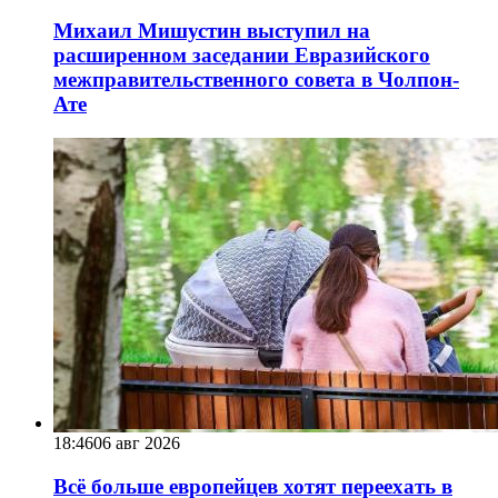
Михаил Мишустин выступил на
расширенном заседании Евразийского
межправительственного совета в Чолпон-
Ате
18:46
06 авг 2026
Всё больше европейцев хотят переехать в