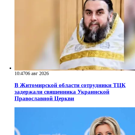
10:47
06 авг 2026
В Житомирской области сотрудники ТЦК
задержали священника Украинской
Православной Церкви