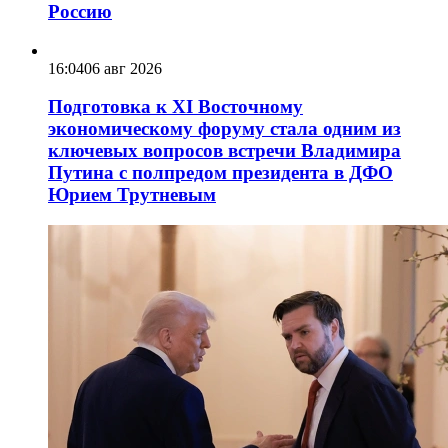
Россию
16:04
06 авг 2026
Подготовка к XI Восточному
экономическому форуму стала одним из
ключевых вопросов встречи Владимира
Путина с полпредом президента в ДФО
Юрием Трутневым