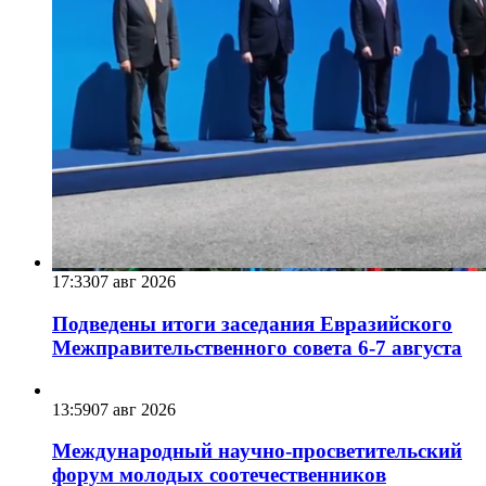
17:33
07 авг 2026
Подведены итоги заседания Евразийского
Межправительственного совета 6-7 августа
13:59
07 авг 2026
Международный научно-просветительский
форум молодых соотечественников