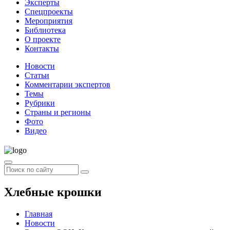
Эксперты
Спецпроекты
Мероприятия
Библиотека
О проекте
Контакты
Новости
Статьи
Комментарии экспертов
Темы
Рубрики
Страны и регионы
Фото
Видео
Хлебные крошки
Главная
Новости