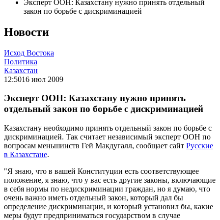
Эксперт ООН: Казахстану нужно принять отдельный
закон по борьбе с дискриминацией
Новости
Исход Востока
Политика
Казахстан
12:50
16 июл 2009
Эксперт ООН: Казахстану нужно принять
отдельный закон по борьбе с дискриминацией
Казахстану необходимо принять отдельный закон по борьбе с
дискриминацией. Так считает независимый эксперт ООН по
вопросам меньшинств Гей Макдугалл, сообщает сайт
Русские
в Казахстане
.
"Я знаю, что в вашей Конституции есть соответствующее
положение, я знаю, что у вас есть другие законы, включающие
в себя нормы по недискриминации граждан, но я думаю, что
очень важно иметь отдельный закон, который дал бы
определение дискриминации, и который установил бы, какие
меры будут предприниматься государством в случае