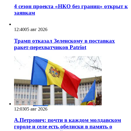
4 сезон проекта «НКО без границ» открыт к
заявкам
12:40
05 авг 2026
Трамп отказал Зеленскому в поставках
ракет-перехватчиков Patriot
12:03
05 авг 2026
А.Петрович: почти в каждом молдавском
городе и селе есть обелиски в память о