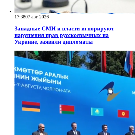
17:38
07 авг 2026
Западные СМИ и власти игнорируют
нарушения прав русскоязычных на
Украине, заявили дипломаты