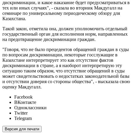
дискриминации, и какое наказание будет предусматриваться в
тех или иных случаях", - сказала во вторник Макдугалл на
семинаре по универсальному периодическому обзору для
Казахстана.
Такой закон, отметила она, должен уполномочить отдельный
государственный орган для исполнения норм, направленных
на предотвращение дискриминации граждан.
"Говоря, что не было прецедентов обращений граждан в суды
по вопросам дискриминации, некоторые госслужащие в
Казахстане интерпретирует это как отсутствие фактов
дискриминации в стране, а я наоборот интерпретирую эту
ситуацию таким образом, что отсутствие обращений в суды
может свидетельствовать о недостатках законодательной базы
и отсутствии доверия со стороны общества", - высказала свою
оценку Макдугалл.
Facebook
ВКонтакте
Одноклассники
Twitter
Telegram
Версия для печати