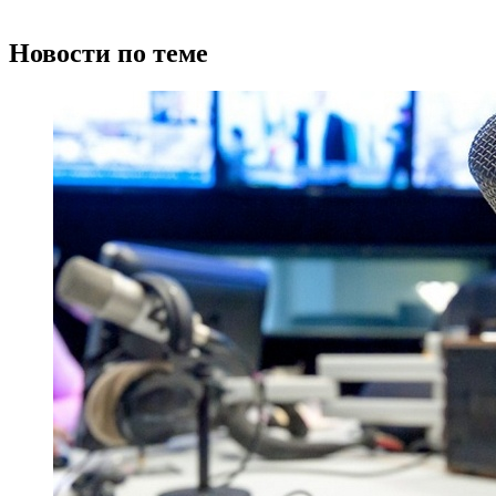
Новости по теме