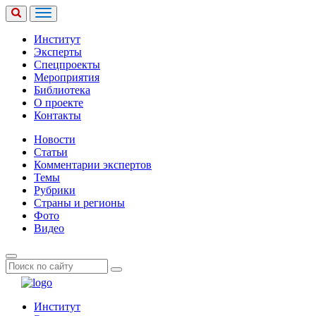
Институт
Эксперты
Спецпроекты
Мероприятия
Библиотека
О проекте
Контакты
Новости
Статьи
Комментарии экспертов
Темы
Рубрики
Страны и регионы
Фото
Видео
Институт