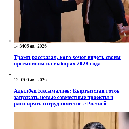
14:34
06 авг 2026
Трамп рассказал, кого хочет видеть своим
преемником на выборах 2028 года
12:07
06 авг 2026
Адылбек Касымалиев: Кыргызстан готов
запускать новые совместные проекты и
расширять сотрудничество с Россией