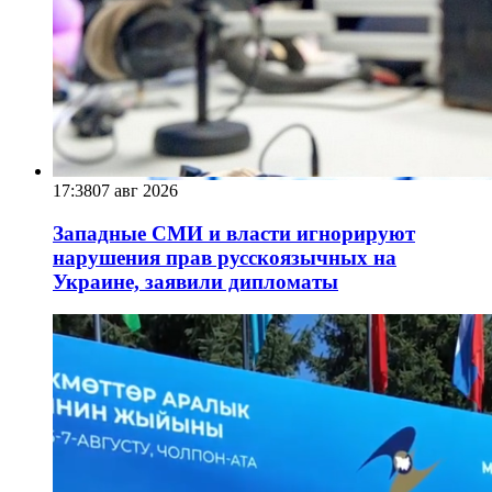
17:38
07 авг 2026
Западные СМИ и власти игнорируют
нарушения прав русскоязычных на
Украине, заявили дипломаты