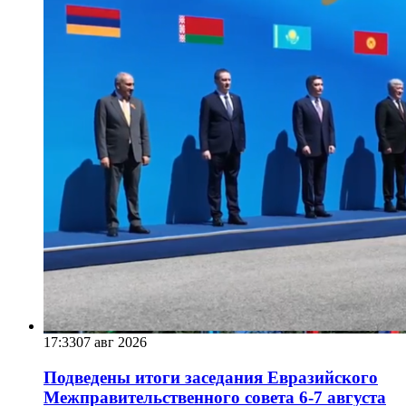
17:33
07 авг 2026
Подведены итоги заседания Евразийского
Межправительственного совета 6-7 августа