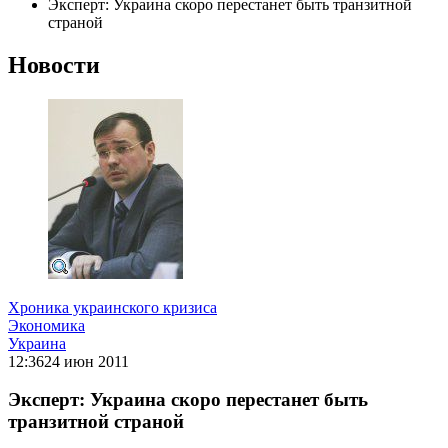
Эксперт: Украина скоро перестанет быть транзитной
страной
Новости
Хроника украинского кризиса
Экономика
Украина
12:36
24 июн 2011
Эксперт: Украина скоро перестанет быть
транзитной страной