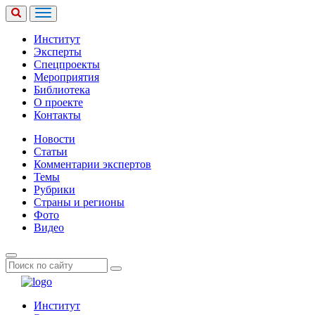
Институт
Эксперты
Спецпроекты
Мероприятия
Библиотека
О проекте
Контакты
Новости
Статьи
Комментарии экспертов
Темы
Рубрики
Страны и регионы
Фото
Видео
Институт