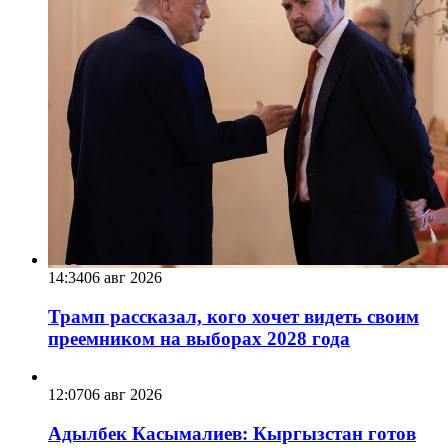
14:34
06 авг 2026
Трамп рассказал, кого хочет видеть своим
преемником на выборах 2028 года
12:07
06 авг 2026
Адылбек Касымалиев: Кыргызстан готов