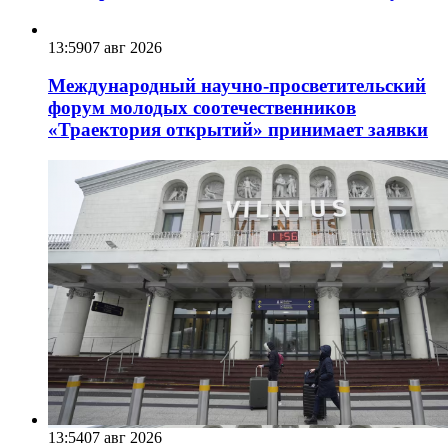
13:59
07 авг 2026
Международный научно-просветительский
форум молодых соотечественников
«Траектория открытий» принимает заявки
13:54
07 авг 2026