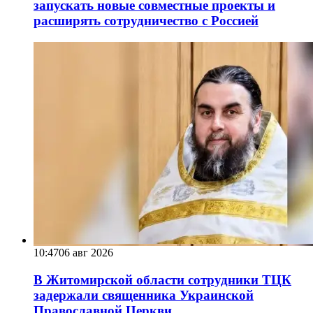
запускать новые совместные проекты и
расширять сотрудничество с Россией
10:47
06 авг 2026
В Житомирской области сотрудники ТЦК
задержали священника Украинской
Православной Церкви