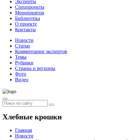
Эксперты
Спецпроекты
Мероприятия
Библиотека
О проекте
Контакты
Новости
Статьи
Комментарии экспертов
Темы
Рубрики
Страны и регионы
Фото
Видео
Хлебные крошки
Главная
Новости