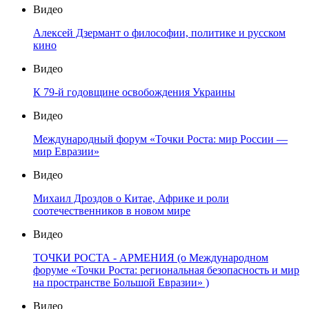
Видео
Алексей Дзермант о философии, политике и русском
кино
Видео
К 79-й годовщине освобождения Украины
Видео
Международный форум «Точки Роста: мир России —
мир Евразии»
Видео
Михаил Дроздов о Китае, Африке и роли
соотечественников в новом мире
Видео
ТОЧКИ РОСТА - АРМЕНИЯ (о Международном
форуме «Точки Роста: региональная безопасность и мир
на пространстве Большой Евразии» )
Видео