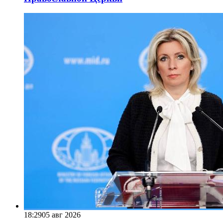
18:29
05 авг 2026