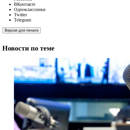
ВКонтакте
Одноклассники
Twitter
Telegram
Версия для печати
Новости по теме