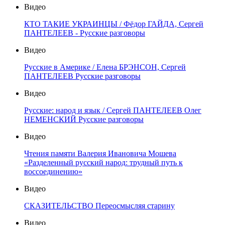
Видео
КТО ТАКИЕ УКРАИНЦЫ / Фёдор ГАЙДА, Сергей
ПАНТЕЛЕЕВ - Русские разговоры
Видео
Русские в Америке / Елена БРЭНСОН, Сергей
ПАНТЕЛЕЕВ Русские разговоры
Видео
Русские: народ и язык / Сергей ПАНТЕЛЕЕВ Олег
НЕМЕНСКИЙ Русские разговоры
Видео
Чтения памяти Валерия Ивановича Мошева
«Разделенный русский народ: трудный путь к
воссоединению»
Видео
СКАЗИТЕЛЬСТВО Переосмысляя старину
Видео