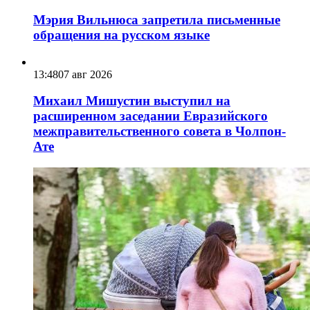
Мэрия Вильнюса запретила письменные
обращения на русском языке
13:48
07 авг 2026
Михаил Мишустин выступил на
расширенном заседании Евразийского
межправительственного совета в Чолпон-
Ате