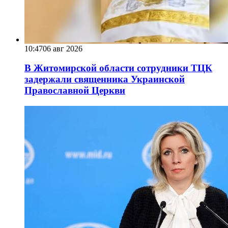
10:47
06 авг 2026
В Житомирской области сотрудники ТЦК
задержали священника Украинской
Православной Церкви