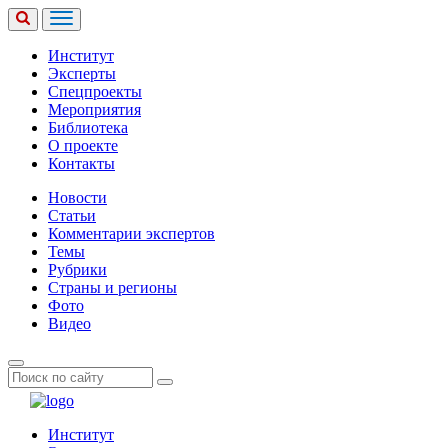
Институт
Эксперты
Спецпроекты
Мероприятия
Библиотека
О проекте
Контакты
Новости
Статьи
Комментарии экспертов
Темы
Рубрики
Страны и регионы
Фото
Видео
Институт