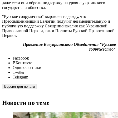
даже если они обрели поддержку на уровне украинского
государства и общества.
"Русское содружество" выражает надежду, что
Преосвященнейший Евлогий получит незамедлительную и
публичную поддержку Священноначалия как Украинской
Православной Церкви, так и Полноты Русской Православной
Церкви.
Правление Всеукраинского Объединения "Русское
содружество"
Facebook
ВКонтакте
Одноклассники
Twitter
Telegram
Версия для печати
Новости по теме