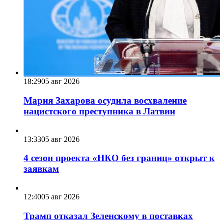
18:29
05 авг 2026
Мария Захарова осудила восхваление
нацистского преступника в Латвии
13:33
05 авг 2026
4 сезон проекта «НКО без границ» открыт к
заявкам
12:40
05 авг 2026
Трамп отказал Зеленскому в поставках