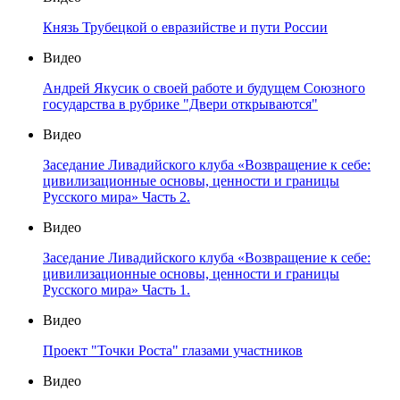
Князь Трубецкой о евразийстве и пути России
Видео
Андрей Якусик о своей работе и будущем Союзного
государства в рубрике "Двери открываются"
Видео
Заседание Ливадийского клуба «Возвращение к себе:
цивилизационные основы, ценности и границы
Русского мира» Часть 2.
Видео
Заседание Ливадийского клуба «Возвращение к себе:
цивилизационные основы, ценности и границы
Русского мира» Часть 1.
Видео
Проект "Точки Роста" глазами участников
Видео