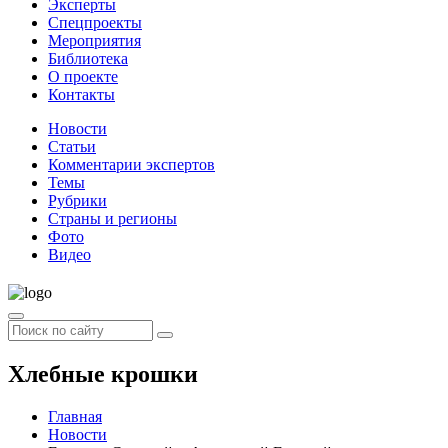
Эксперты
Спецпроекты
Мероприятия
Библиотека
О проекте
Контакты
Новости
Статьи
Комментарии экспертов
Темы
Рубрики
Страны и регионы
Фото
Видео
Хлебные крошки
Главная
Новости