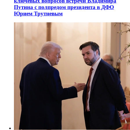
ключевых вопросов встречи Владимира
Путина с полпредом президента в ДФО
Юрием Трутневым