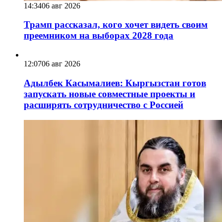
14:34
06 авг 2026
Трамп рассказал, кого хочет видеть своим
преемником на выборах 2028 года
12:07
06 авг 2026
Адылбек Касымалиев: Кыргызстан готов
запускать новые совместные проекты и
расширять сотрудничество с Россией