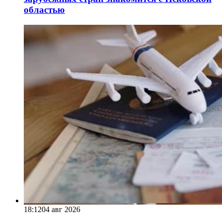
областью
18:12
04 авг 2026