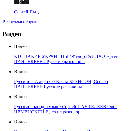
Сергей Лущ
Все комментарии
Видео
Видео
КТО ТАКИЕ УКРАИНЦЫ / Фёдор ГАЙДА, Сергей
ПАНТЕЛЕЕВ - Русские разговоры
Видео
Русские в Америке / Елена БРЭНСОН, Сергей
ПАНТЕЛЕЕВ Русские разговоры
Видео
Русские: народ и язык / Сергей ПАНТЕЛЕЕВ Олег
НЕМЕНСКИЙ Русские разговоры
Видео