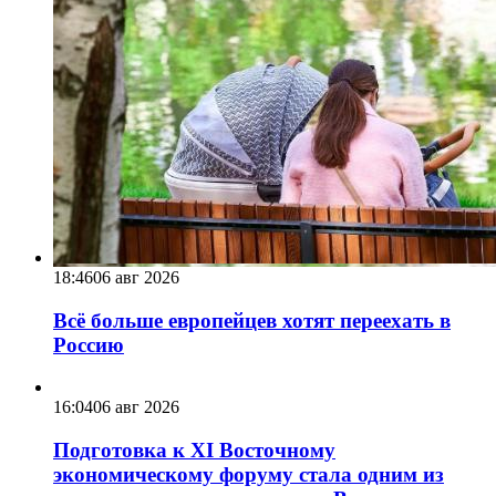
18:46
06 авг 2026
Всё больше европейцев хотят переехать в
Россию
16:04
06 авг 2026
Подготовка к XI Восточному
экономическому форуму стала одним из