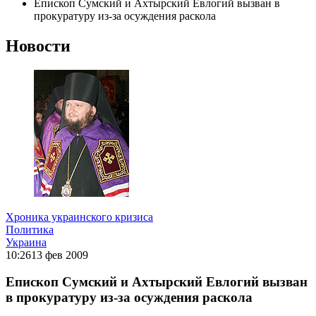
Епископ Сумский и Ахтырский Евлогий вызван в
прокуратуру из-за осуждения раскола
Новости
Хроника украинского кризиса
Политика
Украина
10:26
13 фев 2009
Епископ Сумский и Ахтырский Евлогий вызван
в прокуратуру из-за осуждения раскола