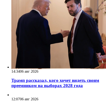
14:34
06 авг 2026
Трамп рассказал, кого хочет видеть своим
преемником на выборах 2028 года
12:07
06 авг 2026