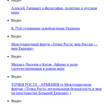
Видео
Алексей Дзермант о философии, политике и русском
кино
Видео
К 79-й годовщине освобождения Украины
Видео
Международный форум «Точки Роста: мир России —
мир Евразии»
Видео
Михаил Дроздов о Китае, Африке и роли
соотечественников в новом мире
Видео
ТОЧКИ РОСТА - АРМЕНИЯ (о Международном
форуме «Точки Роста: региональная безопасность и мир
на пространстве Большой Евразии» )
Видео