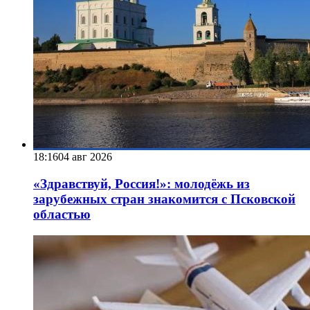
18:16
04 авг 2026
«Здравствуй, Россия!»: молодёжь из
зарубежных стран знакомится с Псковской
областью