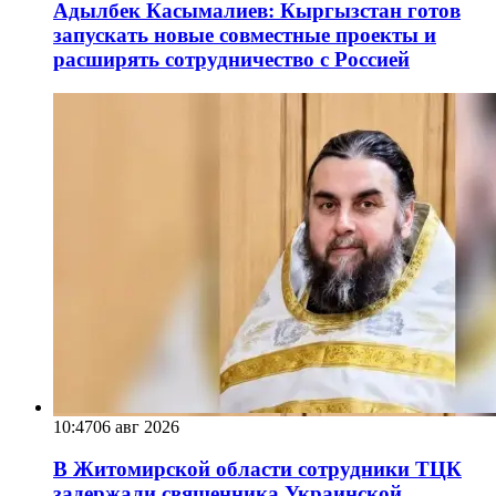
Адылбек Касымалиев: Кыргызстан готов
запускать новые совместные проекты и
расширять сотрудничество с Россией
10:47
06 авг 2026
В Житомирской области сотрудники ТЦК
задержали священника Украинской