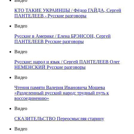
Видео
КТО ТАКИЕ УКРАИНЦЫ / Фёдор ГАЙДА, Сергей
ПАНТЕЛЕЕВ - Русские разговоры
Видео
Русские в Америке / Елена БРЭНСОН, Сергей
ПАНТЕЛЕЕВ Русские разговоры
Видео
Русские: народ и язык / Сергей ПАНТЕЛЕЕВ Олег
НЕМЕНСКИЙ Русские разговоры
Видео
Чтения памяти Валерия Ивановича Мошева
«Разделенный русский народ: трудный путь к
воссоединению»
Видео
СКАЗИТЕЛЬСТВО Переосмысляя старину
Видео