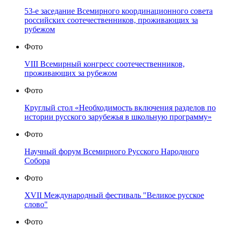
53-е заседание Всемирного координационного совета
российских соотечественников, проживающих за
рубежом
Фото
VIII Всемирный конгресс соотечественников,
проживающих за рубежом
Фото
Круглый стол «Необходимость включения разделов по
истории русского зарубежья в школьную программу»
Фото
Научный форум Всемирного Русского Народного
Собора
Фото
XVII Международный фестиваль "Великое русское
слово"
Фото