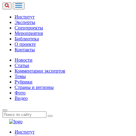
Институт
Эксперты
Спецпроекты
Мероприятия
Библиотека
О проекте
Контакты
Новости
Статьи
Комментарии экспертов
Темы
Рубрики
Страны и регионы
Фото
Видео
Институт