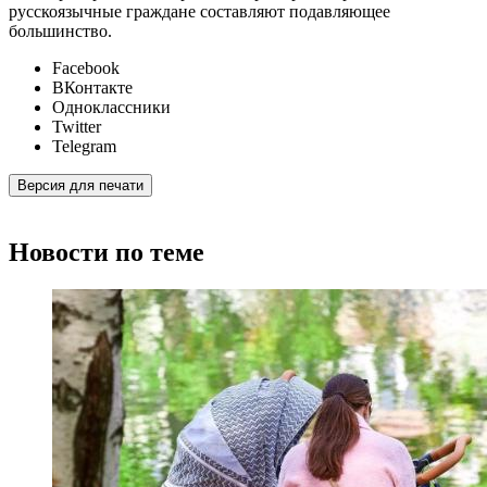
русскоязычные граждане составляют подавляющее
большинство.
Facebook
ВКонтакте
Одноклассники
Twitter
Telegram
Версия для печати
Новости по теме