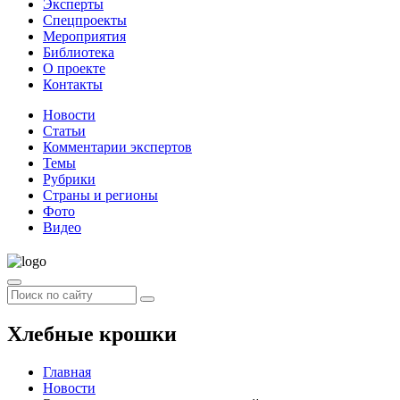
Эксперты
Спецпроекты
Мероприятия
Библиотека
О проекте
Контакты
Новости
Статьи
Комментарии экспертов
Темы
Рубрики
Страны и регионы
Фото
Видео
Хлебные крошки
Главная
Новости