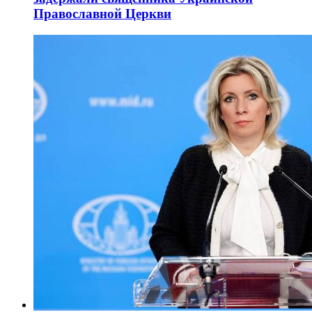
Православной Церкви