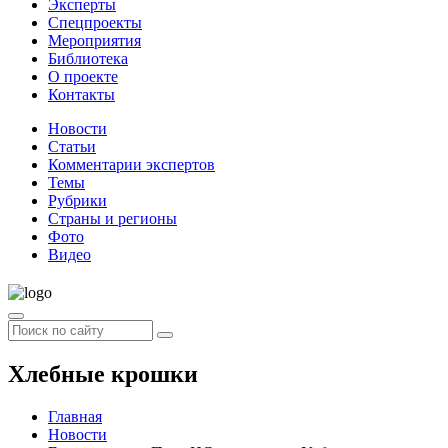
Эксперты
Спецпроекты
Мероприятия
Библиотека
О проекте
Контакты
Новости
Статьи
Комментарии экспертов
Темы
Рубрики
Страны и регионы
Фото
Видео
Хлебные крошки
Главная
Новости