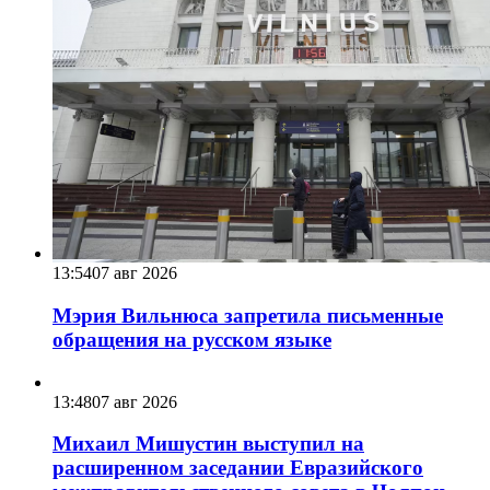
13:54
07 авг 2026
Мэрия Вильнюса запретила письменные
обращения на русском языке
13:48
07 авг 2026
Михаил Мишустин выступил на
расширенном заседании Евразийского