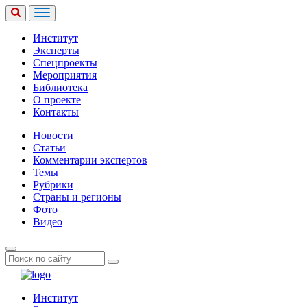
Институт
Эксперты
Спецпроекты
Мероприятия
Библиотека
О проекте
Контакты
Новости
Статьи
Комментарии экспертов
Темы
Рубрики
Страны и регионы
Фото
Видео
Институт