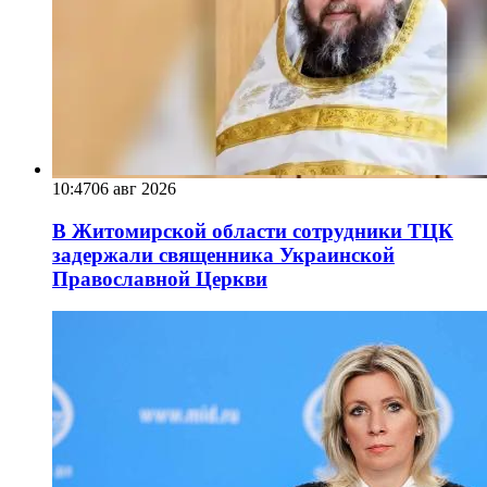
10:47
06 авг 2026
В Житомирской области сотрудники ТЦК
задержали священника Украинской
Православной Церкви