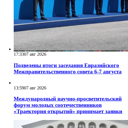
17:33
07 авг 2026
Подведены итоги заседания Евразийского
Межправительственного совета 6-7 августа
13:59
07 авг 2026
Международный научно-просветительский
форум молодых соотечественников
«Траектория открытий» принимает заявки