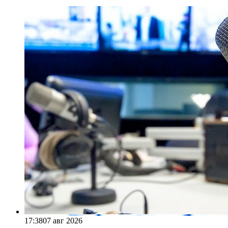
17:38
07 авг 2026