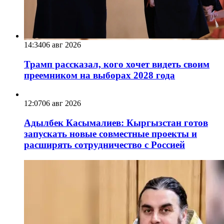
14:34
06 авг 2026
Трамп рассказал, кого хочет видеть своим
преемником на выборах 2028 года
12:07
06 авг 2026
Адылбек Касымалиев: Кыргызстан готов
запускать новые совместные проекты и
расширять сотрудничество с Россией