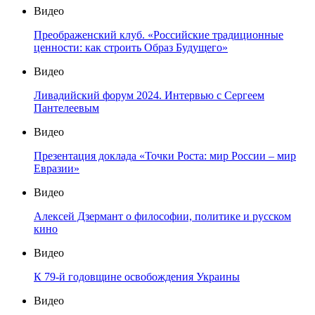
Видео
Преображенский клуб. «Российские традиционные
ценности: как строить Образ Будущего»
Видео
Ливадийский форум 2024. Интервью с Сергеем
Пантелеевым
Видео
Презентация доклада «Точки Роста: мир России – мир
Евразии»
Видео
Алексей Дзермант о философии, политике и русском
кино
Видео
К 79-й годовщине освобождения Украины
Видео