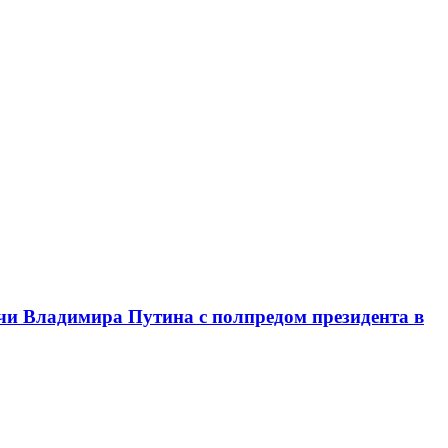
чи Владимира Путина с полпредом президента в