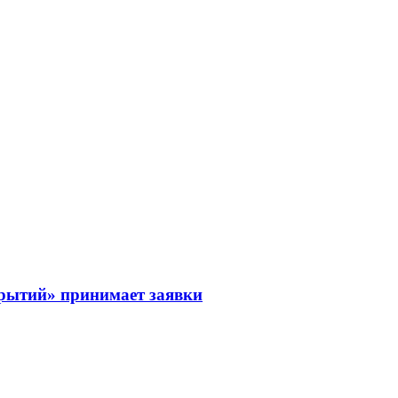
рытий» принимает заявки