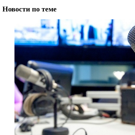
Новости по теме