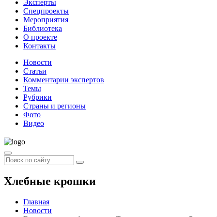
Эксперты
Спецпроекты
Мероприятия
Библиотека
О проекте
Контакты
Новости
Статьи
Комментарии экспертов
Темы
Рубрики
Страны и регионы
Фото
Видео
Хлебные крошки
Главная
Новости