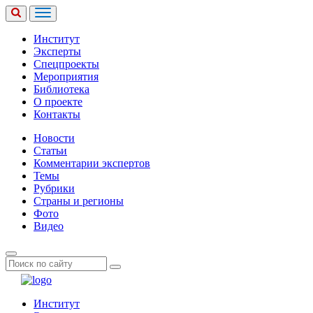
Институт
Эксперты
Спецпроекты
Мероприятия
Библиотека
О проекте
Контакты
Новости
Статьи
Комментарии экспертов
Темы
Рубрики
Страны и регионы
Фото
Видео
Институт