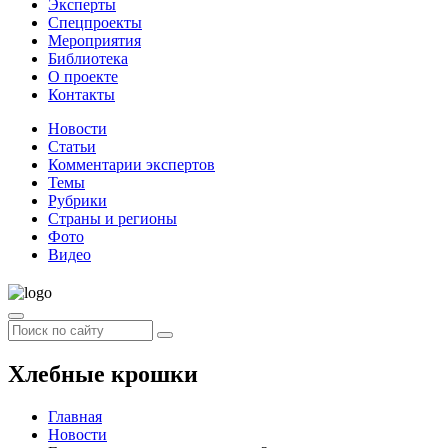
Эксперты
Спецпроекты
Мероприятия
Библиотека
О проекте
Контакты
Новости
Статьи
Комментарии экспертов
Темы
Рубрики
Страны и регионы
Фото
Видео
Хлебные крошки
Главная
Новости