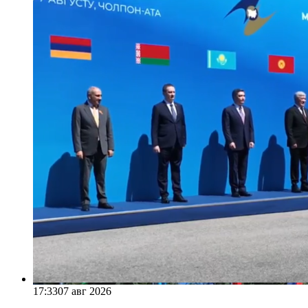
17:33
07 авг 2026