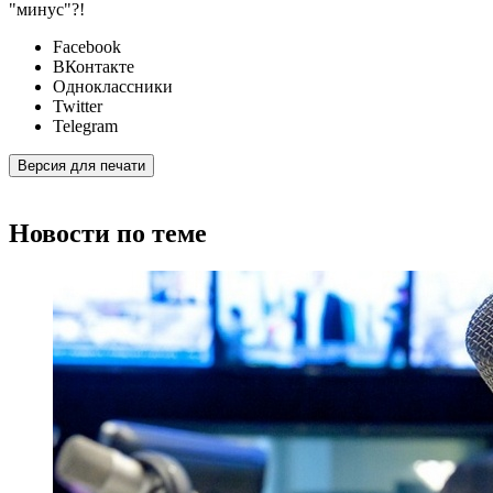
"минус"?!
Facebook
ВКонтакте
Одноклассники
Twitter
Telegram
Версия для печати
Новости по теме