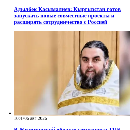
Адылбек Касымалиев: Кыргызстан готов
запускать новые совместные проекты и
расширять сотрудничество с Россией
10:47
06 авг 2026
В Житомирской области сотрудники ТЦК