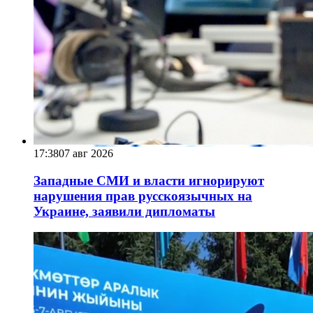
17:38
07 авг 2026
Западные СМИ и власти игнорируют
нарушения прав русскоязычных на
Украине, заявили дипломаты