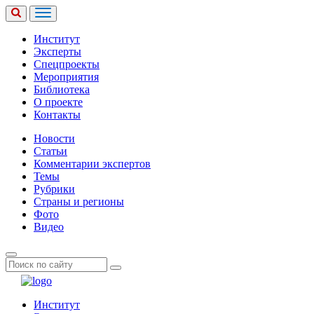
Институт
Эксперты
Спецпроекты
Мероприятия
Библиотека
О проекте
Контакты
Новости
Статьи
Комментарии экспертов
Темы
Рубрики
Страны и регионы
Фото
Видео
Институт