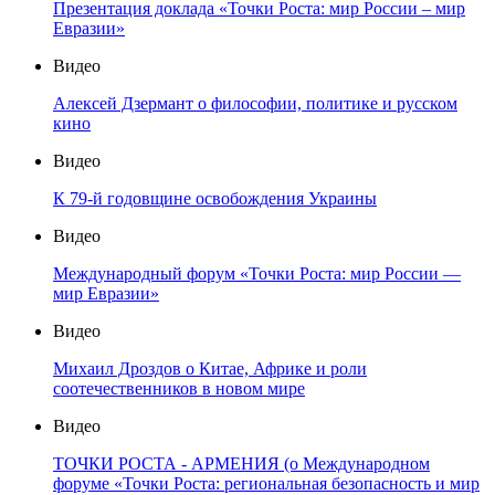
Презентация доклада «Точки Роста: мир России – мир
Евразии»
Видео
Алексей Дзермант о философии, политике и русском
кино
Видео
К 79-й годовщине освобождения Украины
Видео
Международный форум «Точки Роста: мир России —
мир Евразии»
Видео
Михаил Дроздов о Китае, Африке и роли
соотечественников в новом мире
Видео
ТОЧКИ РОСТА - АРМЕНИЯ (о Международном
форуме «Точки Роста: региональная безопасность и мир