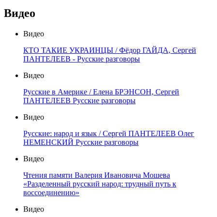
Видео
Видео
КТО ТАКИЕ УКРАИНЦЫ / Фёдор ГАЙДА, Сергей
ПАНТЕЛЕЕВ - Русские разговоры
Видео
Русские в Америке / Елена БРЭНСОН, Сергей
ПАНТЕЛЕЕВ Русские разговоры
Видео
Русские: народ и язык / Сергей ПАНТЕЛЕЕВ Олег
НЕМЕНСКИЙ Русские разговоры
Видео
Чтения памяти Валерия Ивановича Мошева
«Разделенный русский народ: трудный путь к
воссоединению»
Видео