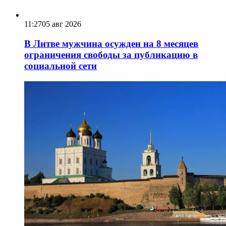
11:27
05 авг 2026
В Литве мужчина осужден на 8 месяцев
ограничения свободы за публикацию в
социальной сети