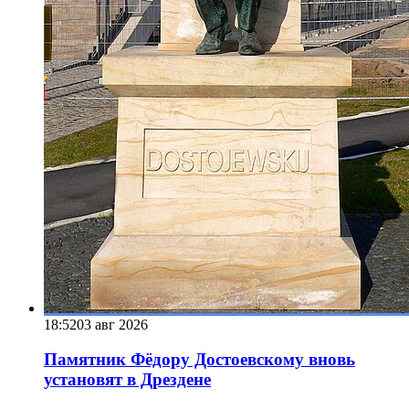
18:52
03 авг 2026
Памятник Фёдору Достоевскому вновь
установят в Дрездене