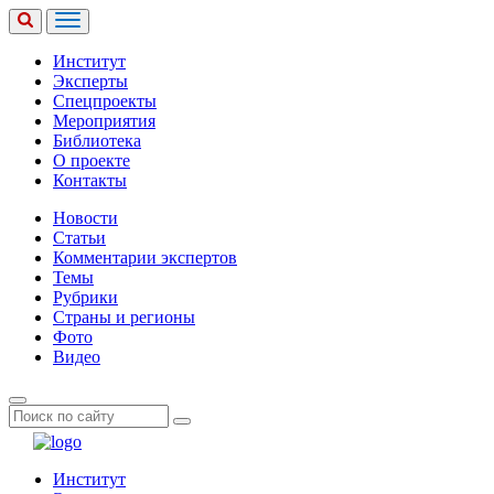
Институт
Эксперты
Спецпроекты
Мероприятия
Библиотека
О проекте
Контакты
Новости
Статьи
Комментарии экспертов
Темы
Рубрики
Страны и регионы
Фото
Видео
Институт