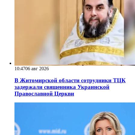
10:47
06 авг 2026
В Житомирской области сотрудники ТЦК
задержали священника Украинской
Православной Церкви