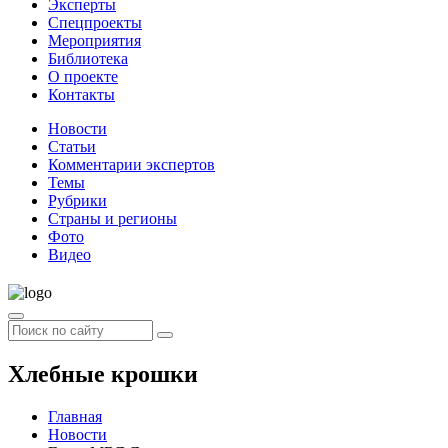
Эксперты
Спецпроекты
Мероприятия
Библиотека
О проекте
Контакты
Новости
Статьи
Комментарии экспертов
Темы
Рубрики
Страны и регионы
Фото
Видео
Хлебные крошки
Главная
Новости