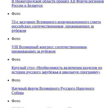
В Нижегородской области прошёл XII Форум регионов
России и Беларуси
Фото
53-е заседание Всемирного координационного совета
российских соотечественников, проживающих за
рубежом
Фото
VIII Всемирный конгресс соотечественников,
проживающих за рубежом
Фото
Круглый стол «Необходимость включения разделов по
истории русского зарубежья в школьную программу»
Фото
Научный форум Всемирного Русского Народного
Собора
Фото