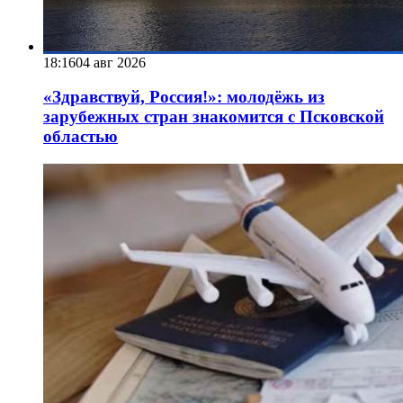
18:16
04 авг 2026
«Здравствуй, Россия!»: молодёжь из
зарубежных стран знакомится с Псковской
областью