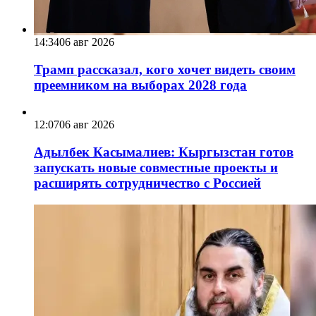
14:34
06 авг 2026
Трамп рассказал, кого хочет видеть своим
преемником на выборах 2028 года
12:07
06 авг 2026
Адылбек Касымалиев: Кыргызстан готов
запускать новые совместные проекты и
расширять сотрудничество с Россией