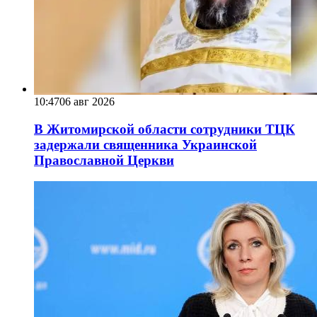
10:47
06 авг 2026
В Житомирской области сотрудники ТЦК
задержали священника Украинской
Православной Церкви