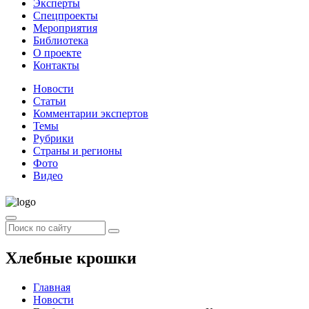
Эксперты
Спецпроекты
Мероприятия
Библиотека
О проекте
Контакты
Новости
Статьи
Комментарии экспертов
Темы
Рубрики
Страны и регионы
Фото
Видео
Хлебные крошки
Главная
Новости