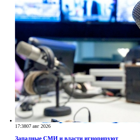
17:38
07 авг 2026
Западные СМИ и власти игнорируют