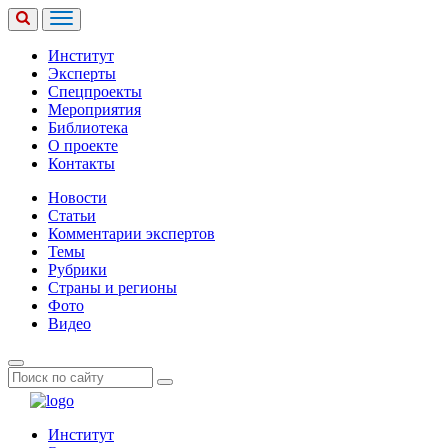
Институт
Эксперты
Спецпроекты
Мероприятия
Библиотека
О проекте
Контакты
Новости
Статьи
Комментарии экспертов
Темы
Рубрики
Страны и регионы
Фото
Видео
Институт