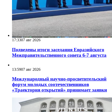
17:33
07 авг 2026
Подведены итоги заседания Евразийского
Межправительственного совета 6-7 августа
13:59
07 авг 2026
Международный научно-просветительский
форум молодых соотечественников
«Траектория открытий» принимает заявки