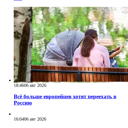
18:46
06 авг 2026
Всё больше европейцев хотят переехать в
Россию
16:04
06 авг 2026