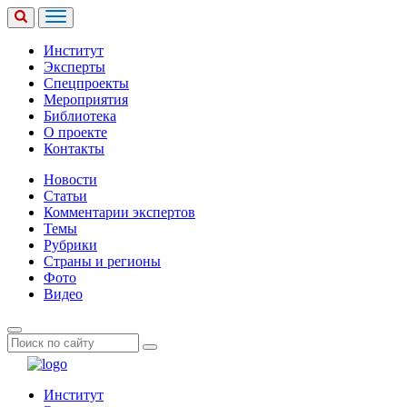
Институт
Эксперты
Спецпроекты
Мероприятия
Библиотека
О проекте
Контакты
Новости
Статьи
Комментарии экспертов
Темы
Рубрики
Страны и регионы
Фото
Видео
Институт