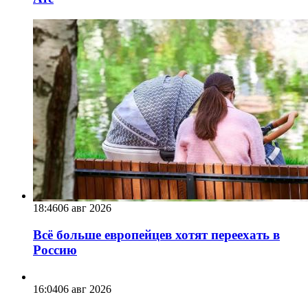
18:46
06 авг 2026
Всё больше европейцев хотят переехать в
Россию
16:04
06 авг 2026