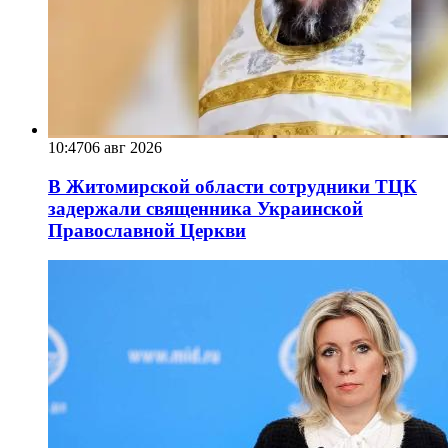
10:47
06 авг 2026
В Житомирской области сотрудники ТЦК
задержали священника Украинской
Православной Церкви