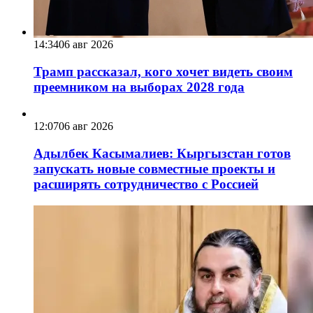
14:34
06 авг 2026
Трамп рассказал, кого хочет видеть своим
преемником на выборах 2028 года
12:07
06 авг 2026
Адылбек Касымалиев: Кыргызстан готов
запускать новые совместные проекты и
расширять сотрудничество с Россией