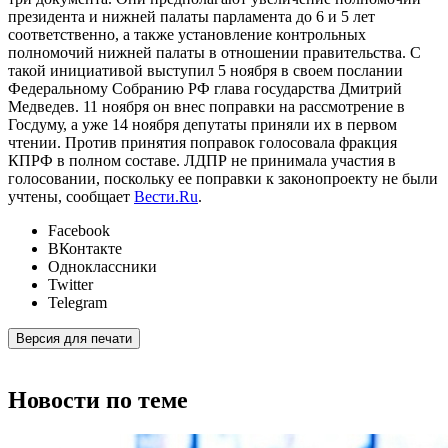
президента и нижней палаты парламента до 6 и 5 лет
соответственно, а также установление контрольных
полномочий нижней палаты в отношении правительства. С
такой инициативой выступил 5 ноября в своем послании
Федеральному Собранию РФ глава государства Дмитрий
Медведев. 11 ноября он внес поправки на рассмотрение в
Госдуму, а уже 14 ноября депутаты приняли их в первом
чтении. Против принятия поправок голосовала фракция
КПРФ в полном составе. ЛДПР не принимала участия в
голосовании, поскольку ее поправки к законопроекту не были
учтены, сообщает
Вести.Ru
.
Facebook
ВКонтакте
Одноклассники
Twitter
Telegram
Версия для печати
Новости по теме