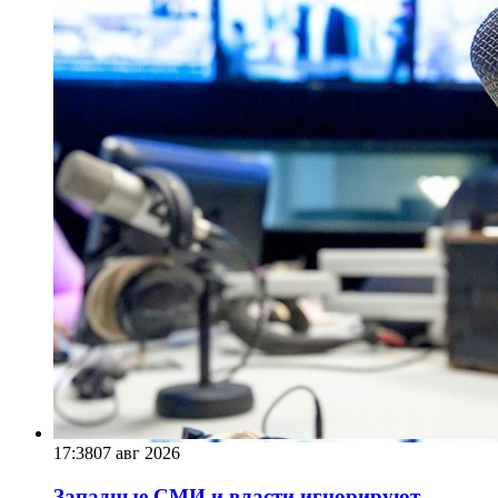
17:38
07 авг 2026
Западные СМИ и власти игнорируют