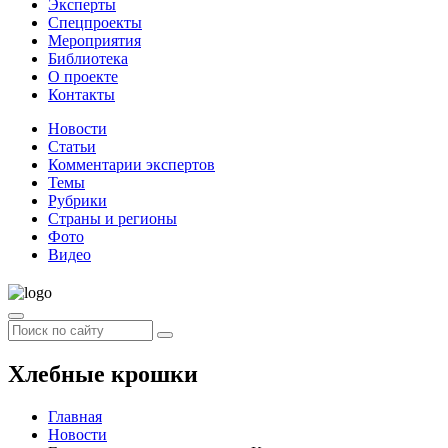
Эксперты
Спецпроекты
Мероприятия
Библиотека
О проекте
Контакты
Новости
Статьи
Комментарии экспертов
Темы
Рубрики
Страны и регионы
Фото
Видео
Хлебные крошки
Главная
Новости