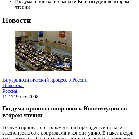
Госдума приняла поправки к Конституции во втором
чтении
Новости
Внутриполитический процесс в России
Политика
Россия
12:17
19 ноя 2008
Госдума приняла поправки к Конституции во
втором чтении
Госдума приняла во втором чтении президентский пакет
законопроектов с поправками в конституцию. В пакет входят
три документа. Они предполагают увеличение полномочий