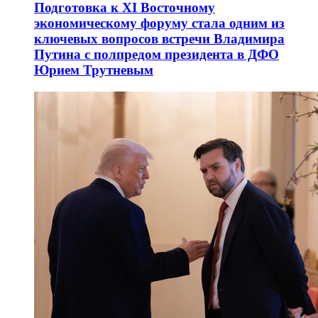
Подготовка к XI Восточному
экономическому форуму стала одним из
ключевых вопросов встречи Владимира
Путина с полпредом президента в ДФО
Юрием Трутневым