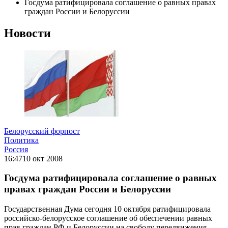
Госдума ратифицировала соглашение о равных правах
граждан России и Белоруссии
Новости
Белорусский форпост
Политика
Россия
16:47
10 окт 2008
Госдума ратифицировала соглашение о равных
правах граждан России и Белоруссии
Государственная Дума сегодня 10 октября ратифицировала
российско-белорусское соглашение об обеспечении равных
прав граждан РФ и Белоруссии на свободу передвижения,