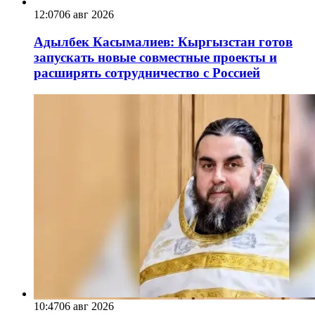
12:07
06 авг 2026
Адылбек Касымалиев: Кыргызстан готов
запускать новые совместные проекты и
расширять сотрудничество с Россией
10:47
06 авг 2026