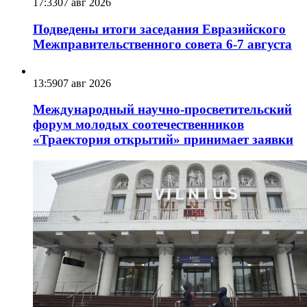
17:33
07 авг 2026
Подведены итоги заседания Евразийского
Межправительственного совета 6-7 августа
13:59
07 авг 2026
Международный научно-просветительский
форум молодых соотечественников
«Траектория открытий» принимает заявки