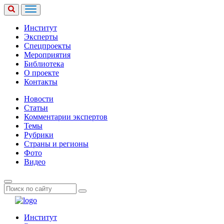
Институт
Эксперты
Спецпроекты
Мероприятия
Библиотека
О проекте
Контакты
Новости
Статьи
Комментарии экспертов
Темы
Рубрики
Страны и регионы
Фото
Видео
Институт