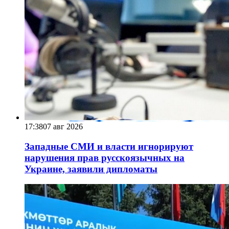
17:38
07 авг 2026
Западные СМИ и власти игнорируют
нарушения прав русскоязычных на
Украине, заявили дипломаты