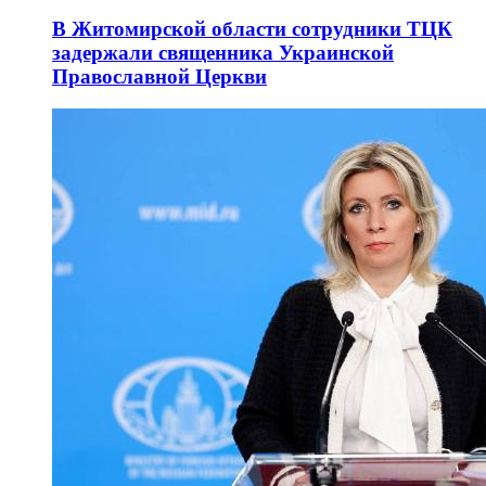
В Житомирской области сотрудники ТЦК
задержали священника Украинской
Православной Церкви