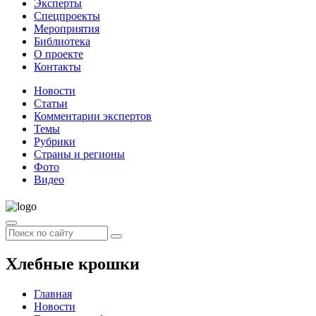
Эксперты
Спецпроекты
Мероприятия
Библиотека
О проекте
Контакты
Новости
Статьи
Комментарии экспертов
Темы
Рубрики
Страны и регионы
Фото
Видео
Хлебные крошки
Главная
Новости