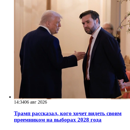
14:34
06 авг 2026
Трамп рассказал, кого хочет видеть своим
преемником на выборах 2028 года