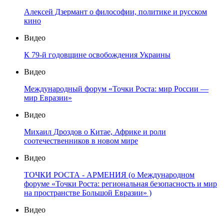
Алексей Дзермант о философии, политике и русском
кино
Видео
К 79-й годовщине освобождения Украины
Видео
Международный форум «Точки Роста: мир России —
мир Евразии»
Видео
Михаил Дроздов о Китае, Африке и роли
соотечественников в новом мире
Видео
ТОЧКИ РОСТА - АРМЕНИЯ (о Международном
форуме «Точки Роста: региональная безопасность и мир
на пространстве Большой Евразии» )
Видео