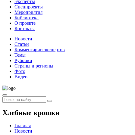
Эксперты
Спецпроекты
Мероприятия
Библиотека
О проекте
Контакты
Новости
Статьи
Комментарии экспертов
Темы
Рубрики
Страны и регионы
Фото
Видео
Хлебные крошки
Главная
Новости