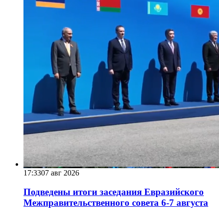
17:33
07 авг 2026
Подведены итоги заседания Евразийского
Межправительственного совета 6-7 августа