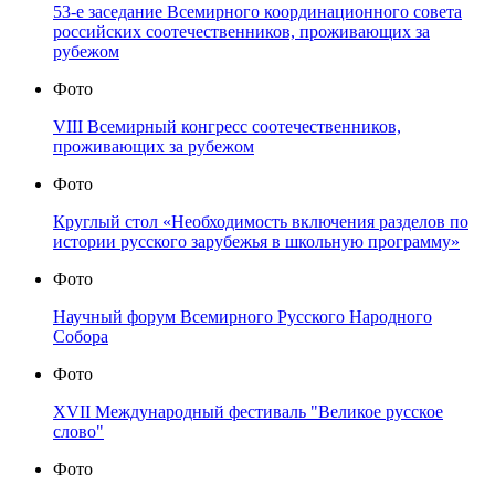
53-е заседание Всемирного координационного совета
российских соотечественников, проживающих за
рубежом
Фото
VIII Всемирный конгресс соотечественников,
проживающих за рубежом
Фото
Круглый стол «Необходимость включения разделов по
истории русского зарубежья в школьную программу»
Фото
Научный форум Всемирного Русского Народного
Собора
Фото
XVII Международный фестиваль "Великое русское
слово"
Фото