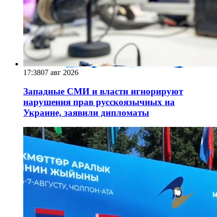
17:38
07 авг 2026
Западные СМИ и власти игнорируют
нарушения прав русскоязычных на
Украине, заявили дипломаты