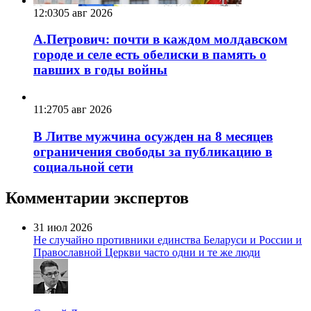
12:03
05 авг 2026
А.Петрович: почти в каждом молдавском
городе и селе есть обелиски в память о
павших в годы войны
11:27
05 авг 2026
В Литве мужчина осужден на 8 месяцев
ограничения свободы за публикацию в
социальной сети
Комментарии экспертов
31 июл 2026
Не случайно противники единства Беларуси и России и
Православной Церкви часто одни и те же люди