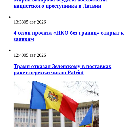
нацистского преступника в Латвии
13:33
05 авг 2026
4 сезон проекта «НКО без границ» открыт к
заявкам
12:40
05 авг 2026
Трамп отказал Зеленскому в поставках
ракет-перехватчиков Patriot