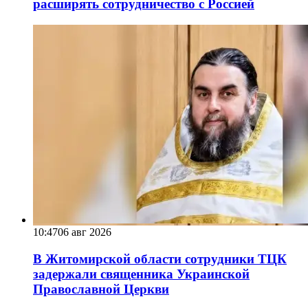
расширять сотрудничество с Россией
10:47
06 авг 2026
В Житомирской области сотрудники ТЦК
задержали священника Украинской
Православной Церкви