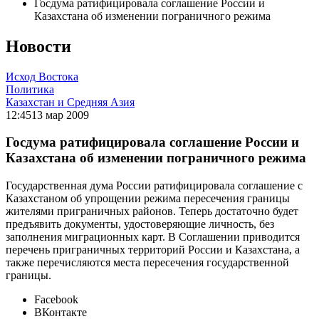
Госдума ратифицировала соглашение России и
Казахстана об изменении пограничного режима
Новости
Исход Востока
Политика
Казахстан и Средняя Азия
12:45
13 мар 2009
Госдума ратифицировала соглашение России и
Казахстана об изменении пограничного режима
Государственная дума России ратифицировала соглашение с
Казахстаном об упрощении режима пересечения границы
жителями приграничных районов. Теперь достаточно будет
предъявить документы, удостоверяющие личность, без
заполнения миграционных карт. В Соглашении приводится
перечень приграничных территорий России и Казахстана, а
также перечисляются места пересечения государственной
границы.
Facebook
ВКонтакте