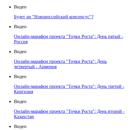
Видео
Будет ли "Новороссийский консенсус"?
Видео
Онлайн-марафон проекта "Точки Роста": День пятый -
Россия
Видео
Онлайн-марафон проекта "Точки Роста": День
четвертый - Армения
Видео
Онлайн-марафон проекта "Точки Роста": День третий -
Киргизия
Видео
Онлайн-марафон проекта "Точки Роста": День второй -
Казахстан
Видео