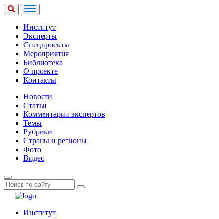
Институт
Эксперты
Спецпроекты
Мероприятия
Библиотека
О проекте
Контакты
Новости
Статьи
Комментарии экспертов
Темы
Рубрики
Страны и регионы
Фото
Видео
Институт