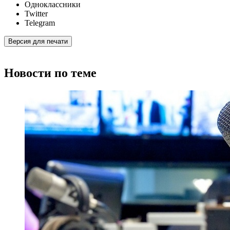
Одноклассники
Twitter
Telegram
Версия для печати
Новости по теме