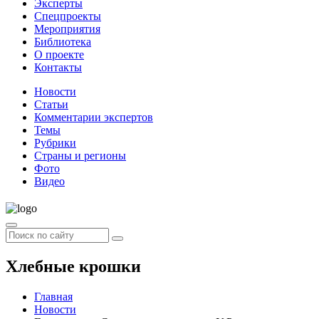
Эксперты
Спецпроекты
Мероприятия
Библиотека
О проекте
Контакты
Новости
Статьи
Комментарии экспертов
Темы
Рубрики
Страны и регионы
Фото
Видео
Хлебные крошки
Главная
Новости