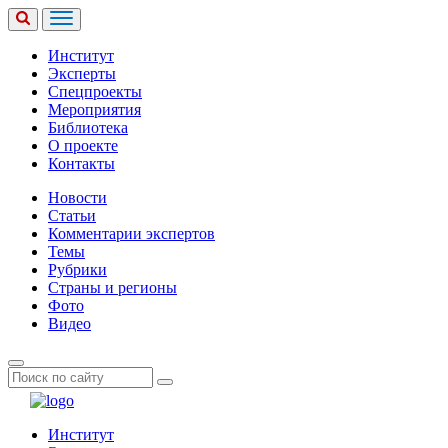
Институт
Эксперты
Спецпроекты
Мероприятия
Библиотека
О проекте
Контакты
Новости
Статьи
Комментарии экспертов
Темы
Рубрики
Страны и регионы
Фото
Видео
Институт