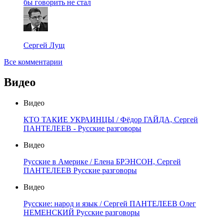
бы говорить не стал
Сергей Лущ
Все комментарии
Видео
Видео
КТО ТАКИЕ УКРАИНЦЫ / Фёдор ГАЙДА, Сергей
ПАНТЕЛЕЕВ - Русские разговоры
Видео
Русские в Америке / Елена БРЭНСОН, Сергей
ПАНТЕЛЕЕВ Русские разговоры
Видео
Русские: народ и язык / Сергей ПАНТЕЛЕЕВ Олег
НЕМЕНСКИЙ Русские разговоры