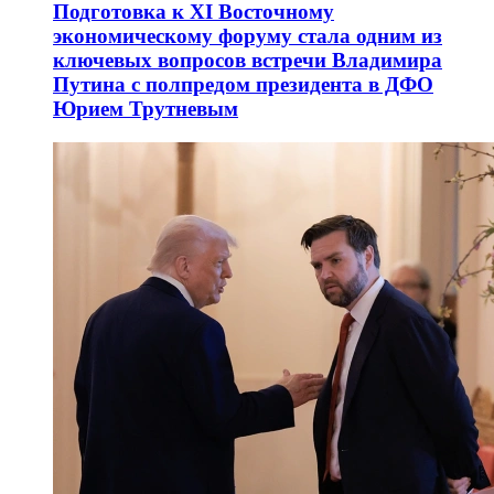
Подготовка к XI Восточному
экономическому форуму стала одним из
ключевых вопросов встречи Владимира
Путина с полпредом президента в ДФО
Юрием Трутневым