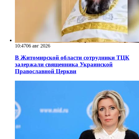
10:47
06 авг 2026
В Житомирской области сотрудники ТЦК
задержали священника Украинской
Православной Церкви