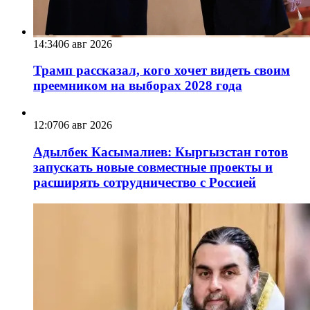
14:34
06 авг 2026
Трамп рассказал, кого хочет видеть своим
преемником на выборах 2028 года
12:07
06 авг 2026
Адылбек Касымалиев: Кыргызстан готов
запускать новые совместные проекты и
расширять сотрудничество с Россией