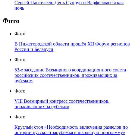
Сергей Пантелеев: День Супрун и Варфоломеевская
ночь
Фото
Фото
В Нижегородской области прошёл XII Форум регионов
России и Беларуси
Фото
53-е заседание Всемирного координационного совета
российских соотечественников, проживающих за
рубежом
Фото
VIII Всемирный конгресс соотечественников,
проживающих за рубежом
Фото
Круглый стол «Необходимость включения разделов по
истории русского зарубежья в школьную программу»