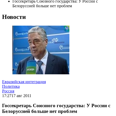
Госсекретарь Союзного государства: У России с
Белоруссией больше нет проблем
Новости
Евразийская интеграция
Политика
Россия
17:27
17 авг 2011
Госсекретарь Союзного государства: У России с
Белоруссией больше нет проблем