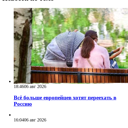
18:46
06 авг 2026
Всё больше европейцев хотят переехать в
Россию
16:04
06 авг 2026