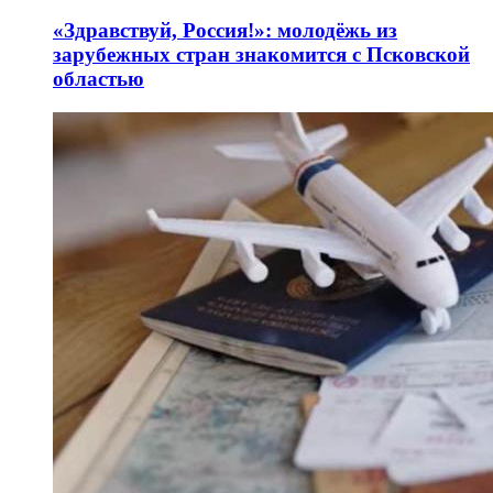
«Здравствуй, Россия!»: молодёжь из
зарубежных стран знакомится с Псковской
областью