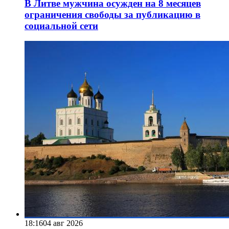
В Литве мужчина осужден на 8 месяцев
ограничения свободы за публикацию в
социальной сети
18:16
04 авг 2026