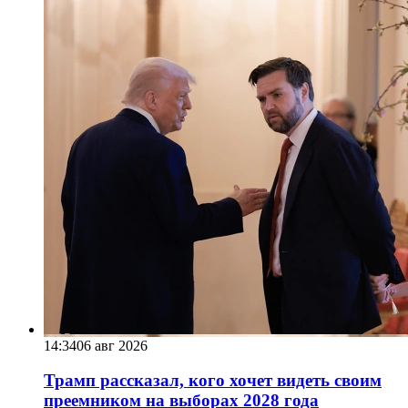
14:34
06 авг 2026
Трамп рассказал, кого хочет видеть своим
преемником на выборах 2028 года