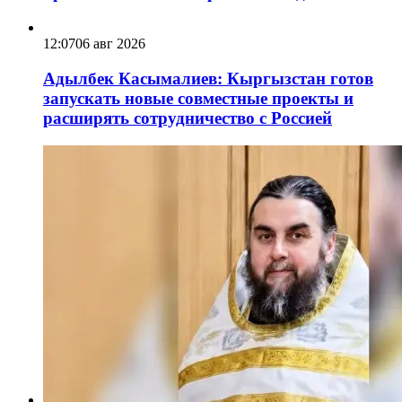
12:07
06 авг 2026
Адылбек Касымалиев: Кыргызстан готов
запускать новые совместные проекты и
расширять сотрудничество с Россией