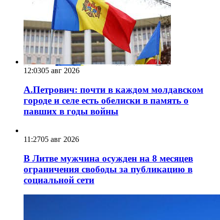
12:03
05 авг 2026
А.Петрович: почти в каждом молдавском
городе и селе есть обелиски в память о
павших в годы войны
11:27
05 авг 2026
В Литве мужчина осужден на 8 месяцев
ограничения свободы за публикацию в
социальной сети