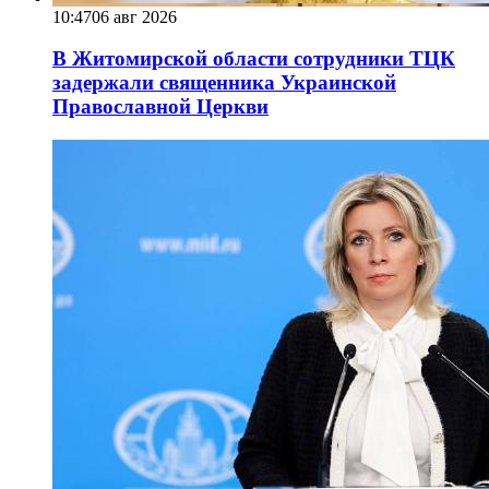
10:47
06 авг 2026
В Житомирской области сотрудники ТЦК
задержали священника Украинской
Православной Церкви