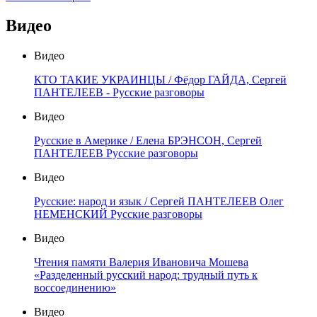
Видео
Видео
КТО ТАКИЕ УКРАИНЦЫ / Фёдор ГАЙДА, Сергей
ПАНТЕЛЕЕВ - Русские разговоры
Видео
Русские в Америке / Елена БРЭНСОН, Сергей
ПАНТЕЛЕЕВ Русские разговоры
Видео
Русские: народ и язык / Сергей ПАНТЕЛЕЕВ Олег
НЕМЕНСКИЙ Русские разговоры
Видео
Чтения памяти Валерия Ивановича Мошева
«Разделенный русский народ: трудный путь к
воссоединению»
Видео