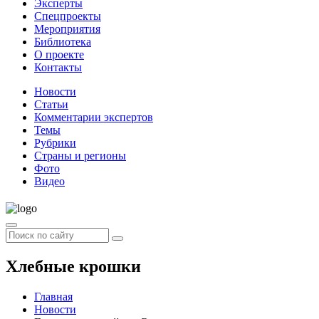
Эксперты
Спецпроекты
Мероприятия
Библиотека
О проекте
Контакты
Новости
Статьи
Комментарии экспертов
Темы
Рубрики
Страны и регионы
Фото
Видео
Хлебные крошки
Главная
Новости