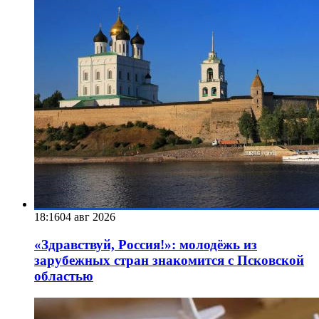
18:16
04 авг 2026
«Здравствуй, Россия!»: молодёжь из
зарубежных стран знакомится с Псковской
областью