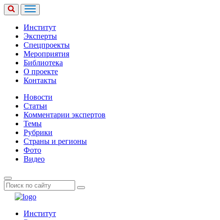
Институт
Эксперты
Спецпроекты
Мероприятия
Библиотека
О проекте
Контакты
Новости
Статьи
Комментарии экспертов
Темы
Рубрики
Страны и регионы
Фото
Видео
Институт