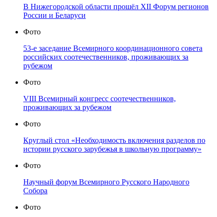
В Нижегородской области прошёл XII Форум регионов
России и Беларуси
Фото
53-е заседание Всемирного координационного совета
российских соотечественников, проживающих за
рубежом
Фото
VIII Всемирный конгресс соотечественников,
проживающих за рубежом
Фото
Круглый стол «Необходимость включения разделов по
истории русского зарубежья в школьную программу»
Фото
Научный форум Всемирного Русского Народного
Собора
Фото