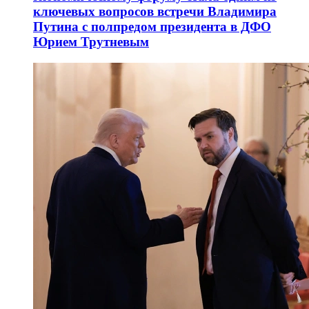
ключевых вопросов встречи Владимира
Путина с полпредом президента в ДФО
Юрием Трутневым