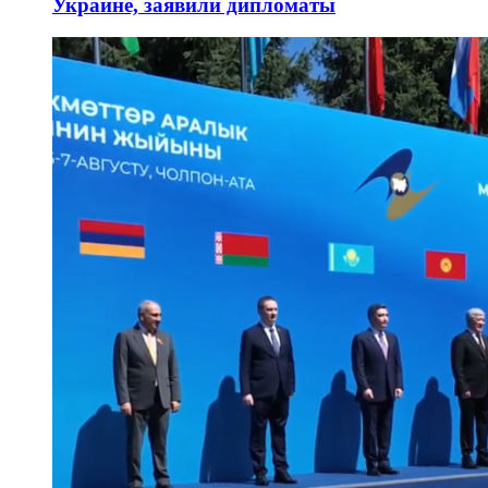
Украине, заявили дипломаты