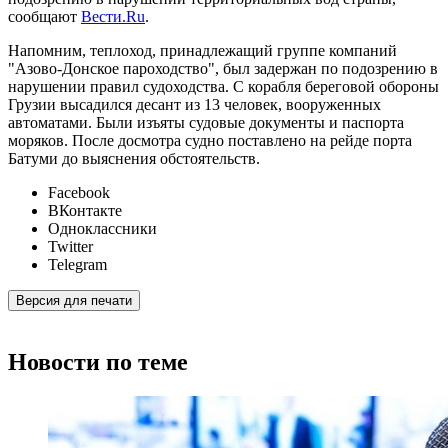
сообщают
Вести.Ru
.
Напомним, теплоход, принадлежащий группе компаний
"Азово-Донское пароходство", был задержан по подозрению в
нарушении правил судоходства. С корабля береговой обороны
Грузии высадился десант из 13 человек, вооруженных
автоматами. Были изъяты судовые документы и паспорта
моряков. После досмотра судно поставлено на рейде порта
Батуми до выяснения обстоятельств.
Facebook
ВКонтакте
Одноклассники
Twitter
Telegram
Версия для печати
Новости по теме