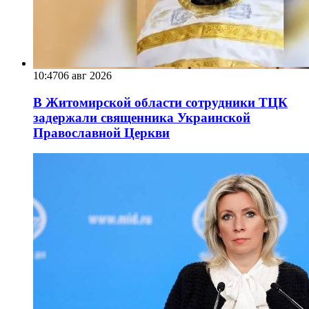
10:47
06 авг 2026
В Житомирской области сотрудники ТЦК
задержали священника Украинской
Православной Церкви