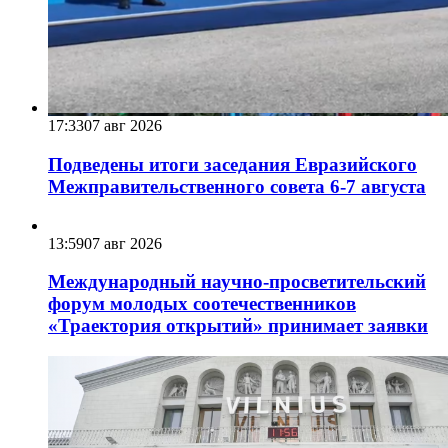
17:33
07 авг 2026
Подведены итоги заседания Евразийского
Межправительственного совета 6-7 августа
13:59
07 авг 2026
Международный научно-просветительский
форум молодых соотечественников
«Траектория открытий» принимает заявки