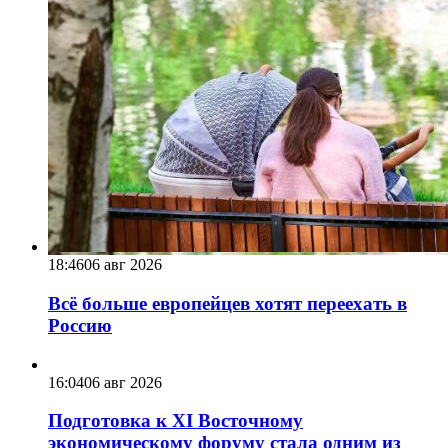
18:46
06 авг 2026
Всё больше европейцев хотят переехать в
Россию
16:04
06 авг 2026
Подготовка к XI Восточному
экономическому форуму стала одним из