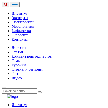
Институт
Эксперты
Спецпроекты
Мероприятия
Библиотека
О проекте
Контакты
Новости
Статьи
Комментарии экспертов
Темы
Рубрики
Страны и регионы
Фото
Видео
Институт