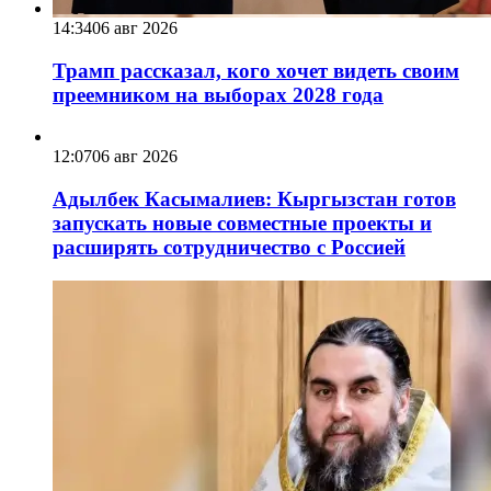
14:34
06 авг 2026
Трамп рассказал, кого хочет видеть своим
преемником на выборах 2028 года
12:07
06 авг 2026
Адылбек Касымалиев: Кыргызстан готов
запускать новые совместные проекты и
расширять сотрудничество с Россией