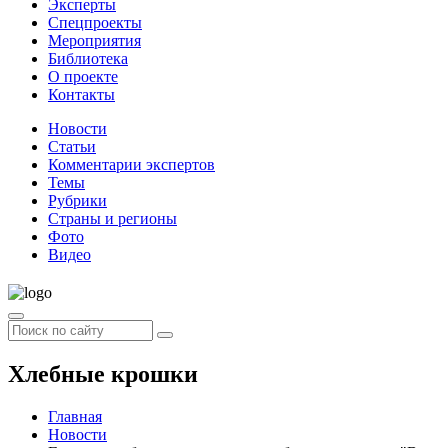
Эксперты
Спецпроекты
Мероприятия
Библиотека
О проекте
Контакты
Новости
Статьи
Комментарии экспертов
Темы
Рубрики
Страны и регионы
Фото
Видео
Хлебные крошки
Главная
Новости