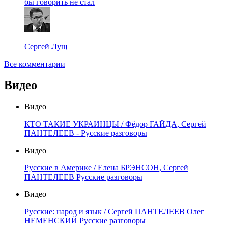
бы говорить не стал
Сергей Лущ
Все комментарии
Видео
Видео
КТО ТАКИЕ УКРАИНЦЫ / Фёдор ГАЙДА, Сергей
ПАНТЕЛЕЕВ - Русские разговоры
Видео
Русские в Америке / Елена БРЭНСОН, Сергей
ПАНТЕЛЕЕВ Русские разговоры
Видео
Русские: народ и язык / Сергей ПАНТЕЛЕЕВ Олег
НЕМЕНСКИЙ Русские разговоры