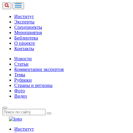
Институт
Эксперты
Спецпроекты
Мероприятия
Библиотека
О проекте
Контакты
Новости
Статьи
Комментарии экспертов
Темы
Рубрики
Страны и регионы
Фото
Видео
Институт