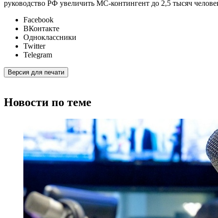
руководство РФ увеличить МС-контингент до 2,5 тысяч челове
Facebook
ВКонтакте
Одноклассники
Twitter
Telegram
Версия для печати
Новости по теме