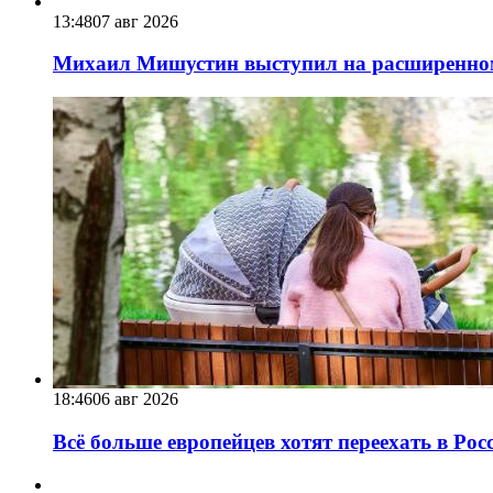
13:48
07 авг 2026
Михаил Мишустин выступил на расширенном 
18:46
06 авг 2026
Всё больше европейцев хотят переехать в Ро