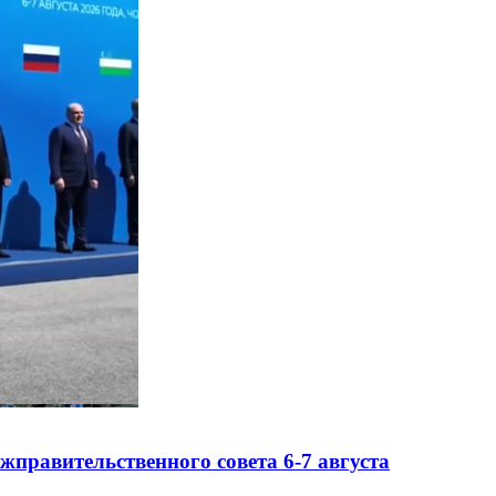
правительственного совета 6-7 августа