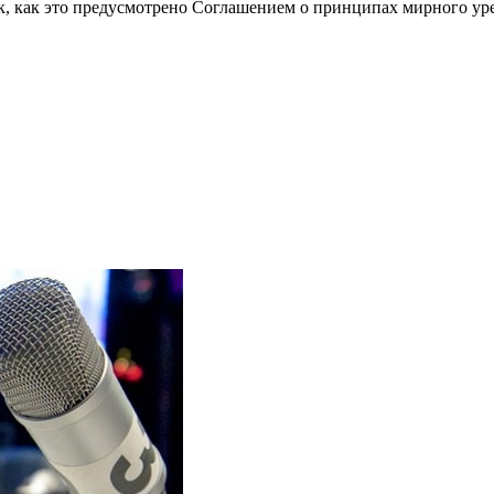
к, как это предусмотрено Соглашением о принципах мирного уре