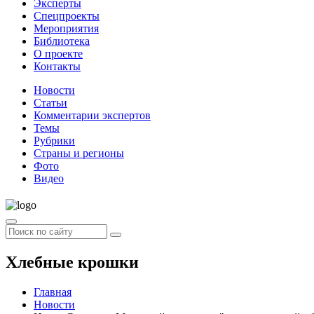
Эксперты
Спецпроекты
Мероприятия
Библиотека
О проекте
Контакты
Новости
Статьи
Комментарии экспертов
Темы
Рубрики
Страны и регионы
Фото
Видео
Хлебные крошки
Главная
Новости