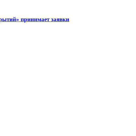
рытий» принимает заявки