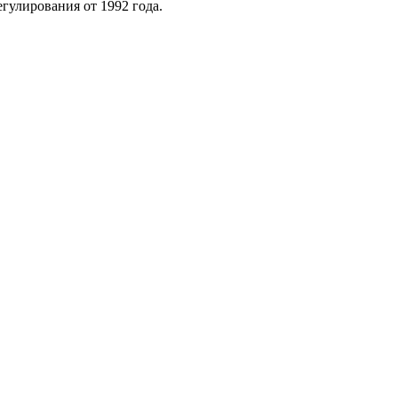
гулирования от 1992 года.