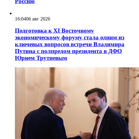
Россию
16:04
06 авг 2026
Подготовка к XI Восточному
экономическому форуму стала одним из
ключевых вопросов встречи Владимира
Путина с полпредом президента в ДФО
Юрием Трутневым