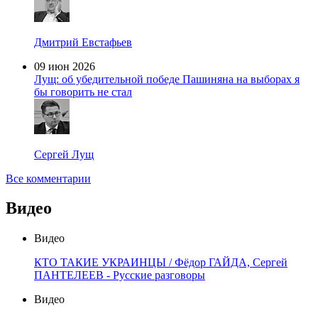
Дмитрий Евстафьев
09 июн 2026
Лущ: об убедительной победе Пашиняна на выборах я
бы говорить не стал
Сергей Лущ
Все комментарии
Видео
Видео
КТО ТАКИЕ УКРАИНЦЫ / Фёдор ГАЙДА, Сергей
ПАНТЕЛЕЕВ - Русские разговоры
Видео