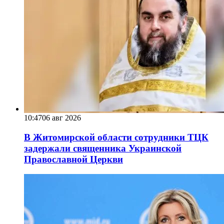
10:47
06 авг 2026
В Житомирской области сотрудники ТЦК
задержали священника Украинской
Православной Церкви