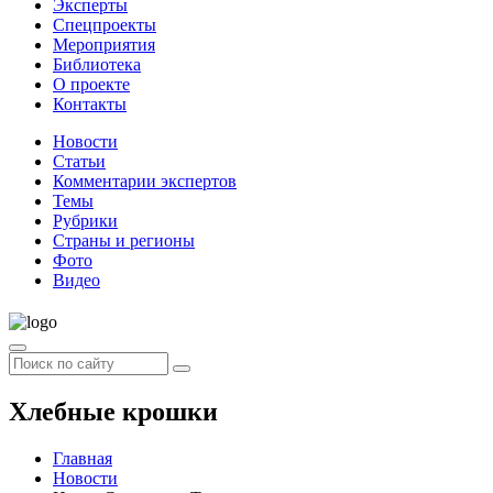
Эксперты
Спецпроекты
Мероприятия
Библиотека
О проекте
Контакты
Новости
Статьи
Комментарии экспертов
Темы
Рубрики
Страны и регионы
Фото
Видео
Хлебные крошки
Главная
Новости