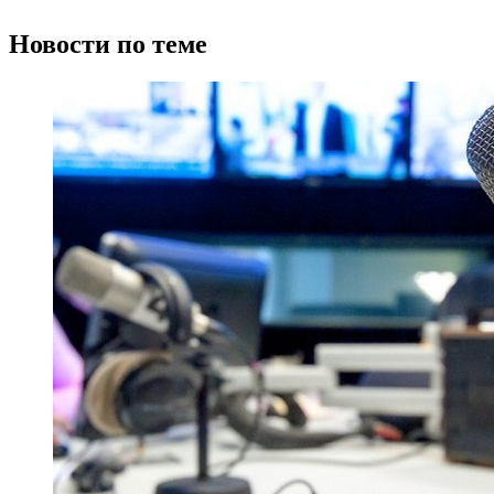
Новости по теме