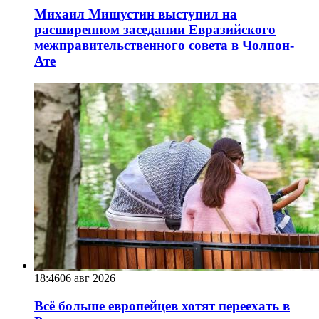
Михаил Мишустин выступил на
расширенном заседании Евразийского
межправительственного совета в Чолпон-
Ате
18:46
06 авг 2026
Всё больше европейцев хотят переехать в