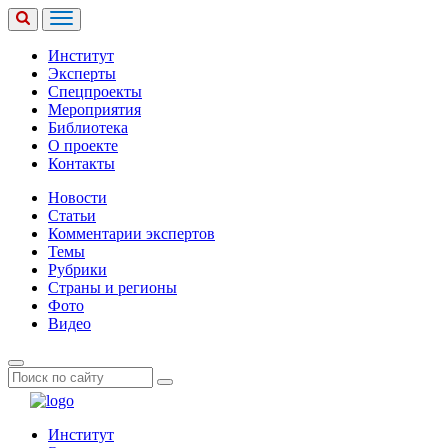
Институт
Эксперты
Спецпроекты
Мероприятия
Библиотека
О проекте
Контакты
Новости
Статьи
Комментарии экспертов
Темы
Рубрики
Страны и регионы
Фото
Видео
Институт