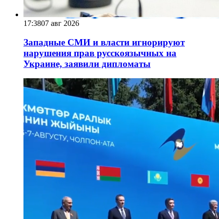
17:38
07 авг 2026
Западные СМИ и власти игнорируют
нарушения прав русскоязычных на
Украине, заявили дипломаты