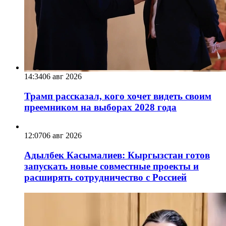
14:34
06 авг 2026
Трамп рассказал, кого хочет видеть своим
преемником на выборах 2028 года
12:07
06 авг 2026
Адылбек Касымалиев: Кыргызстан готов
запускать новые совместные проекты и
расширять сотрудничество с Россией