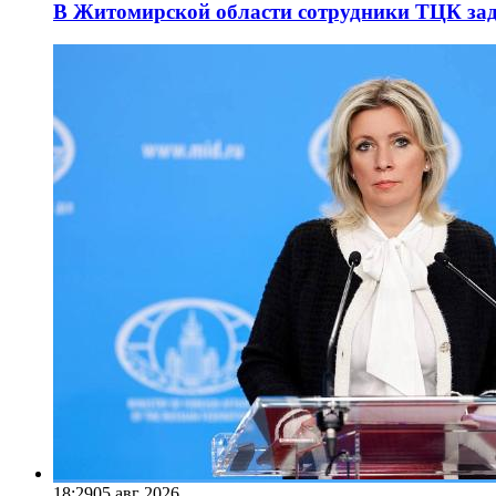
В Житомирской области сотрудники ТЦК за
18:29
05 авг 2026