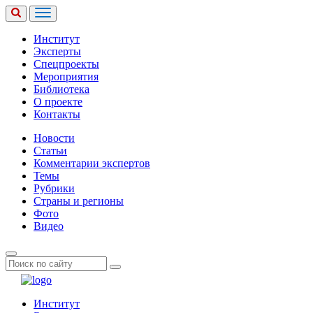
Институт
Эксперты
Спецпроекты
Мероприятия
Библиотека
О проекте
Контакты
Новости
Статьи
Комментарии экспертов
Темы
Рубрики
Страны и регионы
Фото
Видео
Институт