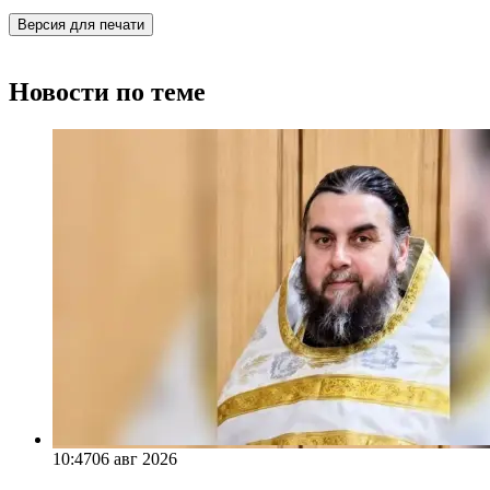
Версия для печати
Новости по теме
10:47
06 авг 2026