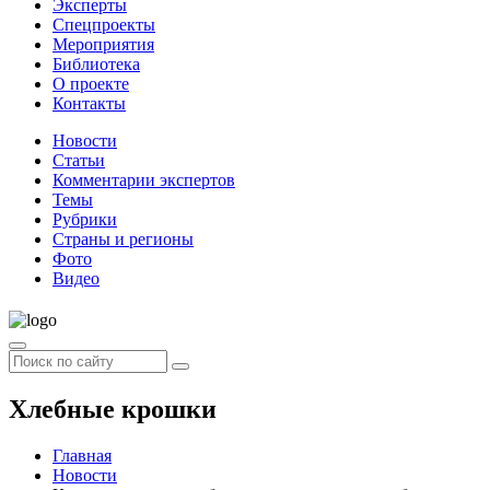
Эксперты
Спецпроекты
Мероприятия
Библиотека
О проекте
Контакты
Новости
Статьи
Комментарии экспертов
Темы
Рубрики
Страны и регионы
Фото
Видео
Хлебные крошки
Главная
Новости