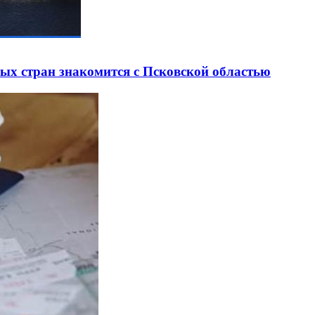
ных стран знакомится с Псковской областью