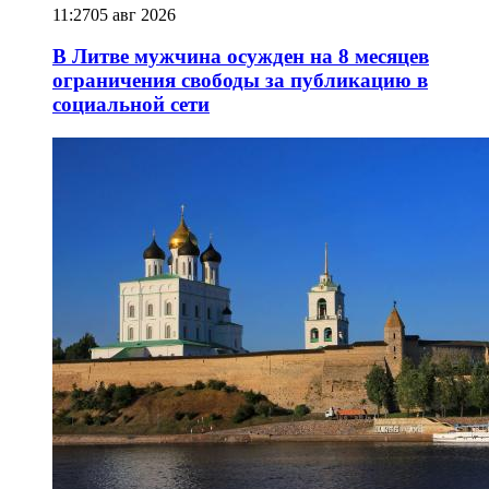
11:27
05 авг 2026
В Литве мужчина осужден на 8 месяцев
ограничения свободы за публикацию в
социальной сети