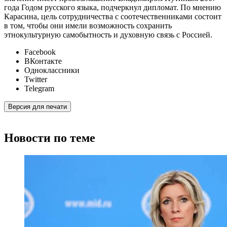
года Годом русского языка, подчеркнул дипломат. По мнению
Карасина, цель сотрудничества с соотечественниками состоит
в том, чтобы они имели возможность сохранить
этнокультурную самобытность и духовную связь с Россией.
Facebook
ВКонтакте
Одноклассники
Twitter
Telegram
Версия для печати
Новости по теме