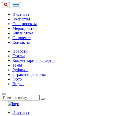
Институт
Эксперты
Спецпроекты
Мероприятия
Библиотека
О проекте
Контакты
Новости
Статьи
Комментарии экспертов
Темы
Рубрики
Страны и регионы
Фото
Видео
Институт