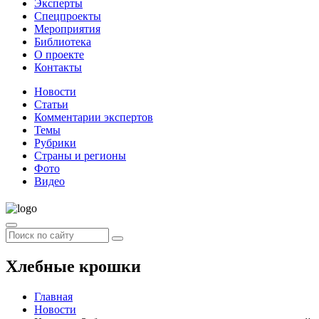
Эксперты
Спецпроекты
Мероприятия
Библиотека
О проекте
Контакты
Новости
Статьи
Комментарии экспертов
Темы
Рубрики
Страны и регионы
Фото
Видео
Хлебные крошки
Главная
Новости