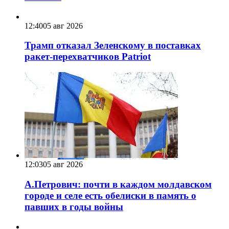
12:40
05 авг 2026
Трамп отказал Зеленскому в поставках
ракет-перехватчиков Patriot
12:03
05 авг 2026
А.Петрович: почти в каждом молдавском
городе и селе есть обелиски в память о
павших в годы войны