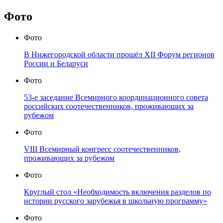
Фото
Фото
В Нижегородской области прошёл XII Форум регионов
России и Беларуси
Фото
53-е заседание Всемирного координационного совета
российских соотечественников, проживающих за
рубежом
Фото
VIII Всемирный конгресс соотечественников,
проживающих за рубежом
Фото
Круглый стол «Необходимость включения разделов по
истории русского зарубежья в школьную программу»
Фото