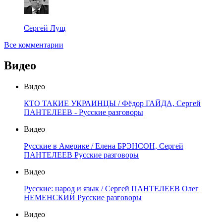
Сергей Лущ
Все комментарии
Видео
Видео
КТО ТАКИЕ УКРАИНЦЫ / Фёдор ГАЙДА, Сергей
ПАНТЕЛЕЕВ - Русские разговоры
Видео
Русские в Америке / Елена БРЭНСОН, Сергей
ПАНТЕЛЕЕВ Русские разговоры
Видео
Русские: народ и язык / Сергей ПАНТЕЛЕЕВ Олег
НЕМЕНСКИЙ Русские разговоры
Видео