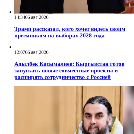
14:34
06 авг 2026
Трамп рассказал, кого хочет видеть своим
преемником на выборах 2028 года
12:07
06 авг 2026
Адылбек Касымалиев: Кыргызстан готов
запускать новые совместные проекты и
расширять сотрудничество с Россией