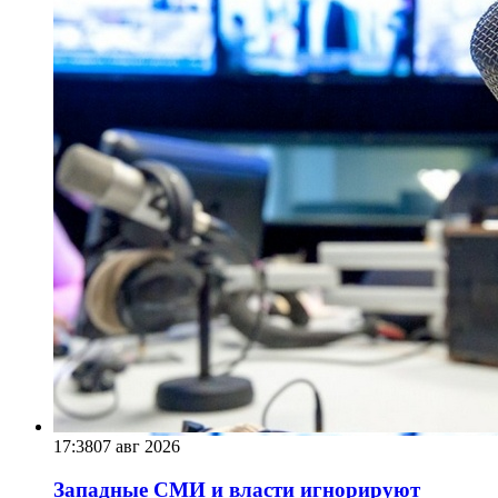
17:38
07 авг 2026
Западные СМИ и власти игнорируют