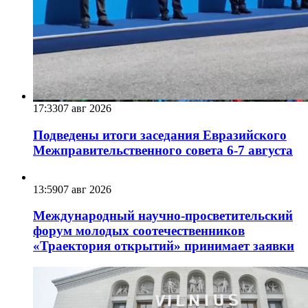
17:33
07 авг 2026
Подведены итоги заседания Евразийского
Межправительственного совета 6-7 августа
13:59
07 авг 2026
Международный научно-просветительский
форум молодых соотечественников
«Траектория открытий» принимает заявки