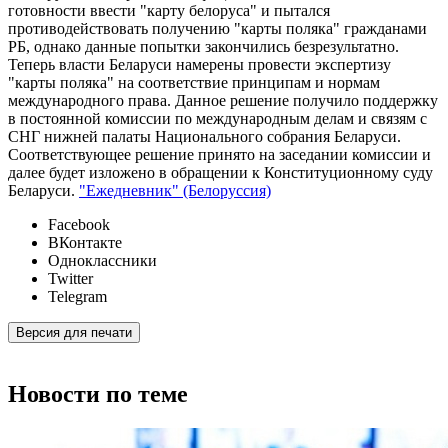
готовности ввести "карту белоруса" и пытался
противодействовать получению "карты поляка" гражданами
РБ, однако данные попытки закончились безрезультатно.
Теперь власти Беларуси намерены провести экспертизу
"карты поляка" на соответствие принципам и нормам
международного права. Данное решение получило поддержку
в постоянной комиссии по международным делам и связям с
СНГ нижней палаты Национального собрания Беларуси.
Соответствующее решение принято на заседании комиссии и
далее будет изложено в обращении к Конституционному суду
Беларуси.
"Ежедневник" (Белоруссия)
Facebook
ВКонтакте
Одноклассники
Twitter
Telegram
Версия для печати
Новости по теме