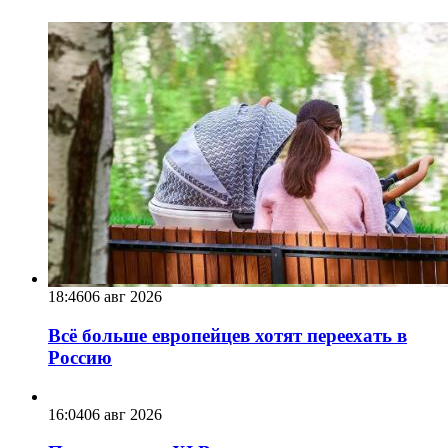
18:46
06 авг 2026
Всё больше европейцев хотят переехать в
Россию
16:04
06 авг 2026