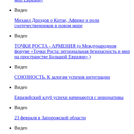
Видео
Михаил Дроздов о Китае, Африке и роли
соотечественников в новом мире
Видео
ТОЧКИ РОСТА - АРМЕНИЯ (о Международном
форуме «Точки Роста: региональная безопасность и мир
на пространстве Большой Евразии» )
Видео
СОЮЗНОСТЬ. К залогам успехов интеграции
Видео
Евразийский клуб успехи начинаются с инициативы
Видео
23 февраля в Запорожской области
Видео