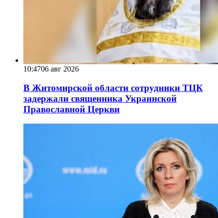
10:47
06 авг 2026
В Житомирской области сотрудники ТЦК
задержали священника Украинской
Православной Церкви