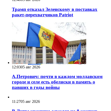
Трамп отказал Зеленскому в поставках
ракет-перехватчиков Patriot
12:03
05 авг 2026
А.Петрович: почти в каждом молдавском
городе и селе есть обелиски в память о
павших в годы войны
11:27
05 авг 2026