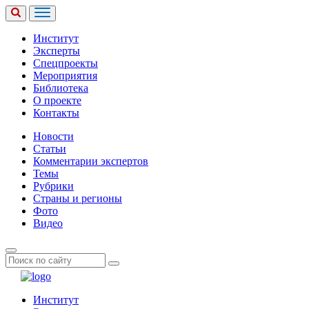
Институт
Эксперты
Спецпроекты
Мероприятия
Библиотека
О проекте
Контакты
Новости
Статьи
Комментарии экспертов
Темы
Рубрики
Страны и регионы
Фото
Видео
Институт