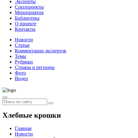
Эксперты
Спецпроекты
Мероприятия
Библиотека
О проекте
Контакты
Новости
Статьи
Комментарии экспертов
Темы
Рубрики
Страны и регионы
Фото
Видео
Хлебные крошки
Главная
Новости