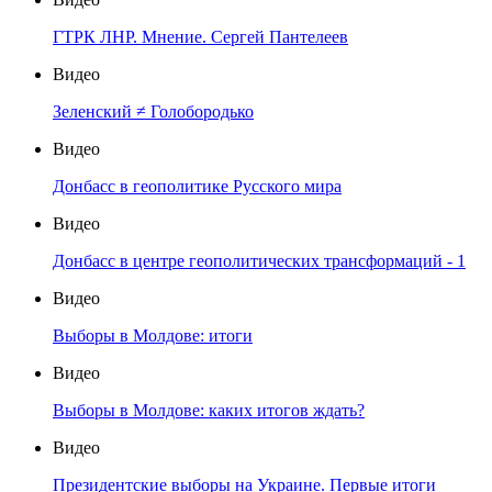
ГТРК ЛНР. Мнение. Сергей Пантелеев
Видео
Зеленский ≠ Голобородько
Видео
Донбасс в геополитике Русского мира
Видео
Донбасс в центре геополитических трансформаций - 1
Видео
Выборы в Молдове: итоги
Видео
Выборы в Молдове: каких итогов ждать?
Видео
Президентские выборы на Украине. Первые итоги