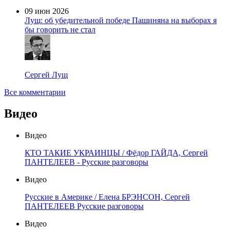
09 июн 2026
Лущ: об убедительной победе Пашиняна на выборах я
бы говорить не стал
Сергей Лущ
Все комментарии
Видео
Видео
КТО ТАКИЕ УКРАИНЦЫ / Фёдор ГАЙДА, Сергей
ПАНТЕЛЕЕВ - Русские разговоры
Видео
Русские в Америке / Елена БРЭНСОН, Сергей
ПАНТЕЛЕЕВ Русские разговоры
Видео