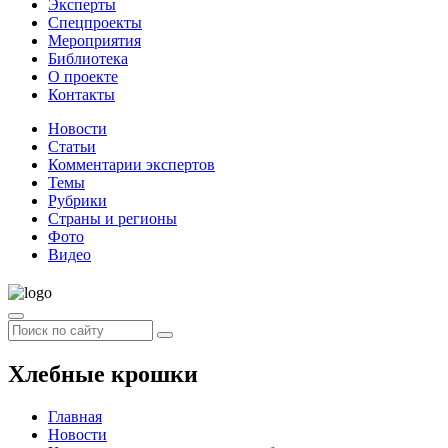
Эксперты
Спецпроекты
Мероприятия
Библиотека
О проекте
Контакты
Новости
Статьи
Комментарии экспертов
Темы
Рубрики
Страны и регионы
Фото
Видео
Хлебные крошки
Главная
Новости