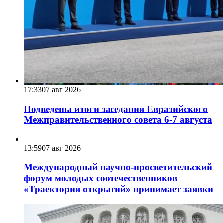
17:33
07 авг 2026
Подведены итоги заседания Евразийского
Межправительственного совета 6-7 августа
13:59
07 авг 2026
Международный научно-просветительский
форум молодых соотечественников
«Траектория открытий» принимает заявки