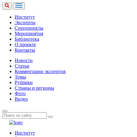
Институт
Эксперты
Спецпроекты
Мероприятия
Библиотека
О проекте
Контакты
Новости
Статьи
Комментарии экспертов
Темы
Рубрики
Страны и регионы
Фото
Видео
Институт