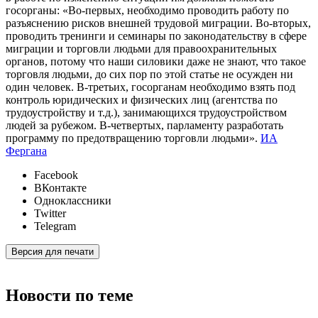
госорганы: «Во-первых, необходимо проводить работу по
разъяснению рисков внешней трудовой миграции. Во-вторых,
проводить тренинги и семинары по законодательству в сфере
миграции и торговли людьми для правоохранительных
органов, потому что наши силовики даже не знают, что такое
торговля людьми, до сих пор по этой статье не осужден ни
один человек. В-третьих, госорганам необходимо взять под
контроль юридических и физических лиц (агентства по
трудоустройству и т.д.), занимающихся трудоустройством
людей за рубежом. В-четвертых, парламенту разработать
программу по предотвращению торговли людьми».
ИА
Фергана
Facebook
ВКонтакте
Одноклассники
Twitter
Telegram
Версия для печати
Новости по теме