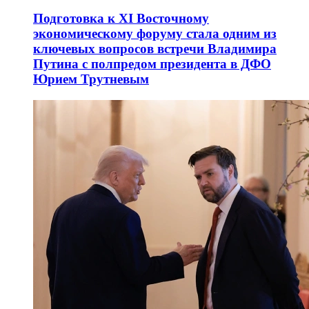
Подготовка к XI Восточному
экономическому форуму стала одним из
ключевых вопросов встречи Владимира
Путина с полпредом президента в ДФО
Юрием Трутневым