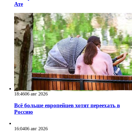
Ате
18:46
06 авг 2026
Всё больше европейцев хотят переехать в
Россию
16:04
06 авг 2026