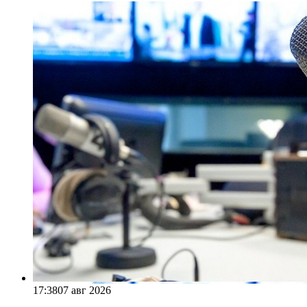
17:38
07 авг 2026