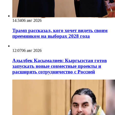
14:34
06 авг 2026
Трамп рассказал, кого хочет видеть своим
преемником на выборах 2028 года
12:07
06 авг 2026
Адылбек Касымалиев: Кыргызстан готов
запускать новые совместные проекты и
расширять сотрудничество с Россией