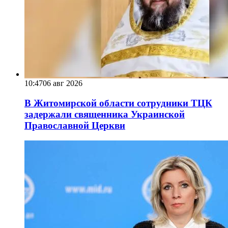
10:47
06 авг 2026
В Житомирской области сотрудники ТЦК
задержали священника Украинской
Православной Церкви