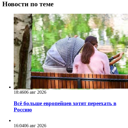
Новости по теме
18:46
06 авг 2026
Всё больше европейцев хотят переехать в
Россию
16:04
06 авг 2026