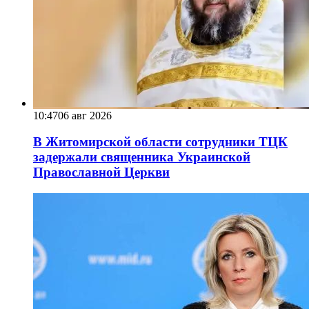
10:47
06 авг 2026
В Житомирской области сотрудники ТЦК
задержали священника Украинской
Православной Церкви