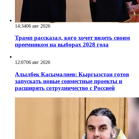
14:34
06 авг 2026
Трамп рассказал, кого хочет видеть своим
преемником на выборах 2028 года
12:07
06 авг 2026
Адылбек Касымалиев: Кыргызстан готов
запускать новые совместные проекты и
расширять сотрудничество с Россией