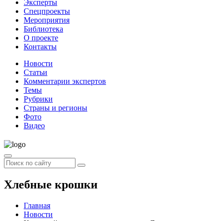
Эксперты
Спецпроекты
Мероприятия
Библиотека
О проекте
Контакты
Новости
Статьи
Комментарии экспертов
Темы
Рубрики
Страны и регионы
Фото
Видео
Хлебные крошки
Главная
Новости