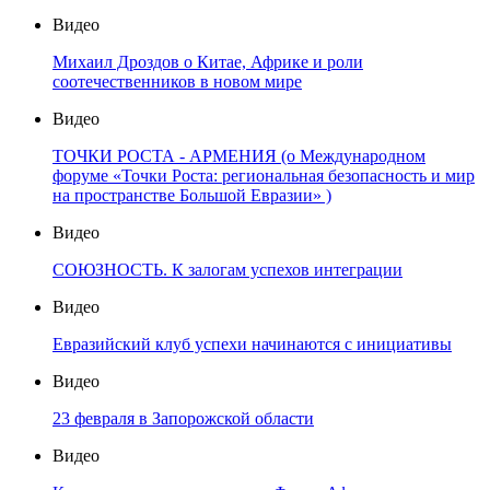
Видео
Михаил Дроздов о Китае, Африке и роли
соотечественников в новом мире
Видео
ТОЧКИ РОСТА - АРМЕНИЯ (о Международном
форуме «Точки Роста: региональная безопасность и мир
на пространстве Большой Евразии» )
Видео
СОЮЗНОСТЬ. К залогам успехов интеграции
Видео
Евразийский клуб успехи начинаются с инициативы
Видео
23 февраля в Запорожской области
Видео