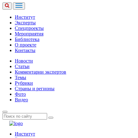
Институт
Эксперты
Спецпроекты
Мероприятия
Библиотека
О проекте
Контакты
Новости
Статьи
Комментарии экспертов
Темы
Рубрики
Страны и регионы
Фото
Видео
Институт