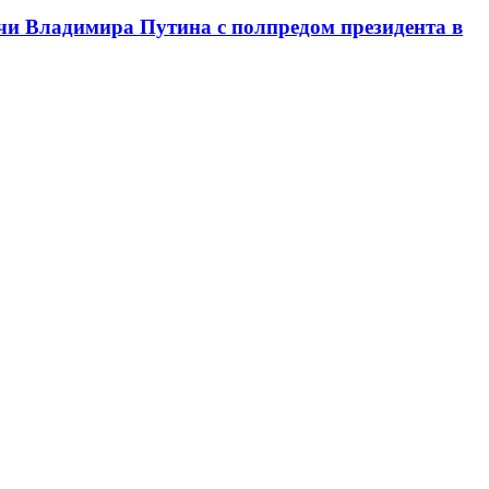
чи Владимира Путина с полпредом президента в