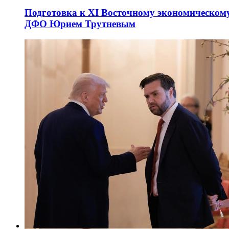
Подготовка к XI Восточному экономическому
ДФО Юрием Трутневым