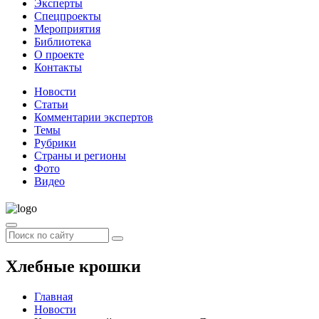
Эксперты
Спецпроекты
Мероприятия
Библиотека
О проекте
Контакты
Новости
Статьи
Комментарии экспертов
Темы
Рубрики
Страны и регионы
Фото
Видео
Хлебные крошки
Главная
Новости