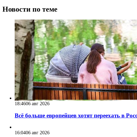
Новости по теме
18:46
06 авг 2026
Всё больше европейцев хотят переехать в Ро
16:04
06 авг 2026