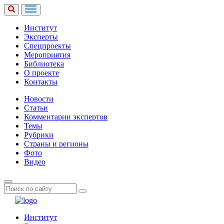
Институт
Эксперты
Спецпроекты
Мероприятия
Библиотека
О проекте
Контакты
Новости
Статьи
Комментарии экспертов
Темы
Рубрики
Страны и регионы
Фото
Видео
Институт