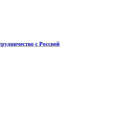
рудничество с Россией