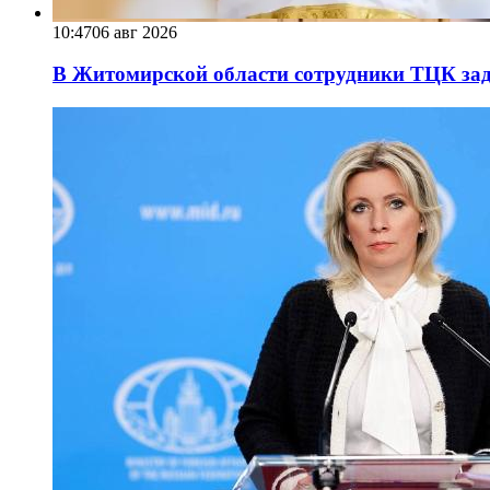
10:47
06 авг 2026
В Житомирской области сотрудники ТЦК за