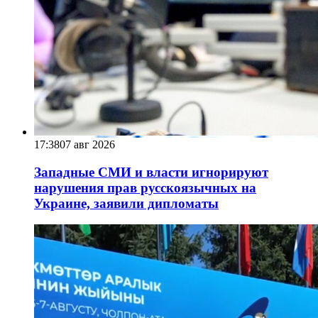
17:38
07 авг 2026
Западные СМИ и власти игнорируют
нарушения прав русскоязычных на
Украине, заявили дипломаты