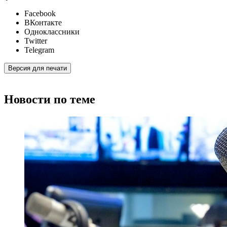
Facebook
ВКонтакте
Одноклассники
Twitter
Telegram
Версия для печати
Новости по теме