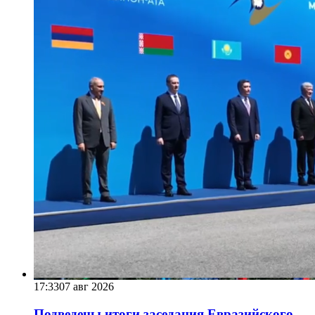
17:33
07 авг 2026
Подведены итоги заседания Евразийского