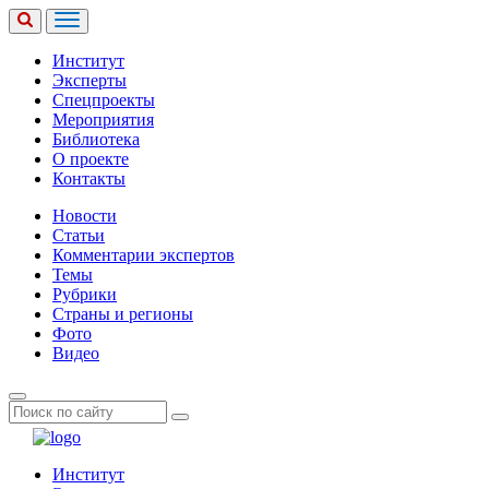
Институт
Эксперты
Спецпроекты
Мероприятия
Библиотека
О проекте
Контакты
Новости
Статьи
Комментарии экспертов
Темы
Рубрики
Страны и регионы
Фото
Видео
Институт