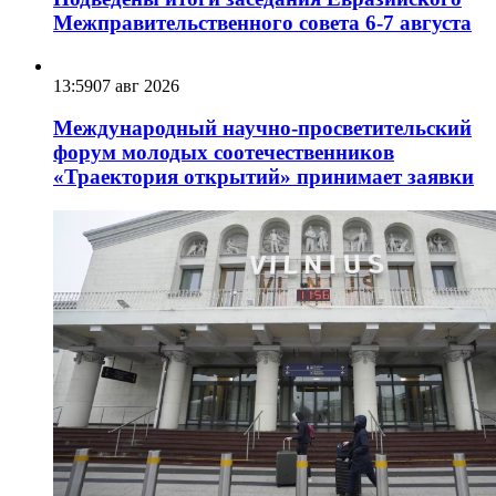
Межправительственного совета 6-7 августа
13:59
07 авг 2026
Международный научно-просветительский
форум молодых соотечественников
«Траектория открытий» принимает заявки