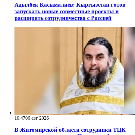
Адылбек Касымалиев: Кыргызстан готов
запускать новые совместные проекты и
расширять сотрудничество с Россией
10:47
06 авг 2026
В Житомирской области сотрудники ТЦК