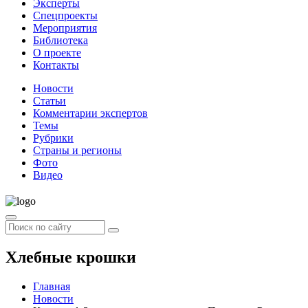
Эксперты
Спецпроекты
Мероприятия
Библиотека
О проекте
Контакты
Новости
Статьи
Комментарии экспертов
Темы
Рубрики
Страны и регионы
Фото
Видео
Хлебные крошки
Главная
Новости