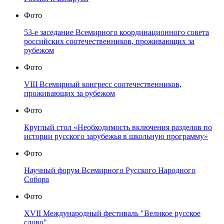
Фото
53-е заседание Всемирного координационного совета
российских соотечественников, проживающих за
рубежом
Фото
VIII Всемирный конгресс соотечественников,
проживающих за рубежом
Фото
Круглый стол «Необходимость включения разделов по
истории русского зарубежья в школьную программу»
Фото
Научный форум Всемирного Русского Народного
Собора
Фото
XVII Международный фестиваль "Великое русское
слово"