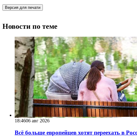
Версия для печати
Новости по теме
18:46
06 авг 2026
Всё больше европейцев хотят переехать в Ро