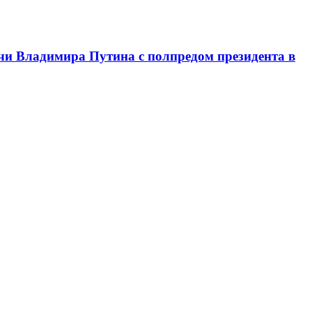
чи Владимира Путина с полпредом президента в