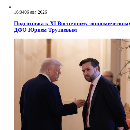
16:04
06 авг 2026
Подготовка к XI Восточному экономическому
ДФО Юрием Трутневым