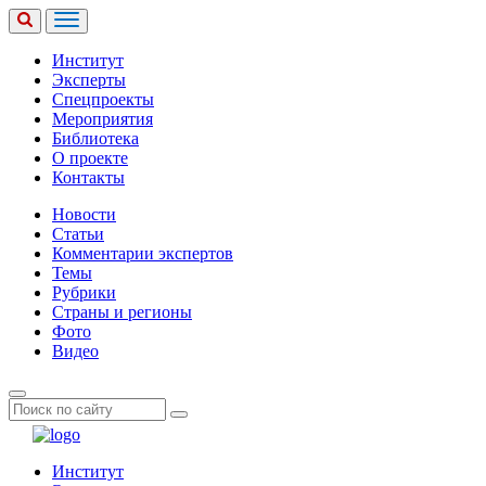
Институт
Эксперты
Спецпроекты
Мероприятия
Библиотека
О проекте
Контакты
Новости
Статьи
Комментарии экспертов
Темы
Рубрики
Страны и регионы
Фото
Видео
Институт