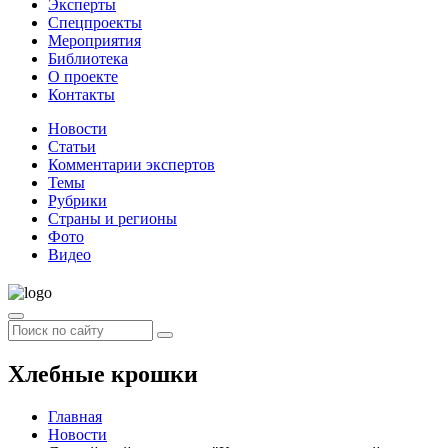
Эксперты
Спецпроекты
Мероприятия
Библиотека
О проекте
Контакты
Новости
Статьи
Комментарии экспертов
Темы
Рубрики
Страны и регионы
Фото
Видео
Хлебные крошки
Главная
Новости