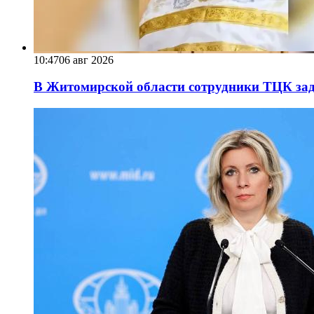
10:47
06 авг 2026
В Житомирской области сотрудники ТЦК за