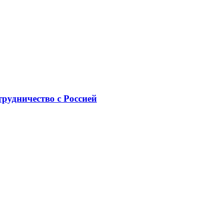
рудничество с Россией