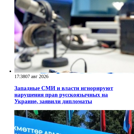
17:38
07 авг 2026
Западные СМИ и власти игнорируют
нарушения прав русскоязычных на
Украине, заявили дипломаты