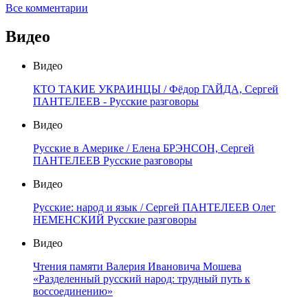
Все комментарии
Видео
Видео
КТО ТАКИЕ УКРАИНЦЫ / Фёдор ГАЙДА, Сергей
ПАНТЕЛЕЕВ - Русские разговоры
Видео
Русские в Америке / Елена БРЭНСОН, Сергей
ПАНТЕЛЕЕВ Русские разговоры
Видео
Русские: народ и язык / Сергей ПАНТЕЛЕЕВ Олег
НЕМЕНСКИЙ Русские разговоры
Видео
Чтения памяти Валерия Ивановича Мошева
«Разделенный русский народ: трудный путь к
воссоединению»