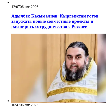
12:07
06 авг 2026
Адылбек Касымалиев: Кыргызстан готов
запускать новые совместные проекты и
расширять сотрудничество с Россией
10:47
06 авг 2026