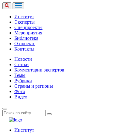
Институт
Эксперты
Спецпроекты
Мероприятия
Библиотека
О проекте
Контакты
Новости
Статьи
Комментарии экспертов
Темы
Рубрики
Страны и регионы
Фото
Видео
Институт