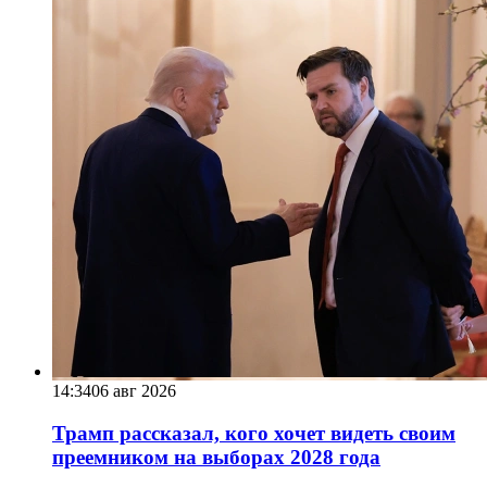
14:34
06 авг 2026
Трамп рассказал, кого хочет видеть своим
преемником на выборах 2028 года