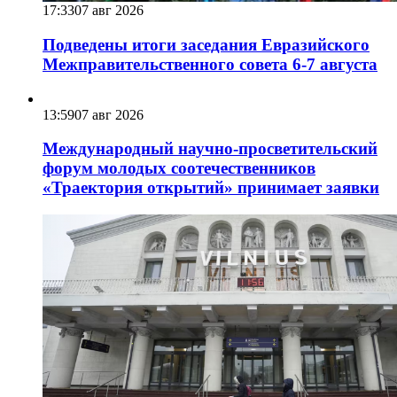
17:33
07 авг 2026
Подведены итоги заседания Евразийского
Межправительственного совета 6-7 августа
13:59
07 авг 2026
Международный научно-просветительский
форум молодых соотечественников
«Траектория открытий» принимает заявки