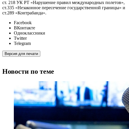
ст. 218 УК РТ «Нарушение правил международных полетов»,
ст.335 «Незаконное пересечение государственной границы» и
ст.289 «Контрабанда».
Facebook
ВКонтакте
Одноклассники
Twitter
Telegram
Версия для печати
Новости по теме