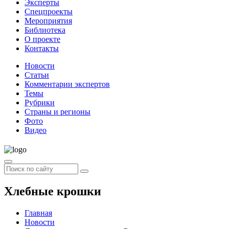
Эксперты
Спецпроекты
Мероприятия
Библиотека
О проекте
Контакты
Новости
Статьи
Комментарии экспертов
Темы
Рубрики
Страны и регионы
Фото
Видео
Хлебные крошки
Главная
Новости