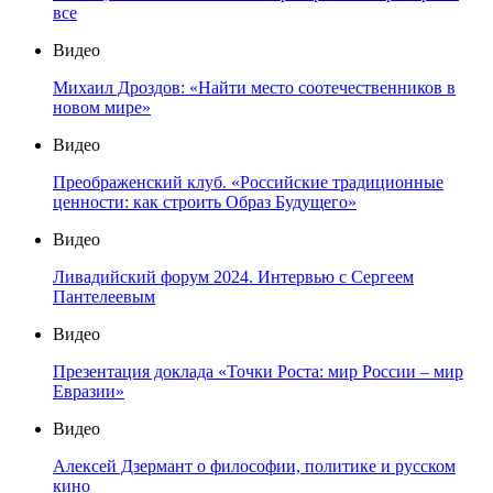
все
Видео
Михаил Дроздов: «Найти место соотечественников в
новом мире»
Видео
Преображенский клуб. «Российские традиционные
ценности: как строить Образ Будущего»
Видео
Ливадийский форум 2024. Интервью с Сергеем
Пантелеевым
Видео
Презентация доклада «Точки Роста: мир России – мир
Евразии»
Видео
Алексей Дзермант о философии, политике и русском
кино