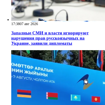
17:38
07 авг 2026
Западные СМИ и власти игнорируют
нарушения прав русскоязычных на
Украине, заявили дипломаты