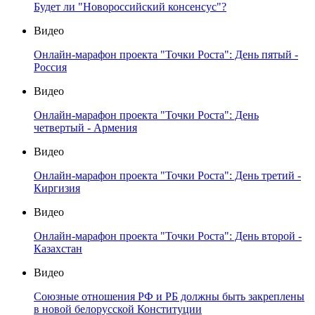
Будет ли "Новороссийский консенсус"?
Видео
Онлайн-марафон проекта "Точки Роста": День пятый -
Россия
Видео
Онлайн-марафон проекта "Точки Роста": День
четвертый - Армения
Видео
Онлайн-марафон проекта "Точки Роста": День третий -
Киргизия
Видео
Онлайн-марафон проекта "Точки Роста": День второй -
Казахстан
Видео
Союзные отношения РФ и РБ должны быть закреплены
в новой белорусской Конституции