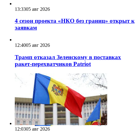
13:33
05 авг 2026
4 сезон проекта «НКО без границ» открыт к
заявкам
12:40
05 авг 2026
Трамп отказал Зеленскому в поставках
ракет-перехватчиков Patriot
12:03
05 авг 2026