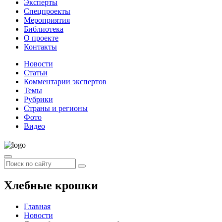
Эксперты
Спецпроекты
Мероприятия
Библиотека
О проекте
Контакты
Новости
Статьи
Комментарии экспертов
Темы
Рубрики
Страны и регионы
Фото
Видео
Хлебные крошки
Главная
Новости