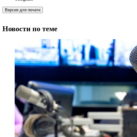
Версия для печати
Новости по теме