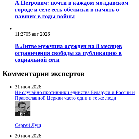
А.Петрович: почти в каждом молдавском
городе и селе есть обелиски в память о
павших в годы войны
11:27
05 авг 2026
В Литве мужчина осужден на 8 месяцев
ограничения свободы за публикацию в
социальной сети
Комментарии экспертов
31 июл 2026
Не случайно противники единства Беларуси и России и
Православной Церкви часто одни и те же люди
Сергей Лущ
20 июл 2026