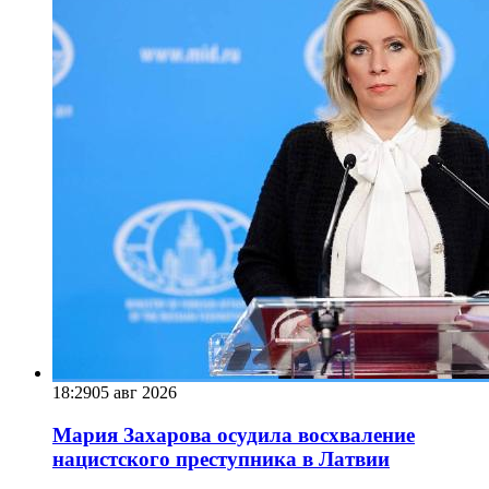
18:29
05 авг 2026
Мария Захарова осудила восхваление
нацистского преступника в Латвии