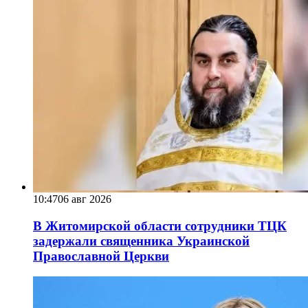
10:47
06 авг 2026
В Житомирской области сотрудники ТЦК
задержали священника Украинской
Православной Церкви