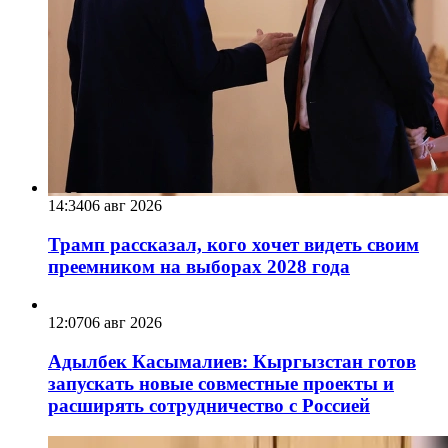
14:34
06 авг 2026
Трамп рассказал, кого хочет видеть своим
преемником на выборах 2028 года
12:07
06 авг 2026
Адылбек Касымалиев: Кыргызстан готов
запускать новые совместные проекты и
расширять сотрудничество с Россией