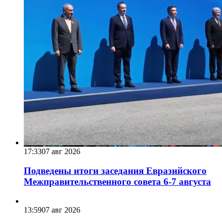
17:33
07 авг 2026
Подведены итоги заседания Евразийского
Межправительственного совета 6-7 августа
13:59
07 авг 2026