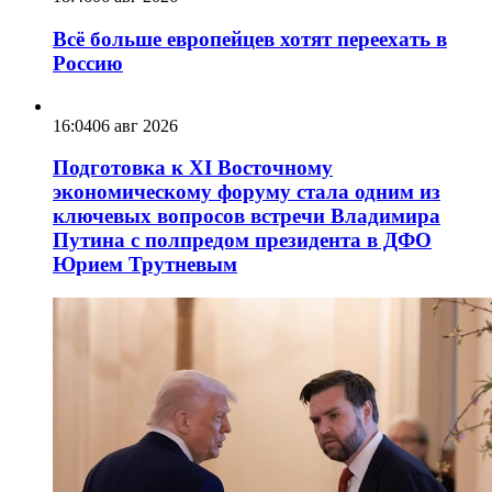
Всё больше европейцев хотят переехать в
Россию
16:04
06 авг 2026
Подготовка к XI Восточному
экономическому форуму стала одним из
ключевых вопросов встречи Владимира
Путина с полпредом президента в ДФО
Юрием Трутневым