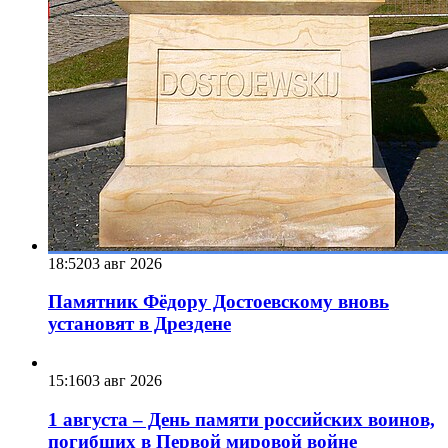
18:52
03 авг 2026
Памятник Фёдору Достоевскому вновь
установят в Дрездене
15:16
03 авг 2026
1 августа – День памяти российских воинов,
погибших в Первой мировой войне