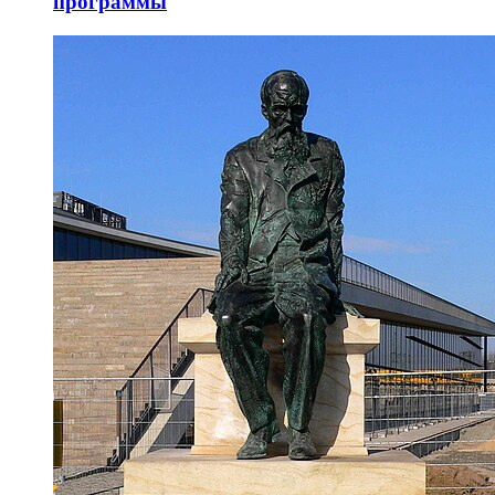
программы