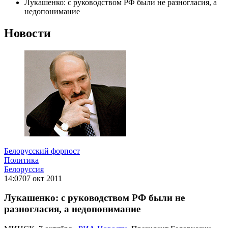
Лукашенко: с руководством РФ были не разногласия, а
недопонимание
Новости
Белорусский форпост
Политика
Белоруссия
14:07
07 окт 2011
Лукашенко: с руководством РФ были не
разногласия, а недопонимание