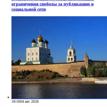
ограничения свободы за публикацию в
социальной сети
18:16
04 авг 2026