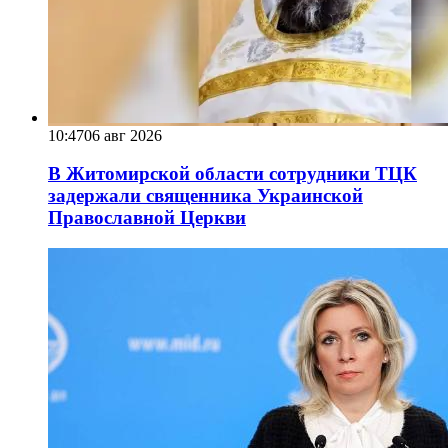
10:47
06 авг 2026
В Житомирской области сотрудники ТЦК
задержали священника Украинской
Православной Церкви