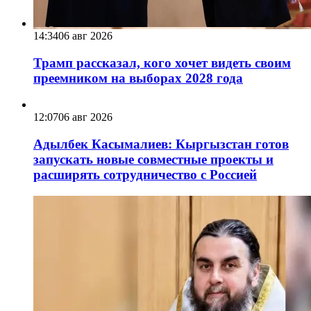
14:34
06 авг 2026
Трамп рассказал, кого хочет видеть своим
преемником на выборах 2028 года
12:07
06 авг 2026
Адылбек Касымалиев: Кыргызстан готов
запускать новые совместные проекты и
расширять сотрудничество с Россией