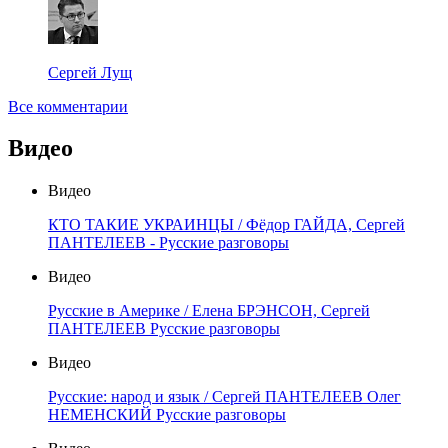
Сергей Лущ
Все комментарии
Видео
Видео
КТО ТАКИЕ УКРАИНЦЫ / Фёдор ГАЙДА, Сергей
ПАНТЕЛЕЕВ - Русские разговоры
Видео
Русские в Америке / Елена БРЭНСОН, Сергей
ПАНТЕЛЕЕВ Русские разговоры
Видео
Русские: народ и язык / Сергей ПАНТЕЛЕЕВ Олег
НЕМЕНСКИЙ Русские разговоры