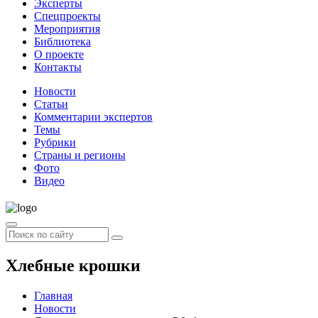
Эксперты
Спецпроекты
Мероприятия
Библиотека
О проекте
Контакты
Новости
Статьи
Комментарии экспертов
Темы
Рубрики
Страны и регионы
Фото
Видео
Хлебные крошки
Главная
Новости