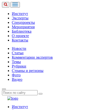
Институт
Эксперты
Спецпроекты
Мероприятия
Библиотека
О проекте
Контакты
Новости
Статьи
Комментарии экспертов
Темы
Рубрики
Страны и регионы
Фото
Видео
Институт