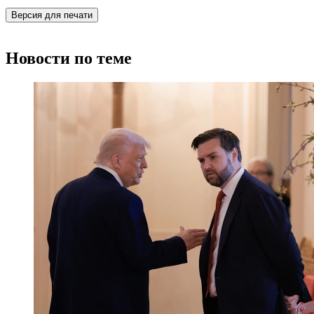
Версия для печати
Новости по теме