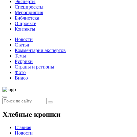
Эксперты
Спецпроекты
Мероприятия
Библиотека
О проекте
Контакты
Новости
Статьи
Комментарии экспертов
Темы
Рубрики
Страны и регионы
Фото
Видео
Хлебные крошки
Главная
Новости