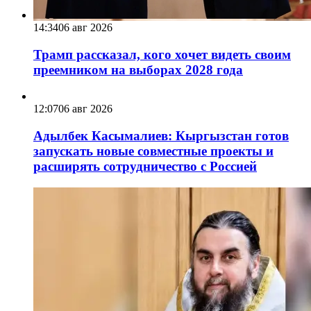
14:34
06 авг 2026
Трамп рассказал, кого хочет видеть своим
преемником на выборах 2028 года
12:07
06 авг 2026
Адылбек Касымалиев: Кыргызстан готов
запускать новые совместные проекты и
расширять сотрудничество с Россией