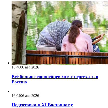
18:46
06 авг 2026
Всё больше европейцев хотят переехать в
Россию
16:04
06 авг 2026
Подготовка к XI Восточному