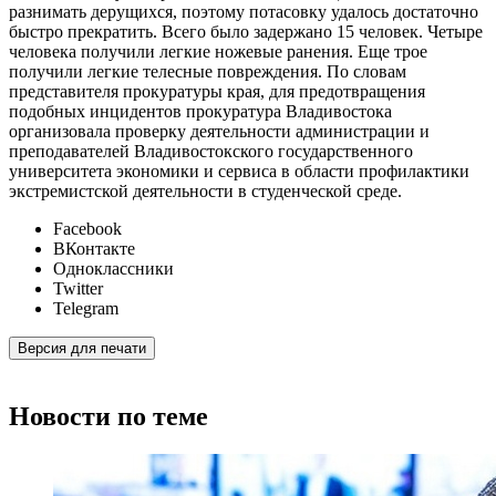
разнимать дерущихся, поэтому потасовку удалось достаточно
быстро прекратить. Всего было задержано 15 человек. Четыре
человека получили легкие ножевые ранения. Еще трое
получили легкие телесные повреждения. По словам
представителя прокуратуры края, для предотвращения
подобных инцидентов прокуратура Владивостока
организовала проверку деятельности администрации и
преподавателей Владивостокского государственного
университета экономики и сервиса в области профилактики
экстремистской деятельности в студенческой среде.
Facebook
ВКонтакте
Одноклассники
Twitter
Telegram
Версия для печати
Новости по теме