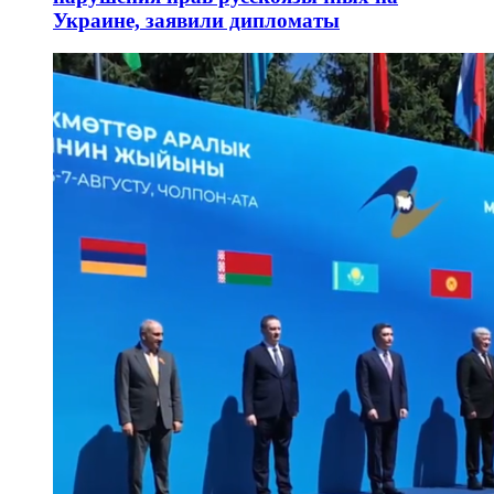
Украине, заявили дипломаты