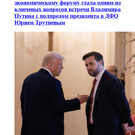
экономическому форуму стала одним из
ключевых вопросов встречи Владимира
Путина с полпредом президента в ДФО
Юрием Трутневым