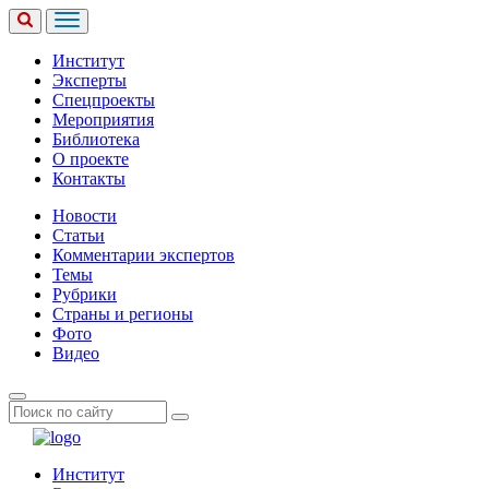
Институт
Эксперты
Спецпроекты
Мероприятия
Библиотека
О проекте
Контакты
Новости
Статьи
Комментарии экспертов
Темы
Рубрики
Страны и регионы
Фото
Видео
Институт