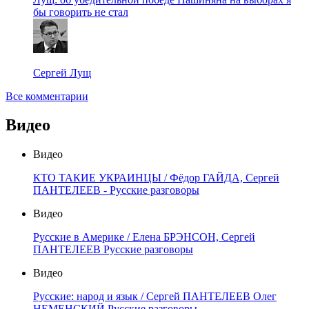
бы говорить не стал
Сергей Лущ
Все комментарии
Видео
Видео
КТО ТАКИЕ УКРАИНЦЫ / Фёдор ГАЙДА, Сергей
ПАНТЕЛЕЕВ - Русские разговоры
Видео
Русские в Америке / Елена БРЭНСОН, Сергей
ПАНТЕЛЕЕВ Русские разговоры
Видео
Русские: народ и язык / Сергей ПАНТЕЛЕЕВ Олег
НЕМЕНСКИЙ Русские разговоры