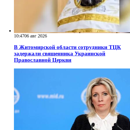
10:47
06 авг 2026
В Житомирской области сотрудники ТЦК
задержали священника Украинской
Православной Церкви