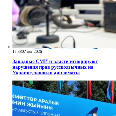
17:38
07 авг 2026
Западные СМИ и власти игнорируют
нарушения прав русскоязычных на
Украине, заявили дипломаты