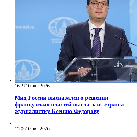
16:27
10 авг 2026
Мид России высказался о решении
французских властей выслать из страны
журналистку Ксению Федорову
15:06
10 авг 2026