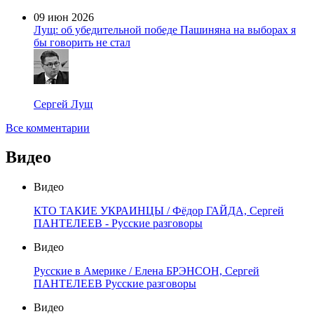
09 июн 2026
Лущ: об убедительной победе Пашиняна на выборах я
бы говорить не стал
Сергей Лущ
Все комментарии
Видео
Видео
КТО ТАКИЕ УКРАИНЦЫ / Фёдор ГАЙДА, Сергей
ПАНТЕЛЕЕВ - Русские разговоры
Видео
Русские в Америке / Елена БРЭНСОН, Сергей
ПАНТЕЛЕЕВ Русские разговоры
Видео