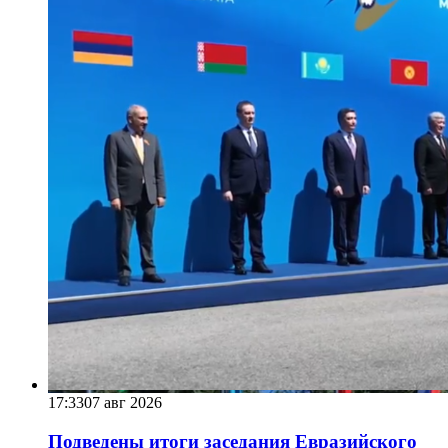
17:33
07 авг 2026
Подведены итоги заседания Евразийского