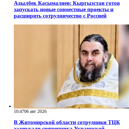
Адылбек Касымалиев: Кыргызстан готов
запускать новые совместные проекты и
расширять сотрудничество с Россией
10:47
06 авг 2026
В Житомирской области сотрудники ТЦК
задержали священника Украинской