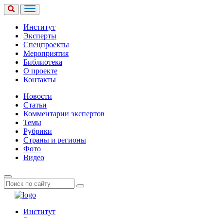
Институт
Эксперты
Спецпроекты
Мероприятия
Библиотека
О проекте
Контакты
Новости
Статьи
Комментарии экспертов
Темы
Рубрики
Страны и регионы
Фото
Видео
Институт