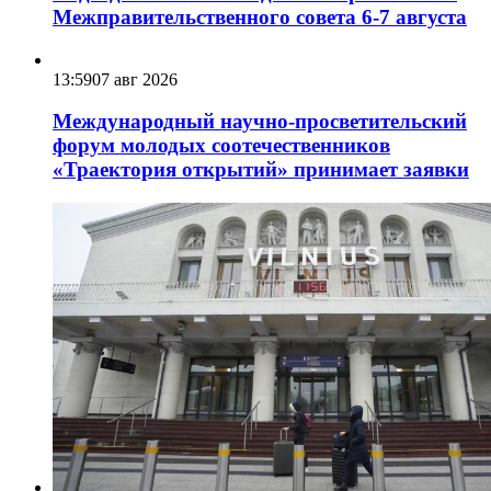
Межправительственного совета 6-7 августа
13:59
07 авг 2026
Международный научно-просветительский
форум молодых соотечественников
«Траектория открытий» принимает заявки