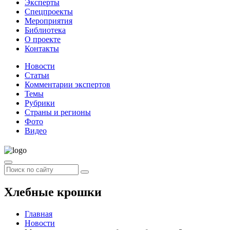
Эксперты
Спецпроекты
Мероприятия
Библиотека
О проекте
Контакты
Новости
Статьи
Комментарии экспертов
Темы
Рубрики
Страны и регионы
Фото
Видео
Хлебные крошки
Главная
Новости