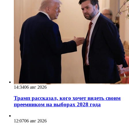
14:34
06 авг 2026
Трамп рассказал, кого хочет видеть своим
преемником на выборах 2028 года
12:07
06 авг 2026