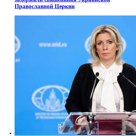
Православной Церкви