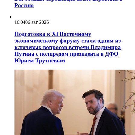
Россию
16:04
06 авг 2026
Подготовка к XI Восточному
экономическому форуму стала одним из
ключевых вопросов встречи Владимира
Путина с полпредом президента в ДФО
Юрием Трутневым