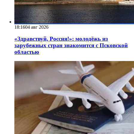
18:16
04 авг 2026
«Здравствуй, Россия!»: молодёжь из
зарубежных стран знакомится с Псковской
областью