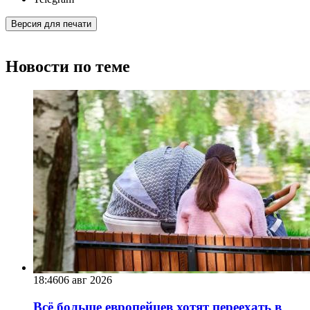
Версия для печати
Новости по теме
18:46
06 авг 2026
Всё больше европейцев хотят переехать в