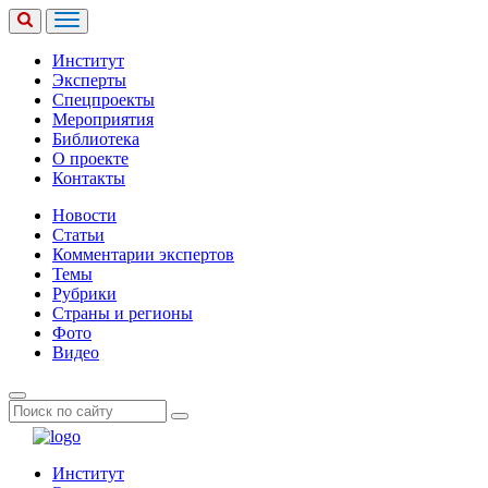
Институт
Эксперты
Спецпроекты
Мероприятия
Библиотека
О проекте
Контакты
Новости
Статьи
Комментарии экспертов
Темы
Рубрики
Страны и регионы
Фото
Видео
Институт