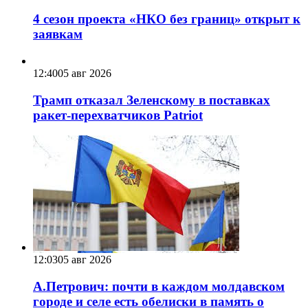
4 сезон проекта «НКО без границ» открыт к
заявкам
12:40
05 авг 2026
Трамп отказал Зеленскому в поставках
ракет-перехватчиков Patriot
12:03
05 авг 2026
А.Петрович: почти в каждом молдавском
городе и селе есть обелиски в память о