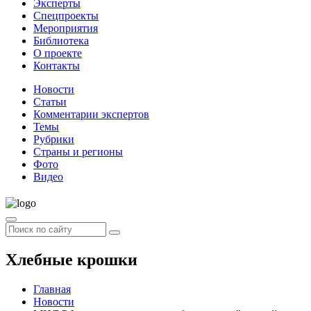
Эксперты
Спецпроекты
Мероприятия
Библиотека
О проекте
Контакты
Новости
Статьи
Комментарии экспертов
Темы
Рубрики
Страны и регионы
Фото
Видео
Хлебные крошки
Главная
Новости