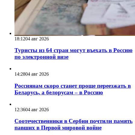
18:12
04 авг 2026
Туристы из 64 стран могут въехать в Россию
по электронной визе
14:28
04 авг 2026
Россиянам скоро станет проще переезжать в
Беларусь, а белорусам – в Россию
12:36
04 авг 2026
Соотечественники в Сербии почтили память
павших в Первой мировой войне