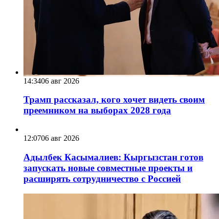
14:34
06 авг 2026
Трамп рассказал, кого хочет видеть своим
преемником на выборах 2028 года
12:07
06 авг 2026
Адылбек Касымалиев: Кыргызстан готов
запускать новые совместные проекты и
расширять сотрудничество с Россией