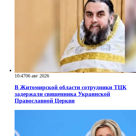
10:47
06 авг 2026
В Житомирской области сотрудники ТЦК
задержали священника Украинской
Православной Церкви