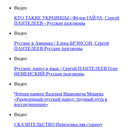
Видео
КТО ТАКИЕ УКРАИНЦЫ / Фёдор ГАЙДА, Сергей
ПАНТЕЛЕЕВ - Русские разговоры
Видео
Русские в Америке / Елена БРЭНСОН, Сергей
ПАНТЕЛЕЕВ Русские разговоры
Видео
Русские: народ и язык / Сергей ПАНТЕЛЕЕВ Олег
НЕМЕНСКИЙ Русские разговоры
Видео
Чтения памяти Валерия Ивановича Мошева
«Разделенный русский народ: трудный путь к
воссоединению»
Видео
СКАЗИТЕЛЬСТВО Переосмысляя старину