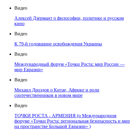
Видео
Алексей Дзермант о философии, политике и русском
кино
Видео
К 79-й годовщине освобождения Украины
Видео
Международный форум «Точки Роста: мир России —
мир Евразии»
Видео
Михаил Дроздов о Китае, Африке и роли
соотечественников в новом мире
Видео
ТОЧКИ РОСТА - АРМЕНИЯ (о Международном
форуме «Точки Роста: региональная безопасность и мир
на пространстве Большой Евразии» )