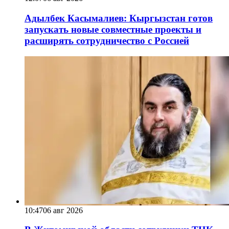
Адылбек Касымалиев: Кыргызстан готов
запускать новые совместные проекты и
расширять сотрудничество с Россией
10:47
06 авг 2026