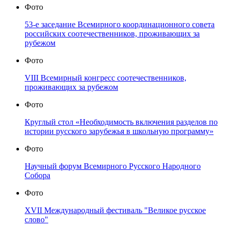
Фото
53-е заседание Всемирного координационного совета
российских соотечественников, проживающих за
рубежом
Фото
VIII Всемирный конгресс соотечественников,
проживающих за рубежом
Фото
Круглый стол «Необходимость включения разделов по
истории русского зарубежья в школьную программу»
Фото
Научный форум Всемирного Русского Народного
Собора
Фото
XVII Международный фестиваль "Великое русское
слово"