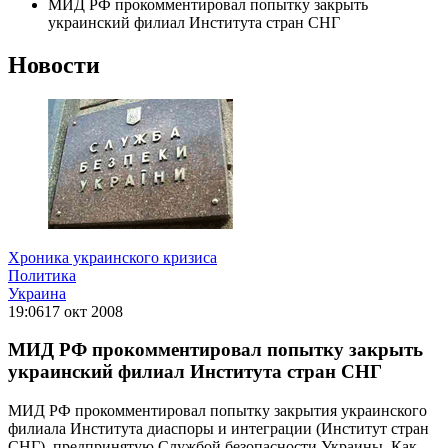
МИД РФ прокомментировал попытку закрыть
украинский филиал Института стран СНГ
Новости
Хроника украинского кризиса
Политика
Украина
19:06
17 окт 2008
МИД РФ прокомментировал попытку закрыть
украинский филиал Института стран СНГ
МИД РФ прокомментировал попытку закрытия украинского
филиала Института диаспоры и интеграции (Институт стран
СНГ), предпринятую Службой безопасности Украины. Как