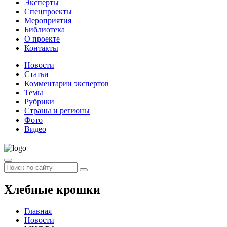
Эксперты
Спецпроекты
Мероприятия
Библиотека
О проекте
Контакты
Новости
Статьи
Комментарии экспертов
Темы
Рубрики
Страны и регионы
Фото
Видео
Хлебные крошки
Главная
Новости