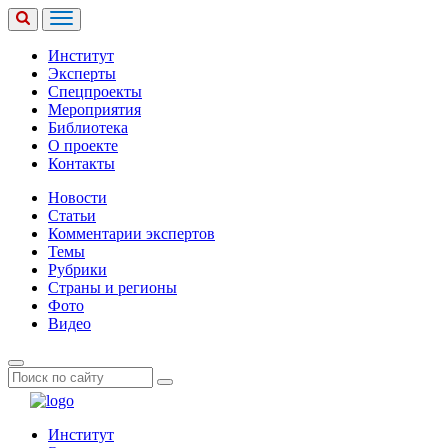
Институт
Эксперты
Спецпроекты
Мероприятия
Библиотека
О проекте
Контакты
Новости
Статьи
Комментарии экспертов
Темы
Рубрики
Страны и регионы
Фото
Видео
Институт