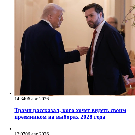
14:34
06 авг 2026
Трамп рассказал, кого хочет видеть своим
преемником на выборах 2028 года
12:07
06 авг 2026