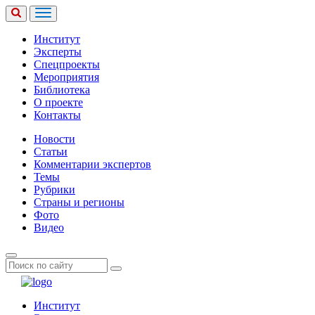
Институт
Эксперты
Спецпроекты
Мероприятия
Библиотека
О проекте
Контакты
Новости
Статьи
Комментарии экспертов
Темы
Рубрики
Страны и регионы
Фото
Видео
Институт