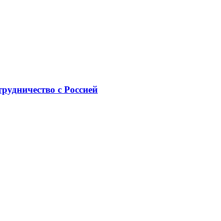
рудничество с Россией