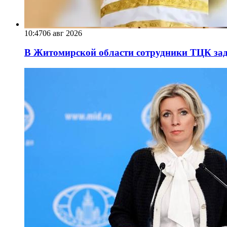
10:47
06 авг 2026
В Житомирской области сотрудники ТЦК за