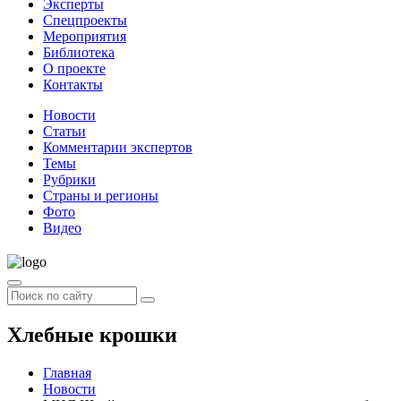
Эксперты
Спецпроекты
Мероприятия
Библиотека
О проекте
Контакты
Новости
Статьи
Комментарии экспертов
Темы
Рубрики
Страны и регионы
Фото
Видео
Хлебные крошки
Главная
Новости