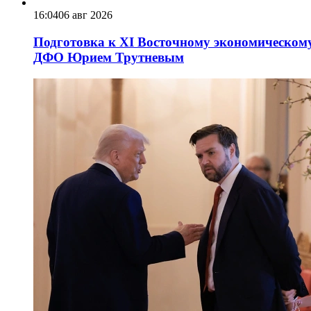
16:04
06 авг 2026
Подготовка к XI Восточному экономическому
ДФО Юрием Трутневым