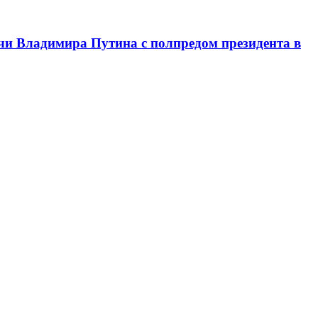
чи Владимира Путина с полпредом президента в