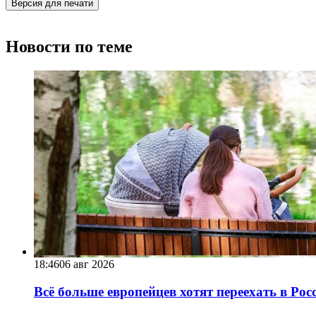
Версия для печати
Новости по теме
18:46
06 авг 2026
Всё больше европейцев хотят переехать в Ро