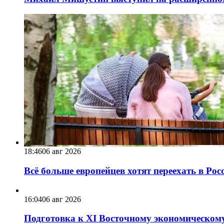
18:46
06 авг 2026
Всё больше европейцев хотят переехать в Ро
16:04
06 авг 2026
Подготовка к XI Восточному экономическому