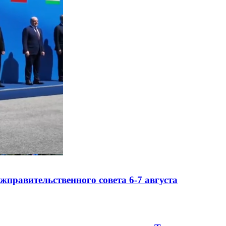
правительственного совета 6-7 августа