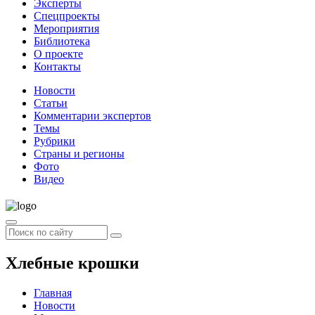
Эксперты
Спецпроекты
Мероприятия
Библиотека
О проекте
Контакты
Новости
Статьи
Комментарии экспертов
Темы
Рубрики
Страны и регионы
Фото
Видео
Хлебные крошки
Главная
Новости