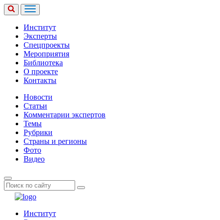
Институт
Эксперты
Спецпроекты
Мероприятия
Библиотека
О проекте
Контакты
Новости
Статьи
Комментарии экспертов
Темы
Рубрики
Страны и регионы
Фото
Видео
Институт