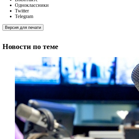
Одноклассники
Twitter
Telegram
Версия для печати
Новости по теме