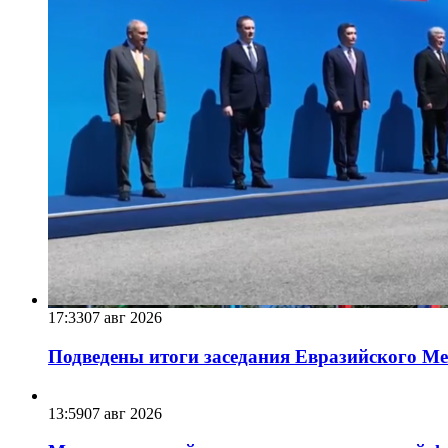
17:33
07 авг 2026
Подведены итоги заседания Евразийского Меж
13:59
07 авг 2026