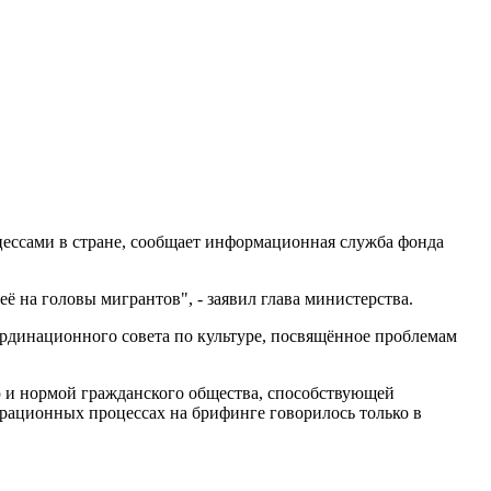
ессами в стране, сообщает информационная служба фонда
 на головы мигрантов", - заявил глава министерства.
ординационного совета по культуре, посвящённое проблемам
ью и нормой гражданского общества, способствующей
рационных процессах на брифинге говорилось только в