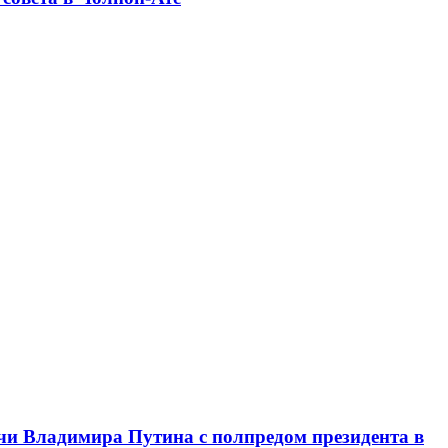
чи Владимира Путина с полпредом президента в