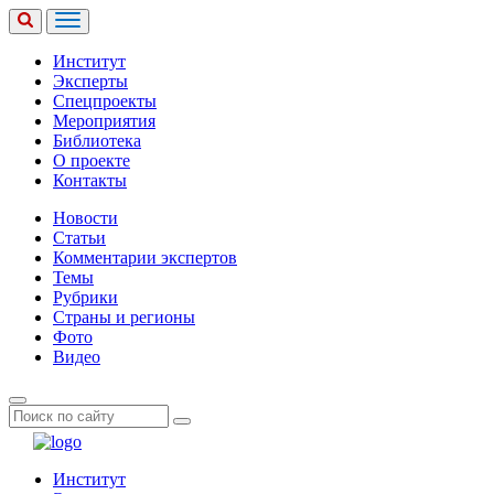
Институт
Эксперты
Спецпроекты
Мероприятия
Библиотека
О проекте
Контакты
Новости
Статьи
Комментарии экспертов
Темы
Рубрики
Страны и регионы
Фото
Видео
Институт