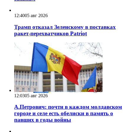
12:40
05 авг 2026
Трамп отказал Зеленскому в поставках
ракет-перехватчиков Patriot
12:03
05 авг 2026
А.Петрович: почти в каждом молдавском
городе и селе есть обелиски в память о
павших в годы войны