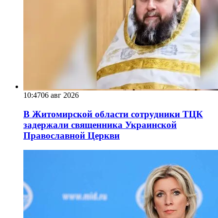
10:47
06 авг 2026
В Житомирской области сотрудники ТЦК
задержали священника Украинской
Православной Церкви