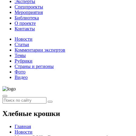
Эксперты
Спецпроекты
Мероприятия
Библиотека
О проекте
Контакты
Новости
Статьи
Комментарии экспертов
Темы
Рубрики
Страны и регионы
Фото
Видео
Хлебные крошки
Главная
Новости