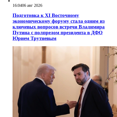
16:04
06 авг 2026
Подготовка к XI Восточному
экономическому форуму стала одним из
ключевых вопросов встречи Владимира
Путина с полпредом президента в ДФО
Юрием Трутневым