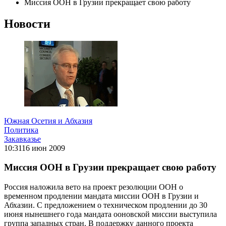
Миссия ООН в Грузии прекращает свою работу
Новости
Южная Осетия и Абхазия
Политика
Закавказье
10:31
16 июн 2009
Миссия ООН в Грузии прекращает свою работу
Россия наложила вето на проект резолюции ООН о
временном продлении мандата миссии ООН в Грузии и
Абхазии. С предложением о техническом продлении до 30
июня нынешнего года мандата ооновской миссии выступила
группа западных стран. В поддержку данного проекта