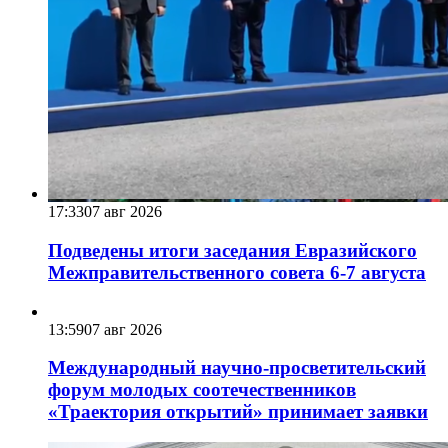
17:33
07 авг 2026
Подведены итоги заседания Евразийского
Межправительственного совета 6-7 августа
13:59
07 авг 2026
Международный научно-просветительский
форум молодых соотечественников
«Траектория открытий» принимает заявки