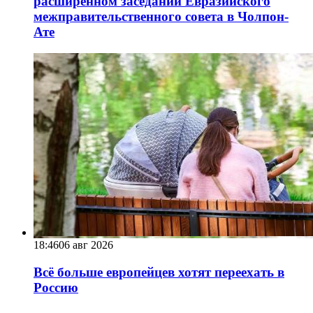
расширенном заседании Евразийского
межправительственного совета в Чолпон-
Ате
18:46
06 авг 2026
Всё больше европейцев хотят переехать в
Россию