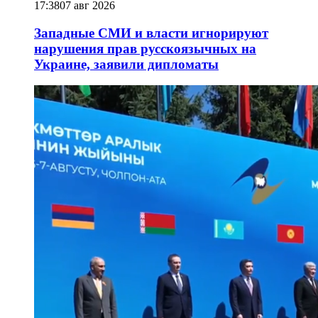
17:38
07 авг 2026
Западные СМИ и власти игнорируют
нарушения прав русскоязычных на
Украине, заявили дипломаты