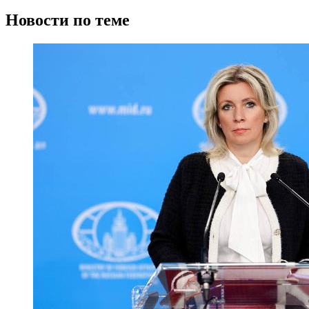
Новости по теме