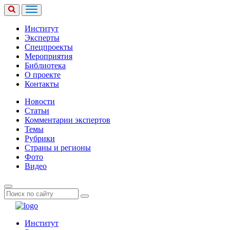
Институт
Эксперты
Спецпроекты
Мероприятия
Библиотека
О проекте
Контакты
Новости
Статьи
Комментарии экспертов
Темы
Рубрики
Страны и регионы
Фото
Видео
Институт