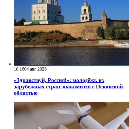
18:16
04 авг 2026
«Здравствуй, Россия!»: молодёжь из
зарубежных стран знакомится с Псковской
областью