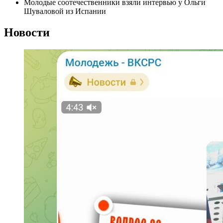
Молодые соотечественники взяли интервью у Ольги
Шуваловой из Испании
Новости