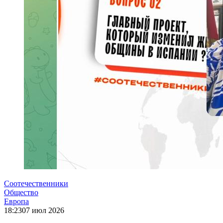
Соотечественники
Общество
Европа
18:23
07 июл 2026