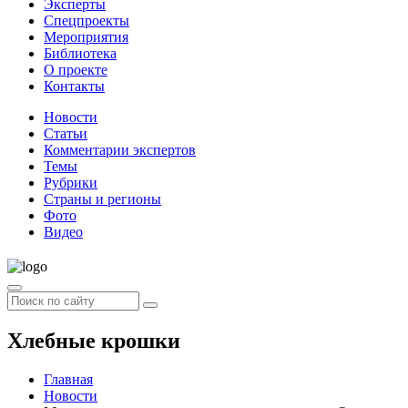
Эксперты
Спецпроекты
Мероприятия
Библиотека
О проекте
Контакты
Новости
Статьи
Комментарии экспертов
Темы
Рубрики
Страны и регионы
Фото
Видео
Хлебные крошки
Главная
Новости