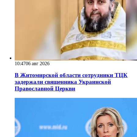
10:47
06 авг 2026
В Житомирской области сотрудники ТЦК
задержали священника Украинской
Православной Церкви