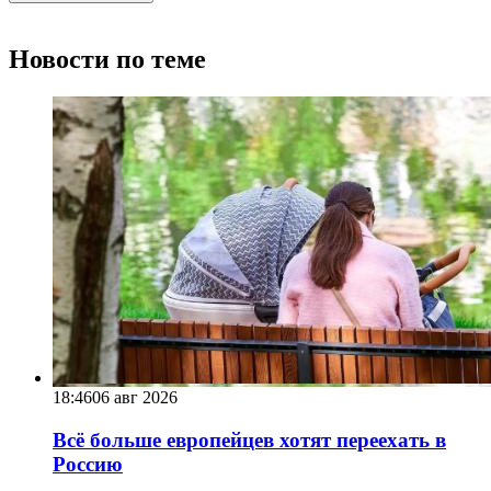
Новости по теме
18:46
06 авг 2026
Всё больше европейцев хотят переехать в
Россию