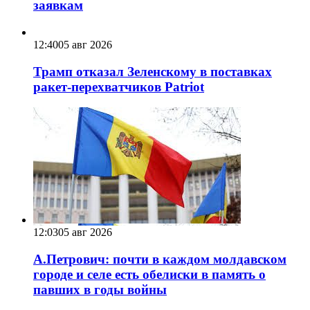
заявкам
12:40
05 авг 2026
Трамп отказал Зеленскому в поставках
ракет-перехватчиков Patriot
12:03
05 авг 2026
А.Петрович: почти в каждом молдавском
городе и селе есть обелиски в память о
павших в годы войны