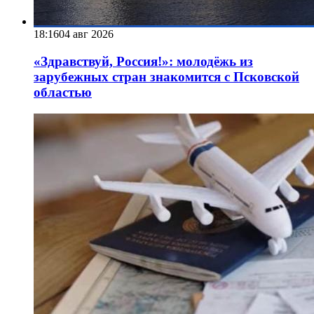
18:16
04 авг 2026
«Здравствуй, Россия!»: молодёжь из
зарубежных стран знакомится с Псковской
областью