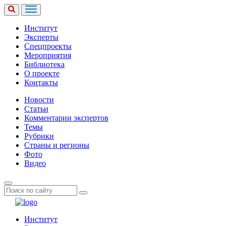
Институт
Эксперты
Спецпроекты
Мероприятия
Библиотека
О проекте
Контакты
Новости
Статьи
Комментарии экспертов
Темы
Рубрики
Страны и регионы
Фото
Видео
Институт