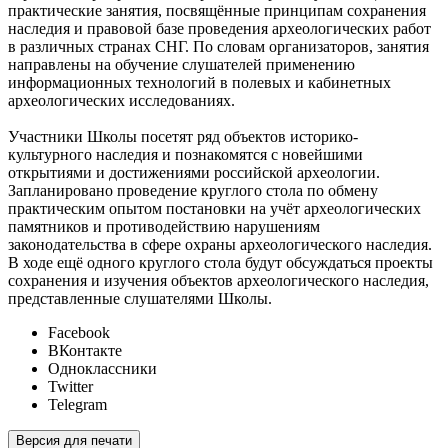
практические занятия, посвящённые принципам сохранения
наследия и правовой базе проведения археологических работ
в различных странах СНГ. По словам организаторов, занятия
направлены на обучение слушателей применению
информационных технологий в полевых и кабинетных
археологических исследованиях.
Участники Школы посетят ряд объектов историко-
культурного наследия и познакомятся с новейшими
открытиями и достижениями российской археологии.
Запланировано проведение круглого стола по обмену
практическим опытом постановки на учёт археологических
памятников и противодействию нарушениям
законодательства в сфере охраны археологического наследия.
В ходе ещё одного круглого стола будут обсуждаться проекты
сохранения и изучения объектов археологического наследия,
представленные слушателями Школы.
Facebook
ВКонтакте
Одноклассники
Twitter
Telegram
Версия для печати