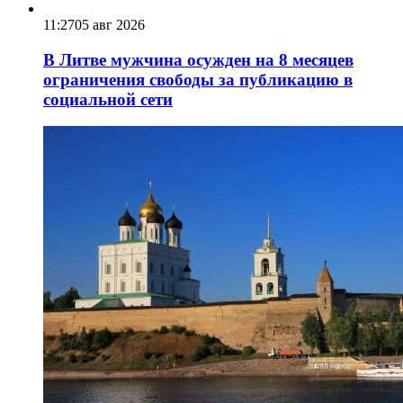
11:27
05 авг 2026
В Литве мужчина осужден на 8 месяцев
ограничения свободы за публикацию в
социальной сети