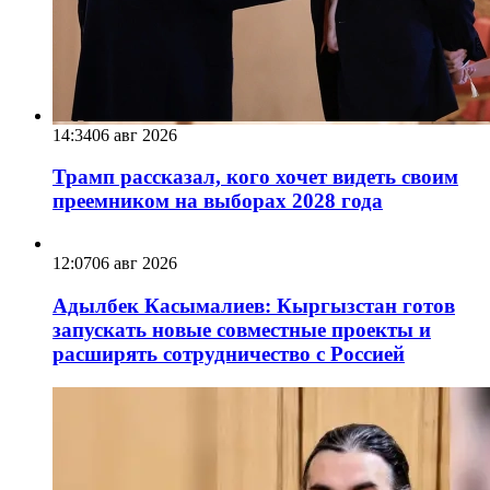
14:34
06 авг 2026
Трамп рассказал, кого хочет видеть своим
преемником на выборах 2028 года
12:07
06 авг 2026
Адылбек Касымалиев: Кыргызстан готов
запускать новые совместные проекты и
расширять сотрудничество с Россией