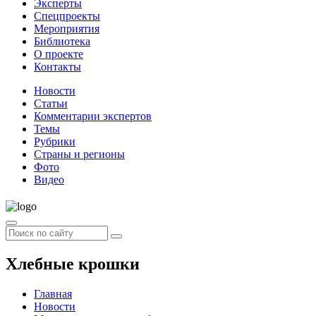
Эксперты
Спецпроекты
Мероприятия
Библиотека
О проекте
Контакты
Новости
Статьи
Комментарии экспертов
Темы
Рубрики
Страны и регионы
Фото
Видео
Хлебные крошки
Главная
Новости