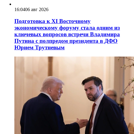
16:04
06 авг 2026
Подготовка к XI Восточному
экономическому форуму стала одним из
ключевых вопросов встречи Владимира
Путина с полпредом президента в ДФО
Юрием Трутневым