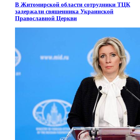
В Житомирской области сотрудники ТЦК
задержали священника Украинской
Православной Церкви