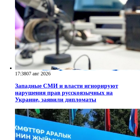
17:38
07 авг 2026
Западные СМИ и власти игнорируют
нарушения прав русскоязычных на
Украине, заявили дипломаты