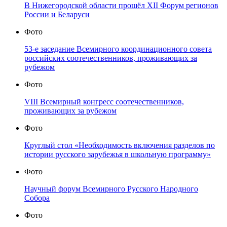
В Нижегородской области прошёл XII Форум регионов
России и Беларуси
Фото
53-е заседание Всемирного координационного совета
российских соотечественников, проживающих за
рубежом
Фото
VIII Всемирный конгресс соотечественников,
проживающих за рубежом
Фото
Круглый стол «Необходимость включения разделов по
истории русского зарубежья в школьную программу»
Фото
Научный форум Всемирного Русского Народного
Собора
Фото