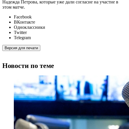
Надежда Петрова, которые уже дали согласие на участие в
этом матче.
Facebook
ВКонтакте
Одноклассники
Twitter
Telegram
Версия для печати
Новости по теме