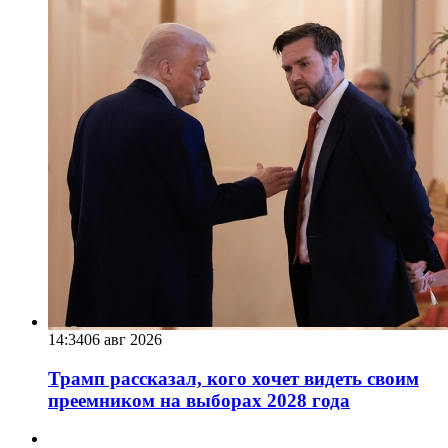
14:34
06 авг 2026
Трамп рассказал, кого хочет видеть своим
преемником на выборах 2028 года