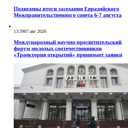
Подведены итоги заседания Евразийского
Межправительственного совета 6-7 августа
13:59
07 авг 2026
Международный научно-просветительский
форум молодых соотечественников
«Траектория открытий» принимает заявки