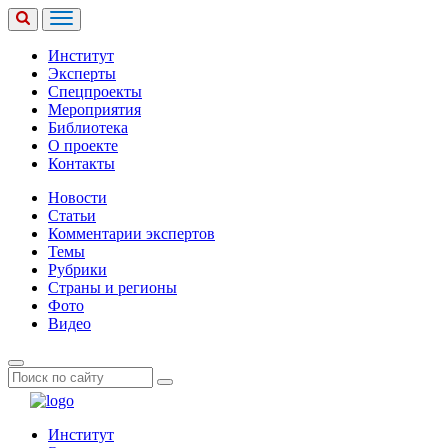
Институт
Эксперты
Спецпроекты
Мероприятия
Библиотека
О проекте
Контакты
Новости
Статьи
Комментарии экспертов
Темы
Рубрики
Страны и регионы
Фото
Видео
Институт