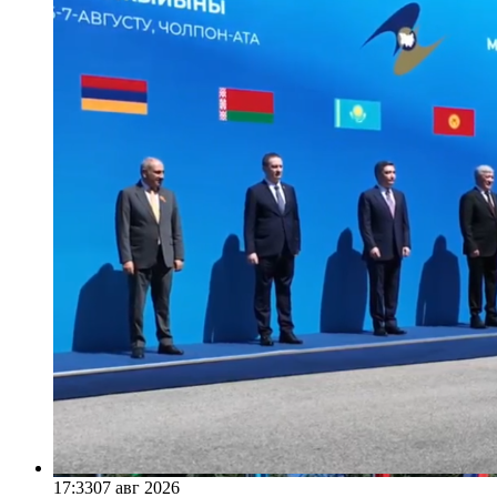
17:33
07 авг 2026