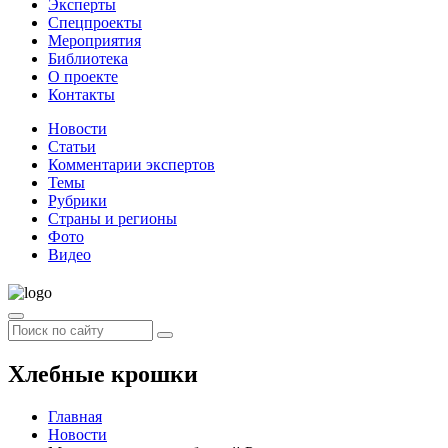
Эксперты
Спецпроекты
Мероприятия
Библиотека
О проекте
Контакты
Новости
Статьи
Комментарии экспертов
Темы
Рубрики
Страны и регионы
Фото
Видео
Хлебные крошки
Главная
Новости