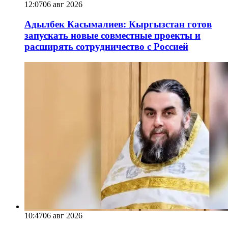
12:07
06 авг 2026
Адылбек Касымалиев: Кыргызстан готов
запускать новые совместные проекты и
расширять сотрудничество с Россией
10:47
06 авг 2026