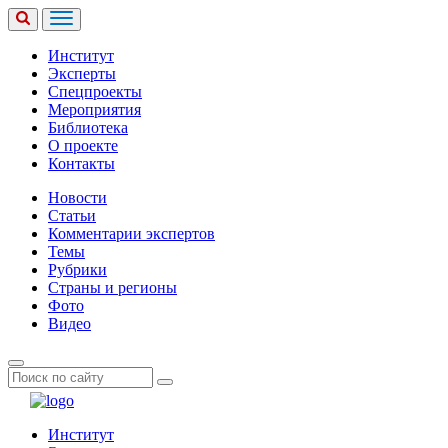
Институт
Эксперты
Спецпроекты
Мероприятия
Библиотека
О проекте
Контакты
Новости
Статьи
Комментарии экспертов
Темы
Рубрики
Страны и регионы
Фото
Видео
Институт