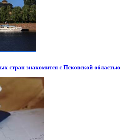
ных стран знакомится с Псковской областью