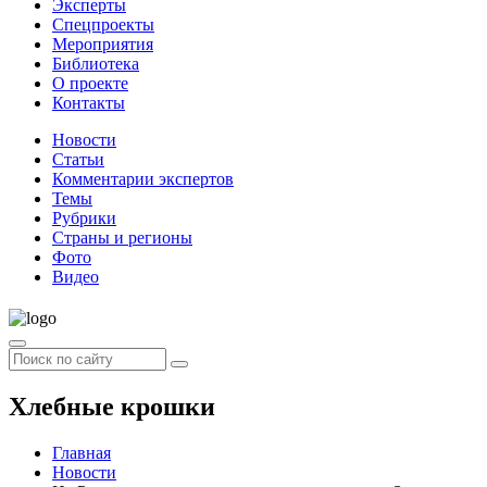
Эксперты
Спецпроекты
Мероприятия
Библиотека
О проекте
Контакты
Новости
Статьи
Комментарии экспертов
Темы
Рубрики
Страны и регионы
Фото
Видео
Хлебные крошки
Главная
Новости