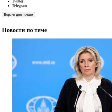
Twitter
Telegram
Версия для печати
Новости по теме