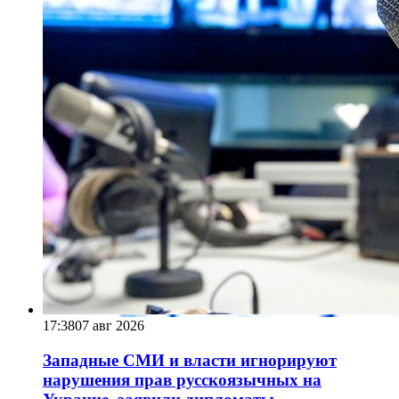
17:38
07 авг 2026
Западные СМИ и власти игнорируют
нарушения прав русскоязычных на