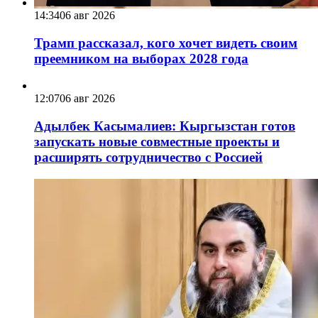
14:34
06 авг 2026
Трамп рассказал, кого хочет видеть своим
преемником на выборах 2028 года
12:07
06 авг 2026
Адылбек Касымалиев: Кыргызстан готов
запускать новые совместные проекты и
расширять сотрудничество с Россией