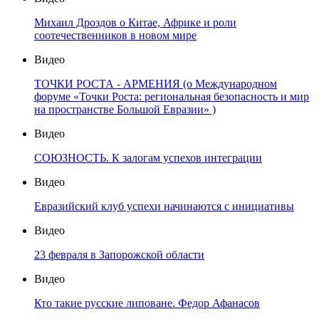
Михаил Дроздов о Китае, Африке и роли
соотечественников в новом мире
Видео
ТОЧКИ РОСТА - АРМЕНИЯ (о Международном
форуме «Точки Роста: региональная безопасность и мир
на пространстве Большой Евразии» )
Видео
СОЮЗНОСТЬ. К залогам успехов интеграции
Видео
Евразийский клуб успехи начинаются с инициативы
Видео
23 февраля в Запорожской области
Видео
Кто такие русские липоване. Федор Афанасов