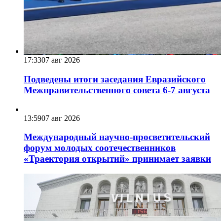
17:33
07 авг 2026
Подведены итоги заседания Евразийского
Межправительственного совета 6-7 августа
13:59
07 авг 2026
Международный научно-просветительский
форум молодых соотечественников
«Траектория открытий» принимает заявки