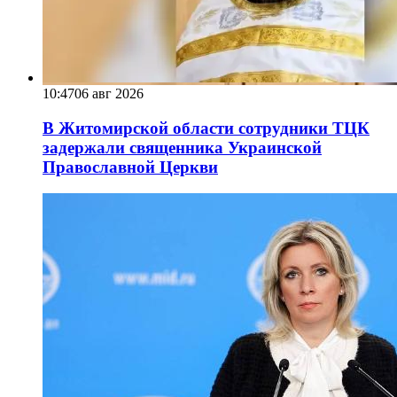
10:47
06 авг 2026
В Житомирской области сотрудники ТЦК
задержали священника Украинской
Православной Церкви