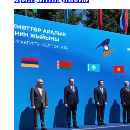
Украине, заявили дипломаты