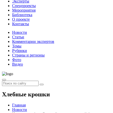
Эксперты
Спецпроекты
Мероприятия
Библиотека
О проекте
Контакты
Новости
Статьи
Комментарии экспертов
Темы
Рубрики
Страны и регионы
Фото
Видео
Хлебные крошки
Главная
Новости