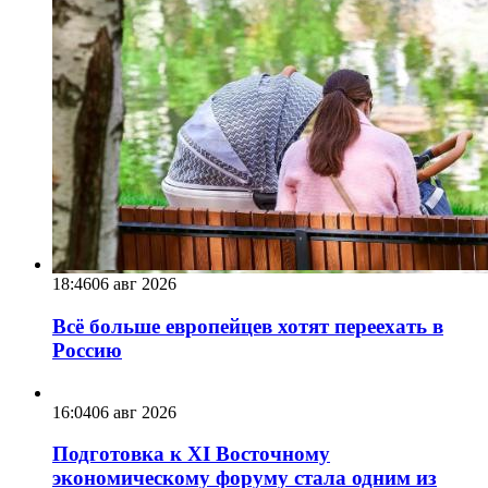
18:46
06 авг 2026
Всё больше европейцев хотят переехать в
Россию
16:04
06 авг 2026
Подготовка к XI Восточному
экономическому форуму стала одним из