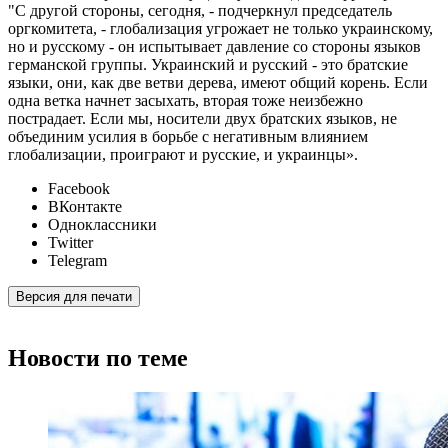
"С другой стороны, сегодня, - подчеркнул председатель
оргкомитета, - глобализация угрожает не только украинскому,
но и русскому - он испытывает давление со стороны языков
германской группы. Украинский и русский - это братские
языки, они, как две ветви дерева, имеют общий корень. Если
одна ветка начнет засыхать, вторая тоже неизбежно
пострадает. Если мы, носители двух братских языков, не
объединим усилия в борьбе с негативным влиянием
глобализации, проиграют и русские, и украинцы».
Facebook
ВКонтакте
Одноклассники
Twitter
Telegram
Версия для печати
Новости по теме