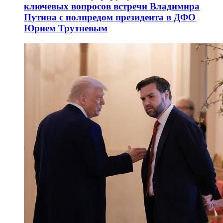
ключевых вопросов встречи Владимира
Путина с полпредом президента в ДФО
Юрием Трутневым