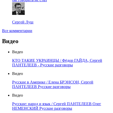
Сергей Лущ
Все комментарии
Видео
Видео
КТО ТАКИЕ УКРАИНЦЫ / Фёдор ГАЙДА, Сергей
ПАНТЕЛЕЕВ - Русские разговоры
Видео
Русские в Америке / Елена БРЭНСОН, Сергей
ПАНТЕЛЕЕВ Русские разговоры
Видео
Русские: народ и язык / Сергей ПАНТЕЛЕЕВ Олег
НЕМЕНСКИЙ Русские разговоры