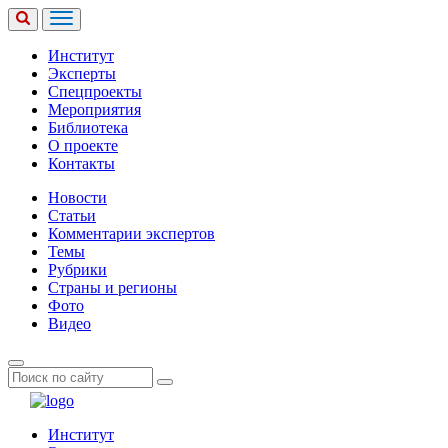
Институт
Эксперты
Спецпроекты
Мероприятия
Библиотека
О проекте
Контакты
Новости
Статьи
Комментарии экспертов
Темы
Рубрики
Страны и регионы
Фото
Видео
Институт