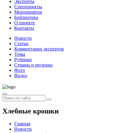
Эксперты
Спецпроекты
Мероприятия
Библиотека
О проекте
Контакты
Новости
Статьи
Комментарии экспертов
Темы
Рубрики
Страны и регионы
Фото
Видео
Хлебные крошки
Главная
Новости