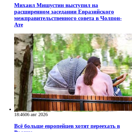
Михаил Мишустин выступил на
расширенном заседании Евразийского
межправительственного совета в Чолпон-
Ате
18:46
06 авг 2026
Всё больше европейцев хотят переехать в