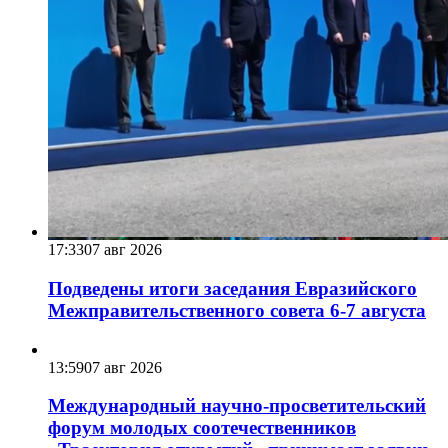
17:33
07 авг 2026
Подведены итоги заседания Евразийского
Межправительственного совета 6-7 августа
13:59
07 авг 2026
Международный научно-просветительский
форум молодых соотечественников