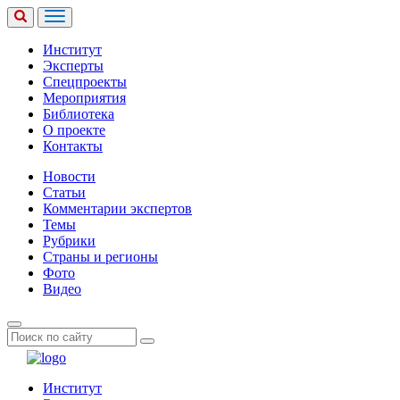
Институт
Эксперты
Спецпроекты
Мероприятия
Библиотека
О проекте
Контакты
Новости
Статьи
Комментарии экспертов
Темы
Рубрики
Страны и регионы
Фото
Видео
Институт