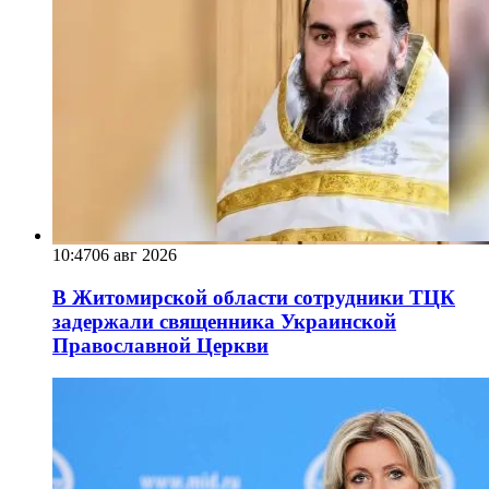
10:47
06 авг 2026
В Житомирской области сотрудники ТЦК
задержали священника Украинской
Православной Церкви