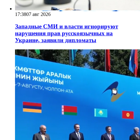
17:38
07 авг 2026
Западные СМИ и власти игнорируют
нарушения прав русскоязычных на
Украине, заявили дипломаты