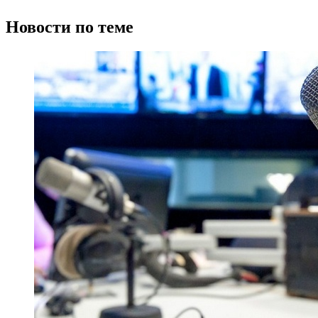
Новости по теме