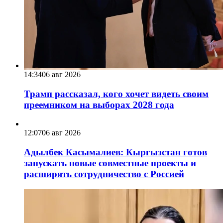
14:34
06 авг 2026
Трамп рассказал, кого хочет видеть своим
преемником на выборах 2028 года
12:07
06 авг 2026
Адылбек Касымалиев: Кыргызстан готов
запускать новые совместные проекты и
расширять сотрудничество с Россией