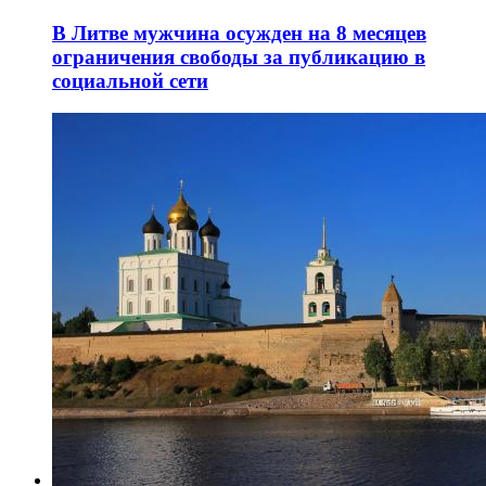
В Литве мужчина осужден на 8 месяцев
ограничения свободы за публикацию в
социальной сети