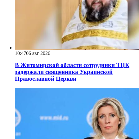
10:47
06 авг 2026
В Житомирской области сотрудники ТЦК
задержали священника Украинской
Православной Церкви