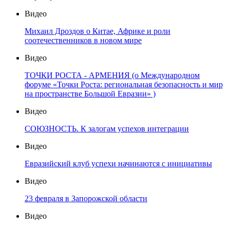
Видео
Михаил Дроздов о Китае, Африке и роли
соотечественников в новом мире
Видео
ТОЧКИ РОСТА - АРМЕНИЯ (о Международном
форуме «Точки Роста: региональная безопасность и мир
на пространстве Большой Евразии» )
Видео
СОЮЗНОСТЬ. К залогам успехов интеграции
Видео
Евразийский клуб успехи начинаются с инициативы
Видео
23 февраля в Запорожской области
Видео