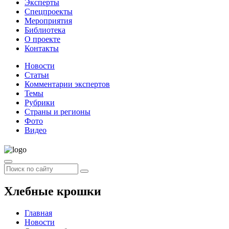
Эксперты
Спецпроекты
Мероприятия
Библиотека
О проекте
Контакты
Новости
Статьи
Комментарии экспертов
Темы
Рубрики
Страны и регионы
Фото
Видео
Хлебные крошки
Главная
Новости