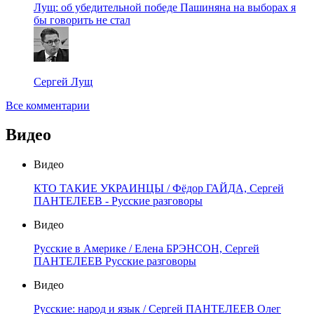
Лущ: об убедительной победе Пашиняна на выборах я
бы говорить не стал
Сергей Лущ
Все комментарии
Видео
Видео
КТО ТАКИЕ УКРАИНЦЫ / Фёдор ГАЙДА, Сергей
ПАНТЕЛЕЕВ - Русские разговоры
Видео
Русские в Америке / Елена БРЭНСОН, Сергей
ПАНТЕЛЕЕВ Русские разговоры
Видео
Русские: народ и язык / Сергей ПАНТЕЛЕЕВ Олег