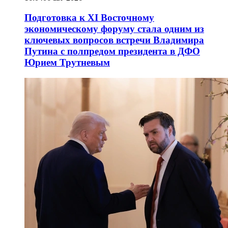
Подготовка к XI Восточному
экономическому форуму стала одним из
ключевых вопросов встречи Владимира
Путина с полпредом президента в ДФО
Юрием Трутневым