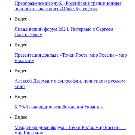
Преображенский клуб. «Российские традиционные
ценности: как строить Образ Будущего»
Видео
Ливадийский форум 2024. Интервью с Сергеем
Пантелеевым
Видео
Презентация доклада «Точки Роста: мир России – мир
Евразии»
Видео
Алексей Дзермант о философии, политике и русском
кино
Видео
К 79-й годовщине освобождения Украины
Видео
Международный форум «Точки Роста: мир России —
мир Евразии»