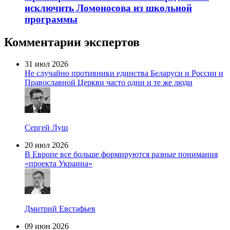
исключить Ломоносова из школьной
программы
Комментарии экспертов
31 июл 2026
Не случайно противники единства Беларуси и России и
Православной Церкви часто одни и те же люди
Сергей Лущ
20 июл 2026
В Европе все больше формируются разные понимания
«проекта Украина»
Дмитрий Евстафьев
09 июн 2026