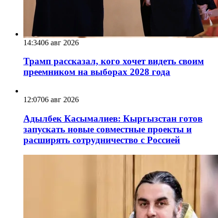
14:34
06 авг 2026
Трамп рассказал, кого хочет видеть своим
преемником на выборах 2028 года
12:07
06 авг 2026
Адылбек Касымалиев: Кыргызстан готов
запускать новые совместные проекты и
расширять сотрудничество с Россией