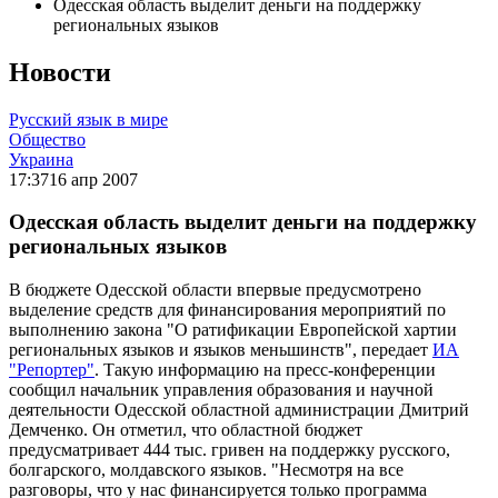
Одесская область выделит деньги на поддержку
региональных языков
Новости
Русский язык в мире
Общество
Украина
17:37
16 апр 2007
Одесская область выделит деньги на поддержку
региональных языков
В бюджете Одесской области впервые предусмотрено
выделение средств для финансирования мероприятий по
выполнению закона "О ратификации Европейской хартии
региональных языков и языков меньшинств", передает
ИА
"Репортер"
. Такую информацию на пресс-конференции
сообщил начальник управления образования и научной
деятельности Одесской областной администрации Дмитрий
Демченко. Он отметил, что областной бюджет
предусматривает 444 тыс. гривен на поддержку русского,
болгарского, молдавского языков. "Несмотря на все
разговоры, что у нас финансируется только программа