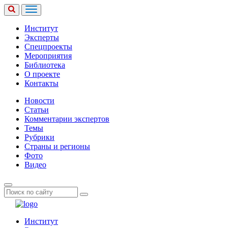
Институт
Эксперты
Спецпроекты
Мероприятия
Библиотека
О проекте
Контакты
Новости
Статьи
Комментарии экспертов
Темы
Рубрики
Страны и регионы
Фото
Видео
Институт