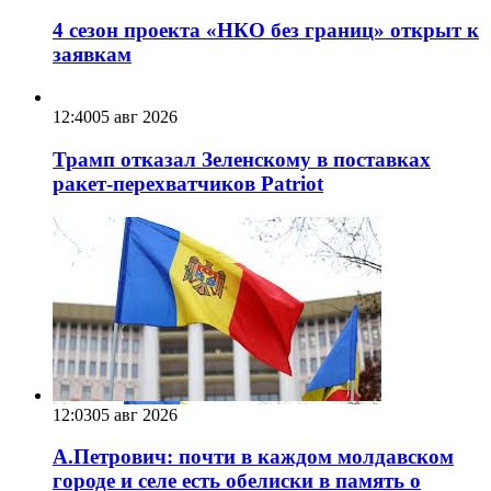
4 сезон проекта «НКО без границ» открыт к
заявкам
12:40
05 авг 2026
Трамп отказал Зеленскому в поставках
ракет-перехватчиков Patriot
12:03
05 авг 2026
А.Петрович: почти в каждом молдавском
городе и селе есть обелиски в память о