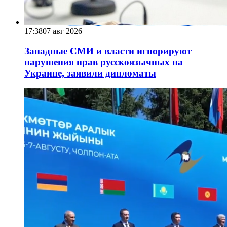
17:38
07 авг 2026
Западные СМИ и власти игнорируют
нарушения прав русскоязычных на
Украине, заявили дипломаты