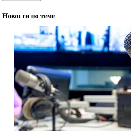
Новости по теме