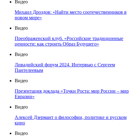
Видео
Михаил Дроздов: «Найти место соотечественников в
новом мире»
Видео
Преображенский клуб. «Российские традиционные
ценности: как строить Образ Будущего»
Видео
Ливадийский форум 2024. Интервью с Сергеем
Пантелеевым
Видео
Презентация доклада «Точки Роста: мир России – мир
Евразии»
Видео
Алексей Дзермант о философии, политике и русском
кино
Видео