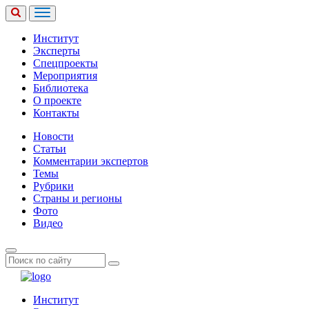
Институт
Эксперты
Спецпроекты
Мероприятия
Библиотека
О проекте
Контакты
Новости
Статьи
Комментарии экспертов
Темы
Рубрики
Страны и регионы
Фото
Видео
Институт