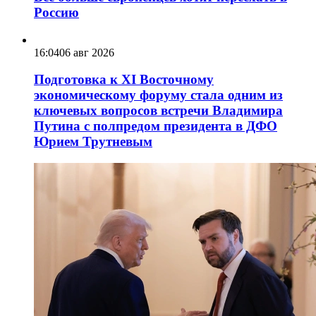
Россию
16:04
06 авг 2026
Подготовка к XI Восточному
экономическому форуму стала одним из
ключевых вопросов встречи Владимира
Путина с полпредом президента в ДФО
Юрием Трутневым