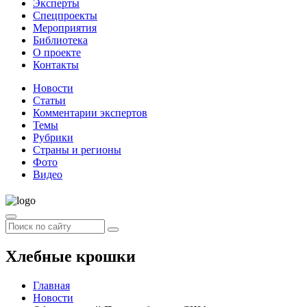
Эксперты
Спецпроекты
Мероприятия
Библиотека
О проекте
Контакты
Новости
Статьи
Комментарии экспертов
Темы
Рубрики
Страны и регионы
Фото
Видео
Хлебные крошки
Главная
Новости