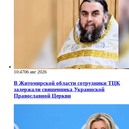
10:47
06 авг 2026
В Житомирской области сотрудники ТЦК
задержали священника Украинской
Православной Церкви