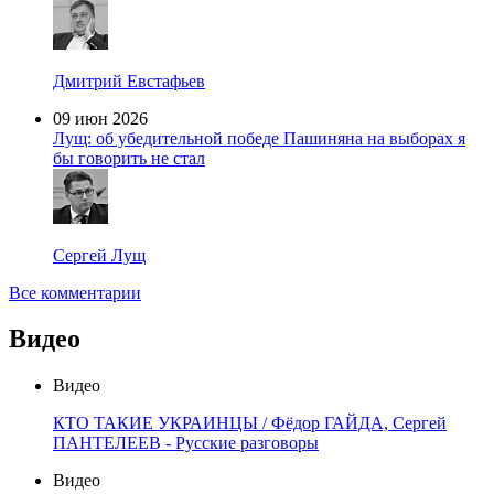
Дмитрий Евстафьев
09 июн 2026
Лущ: об убедительной победе Пашиняна на выборах я
бы говорить не стал
Сергей Лущ
Все комментарии
Видео
Видео
КТО ТАКИЕ УКРАИНЦЫ / Фёдор ГАЙДА, Сергей
ПАНТЕЛЕЕВ - Русские разговоры
Видео