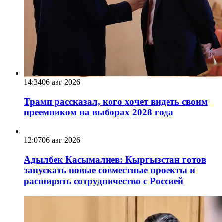
14:34
06 авг 2026
Трамп рассказал, кого хочет видеть своим
преемником на выборах 2028 года
12:07
06 авг 2026
Адылбек Касымалиев: Кыргызстан готов
запускать новые совместные проекты и
расширять сотрудничество с Россией