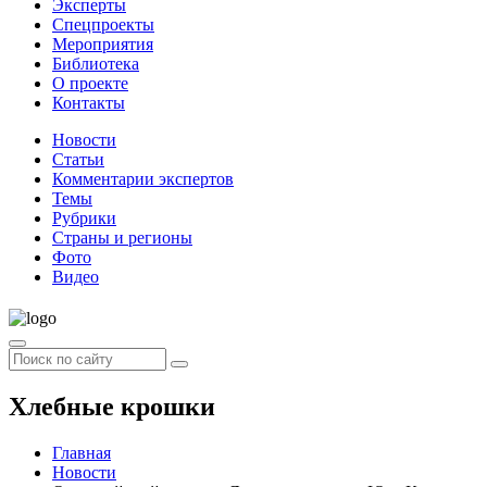
Эксперты
Спецпроекты
Мероприятия
Библиотека
О проекте
Контакты
Новости
Статьи
Комментарии экспертов
Темы
Рубрики
Страны и регионы
Фото
Видео
Хлебные крошки
Главная
Новости