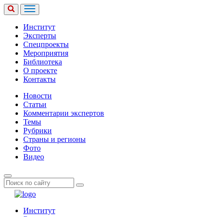
Институт
Эксперты
Спецпроекты
Мероприятия
Библиотека
О проекте
Контакты
Новости
Статьи
Комментарии экспертов
Темы
Рубрики
Страны и регионы
Фото
Видео
Институт