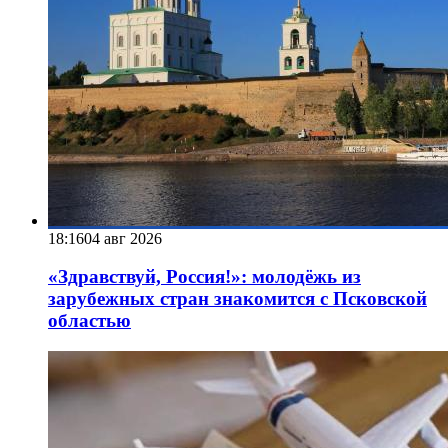
18:16
04 авг 2026
«Здравствуй, Россия!»: молодёжь из
зарубежных стран знакомится с Псковской
областью