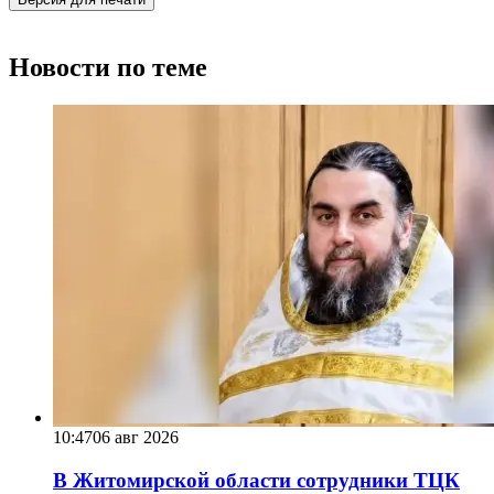
Новости по теме
10:47
06 авг 2026
В Житомирской области сотрудники ТЦК