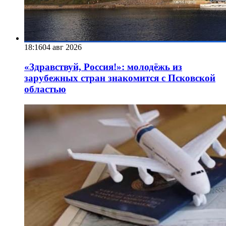
18:16
04 авг 2026
«Здравствуй, Россия!»: молодёжь из
зарубежных стран знакомится с Псковской
областью