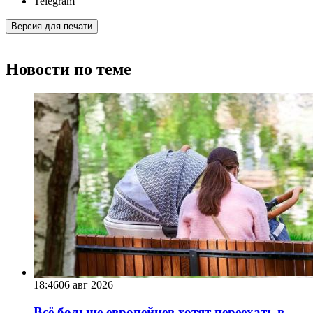
Telegram
Версия для печати
Новости по теме
18:46
06 авг 2026
Всё больше европейцев хотят переехать в