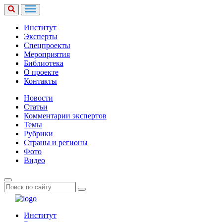
Институт
Эксперты
Спецпроекты
Мероприятия
Библиотека
О проекте
Контакты
Новости
Статьи
Комментарии экспертов
Темы
Рубрики
Страны и регионы
Фото
Видео
Институт