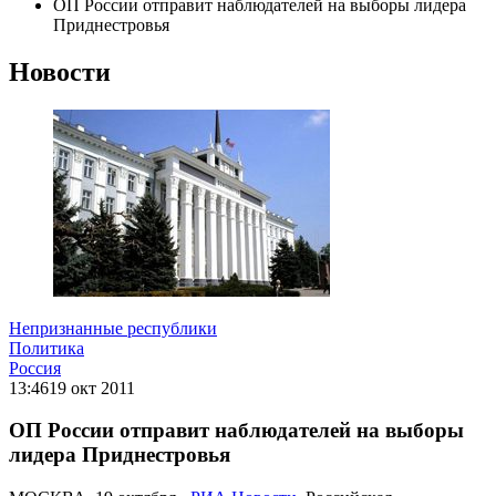
ОП России отправит наблюдателей на выборы лидера
Приднестровья
Новости
Непризнанные республики
Политика
Россия
13:46
19 окт 2011
ОП России отправит наблюдателей на выборы
лидера Приднестровья