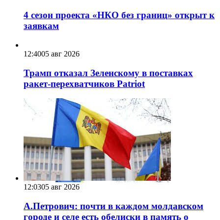
4 сезон проекта «НКО без границ» открыт к
заявкам
12:40
05 авг 2026
Трамп отказал Зеленскому в поставках
ракет-перехватчиков Patriot
12:03
05 авг 2026
А.Петрович: почти в каждом молдавском
городе и селе есть обелиски в память о