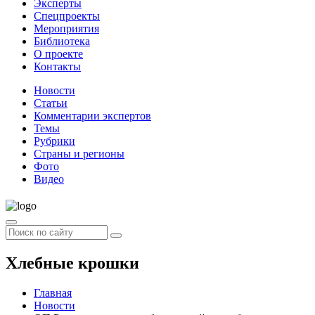
Эксперты
Спецпроекты
Мероприятия
Библиотека
О проекте
Контакты
Новости
Статьи
Комментарии экспертов
Темы
Рубрики
Страны и регионы
Фото
Видео
Хлебные крошки
Главная
Новости