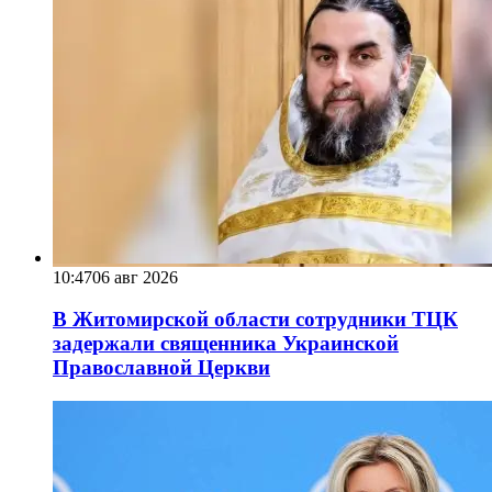
10:47
06 авг 2026
В Житомирской области сотрудники ТЦК
задержали священника Украинской
Православной Церкви