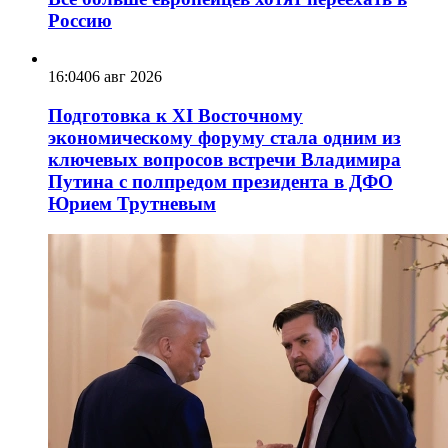
Россию
16:04
06 авг 2026
Подготовка к XI Восточному
экономическому форуму стала одним из
ключевых вопросов встречи Владимира
Путина с полпредом президента в ДФО
Юрием Трутневым