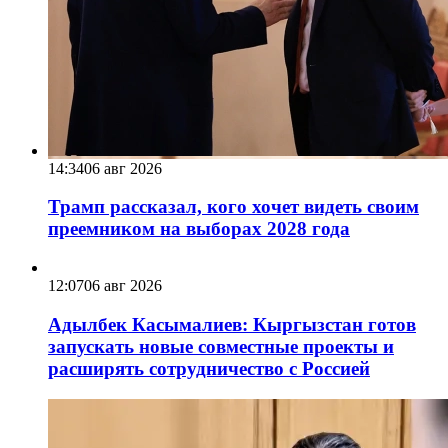
14:34
06 авг 2026
Трамп рассказал, кого хочет видеть своим
преемником на выборах 2028 года
12:07
06 авг 2026
Адылбек Касымалиев: Кыргызстан готов
запускать новые совместные проекты и
расширять сотрудничество с Россией