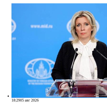
18:29
05 авг 2026