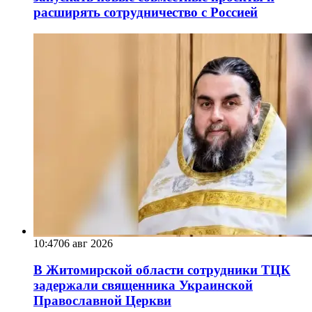
расширять сотрудничество с Россией
10:47
06 авг 2026
В Житомирской области сотрудники ТЦК
задержали священника Украинской
Православной Церкви