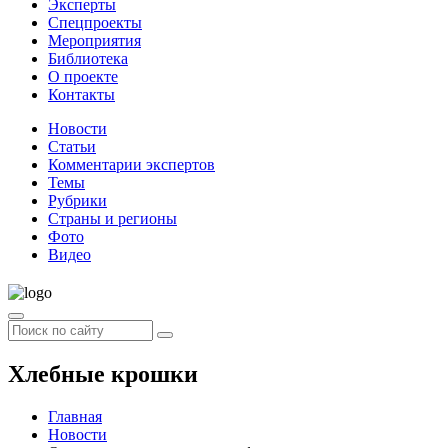
Эксперты
Спецпроекты
Мероприятия
Библиотека
О проекте
Контакты
Новости
Статьи
Комментарии экспертов
Темы
Рубрики
Страны и регионы
Фото
Видео
Хлебные крошки
Главная
Новости