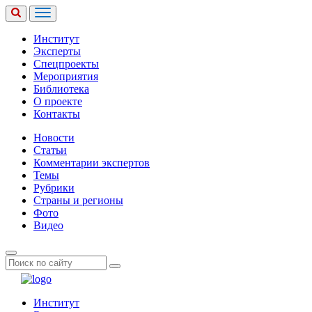
Институт
Эксперты
Спецпроекты
Мероприятия
Библиотека
О проекте
Контакты
Новости
Статьи
Комментарии экспертов
Темы
Рубрики
Страны и регионы
Фото
Видео
Институт