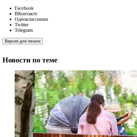
Facebook
ВКонтакте
Одноклассники
Twitter
Telegram
Версия для печати
Новости по теме