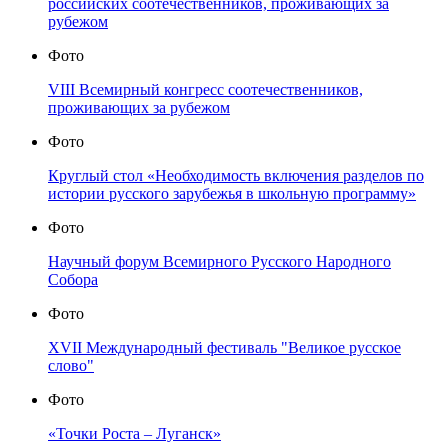
российских соотечественников, проживающих за
рубежом
Фото
VIII Всемирный конгресс соотечественников,
проживающих за рубежом
Фото
Круглый стол «Необходимость включения разделов по
истории русского зарубежья в школьную программу»
Фото
Научный форум Всемирного Русского Народного
Собора
Фото
XVII Международный фестиваль "Великое русское
слово"
Фото
«Точки Роста – Луганск»