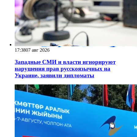
17:38
07 авг 2026
Западные СМИ и власти игнорируют
нарушения прав русскоязычных на
Украине, заявили дипломаты