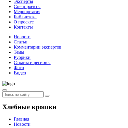
Эксперты
Спецпроекты
Мероприятия
Библиотека
О проекте
Контакты
Новости
Статьи
Комментарии экспертов
Темы
Рубрики
Страны и регионы
Фото
Видео
Хлебные крошки
Главная
Новости