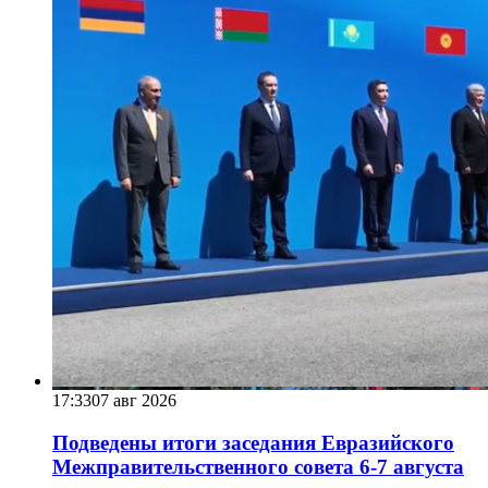
17:33
07 авг 2026
Подведены итоги заседания Евразийского
Межправительственного совета 6-7 августа