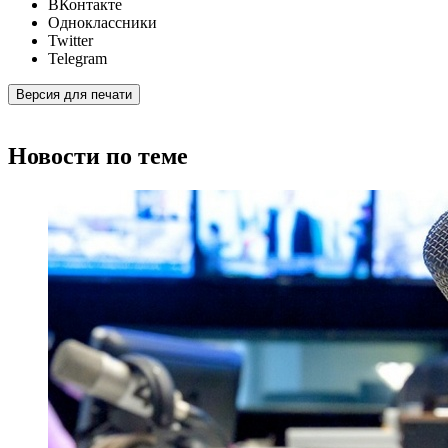
ВКонтакте
Одноклассники
Twitter
Telegram
Версия для печати
Новости по теме