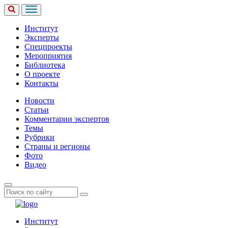
Институт
Эксперты
Спецпроекты
Мероприятия
Библиотека
О проекте
Контакты
Новости
Статьи
Комментарии экспертов
Темы
Рубрики
Страны и регионы
Фото
Видео
Институт