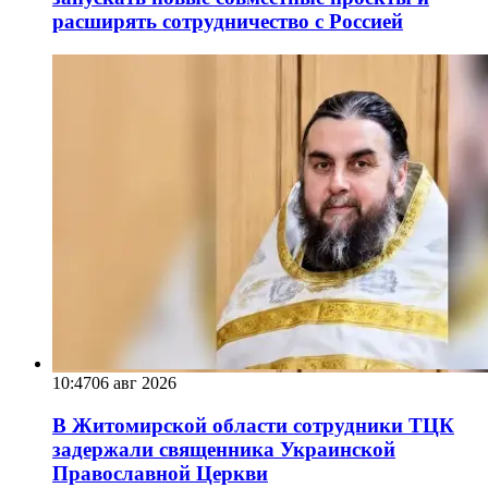
расширять сотрудничество с Россией
10:47
06 авг 2026
В Житомирской области сотрудники ТЦК
задержали священника Украинской
Православной Церкви