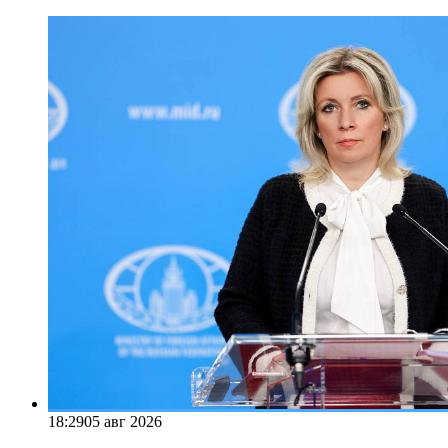
18:29
05 авг 2026