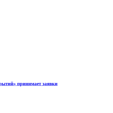
рытий» принимает заявки