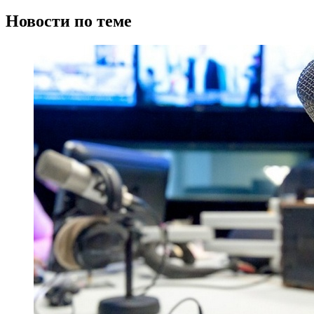
Новости по теме