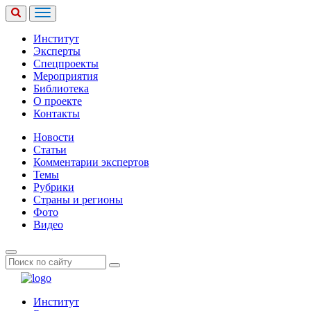
Институт
Эксперты
Спецпроекты
Мероприятия
Библиотека
О проекте
Контакты
Новости
Статьи
Комментарии экспертов
Темы
Рубрики
Страны и регионы
Фото
Видео
Институт