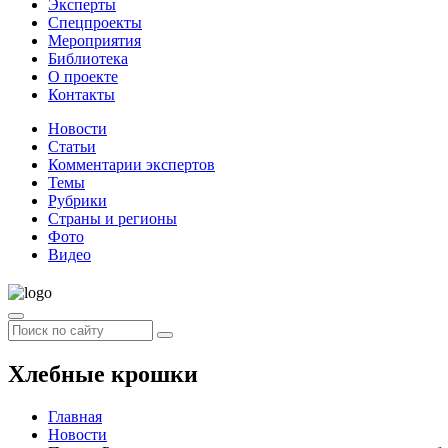
Эксперты
Спецпроекты
Мероприятия
Библиотека
О проекте
Контакты
Новости
Статьи
Комментарии экспертов
Темы
Рубрики
Страны и регионы
Фото
Видео
Хлебные крошки
Главная
Новости