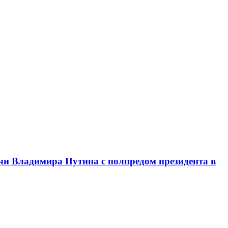
чи Владимира Путина с полпредом президента в