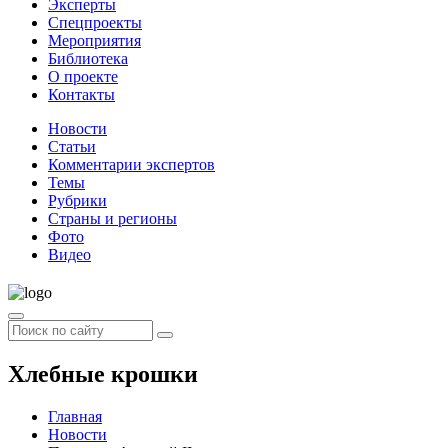
Эксперты
Спецпроекты
Мероприятия
Библиотека
О проекте
Контакты
Новости
Статьи
Комментарии экспертов
Темы
Рубрики
Страны и регионы
Фото
Видео
Хлебные крошки
Главная
Новости