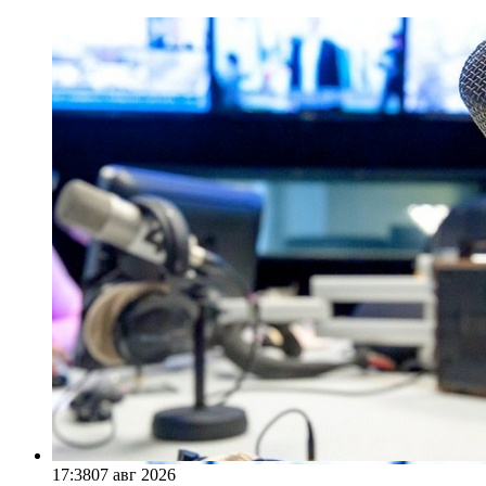
17:38
07 авг 2026