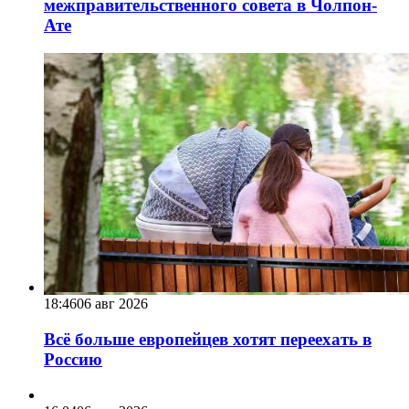
межправительственного совета в Чолпон-
Ате
18:46
06 авг 2026
Всё больше европейцев хотят переехать в
Россию