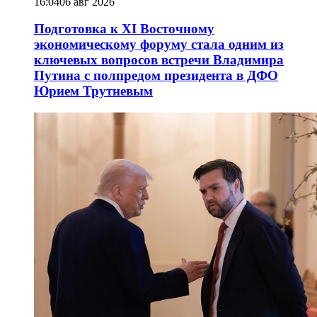
16:04
06 авг 2026
Подготовка к XI Восточному
экономическому форуму стала одним из
ключевых вопросов встречи Владимира
Путина с полпредом президента в ДФО
Юрием Трутневым