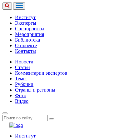
Институт
Эксперты
Спецпроекты
Мероприятия
Библиотека
О проекте
Контакты
Новости
Статьи
Комментарии экспертов
Темы
Рубрики
Страны и регионы
Фото
Видео
Институт