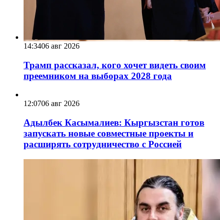
14:34
06 авг 2026
Трамп рассказал, кого хочет видеть своим
преемником на выборах 2028 года
12:07
06 авг 2026
Адылбек Касымалиев: Кыргызстан готов
запускать новые совместные проекты и
расширять сотрудничество с Россией