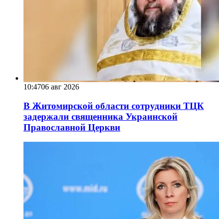
10:47
06 авг 2026
В Житомирской области сотрудники ТЦК
задержали священника Украинской
Православной Церкви