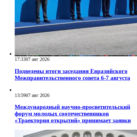
17:33
07 авг 2026
Подведены итоги заседания Евразийского
Межправительственного совета 6-7 августа
13:59
07 авг 2026
Международный научно-просветительский
форум молодых соотечественников
«Траектория открытий» принимает заявки