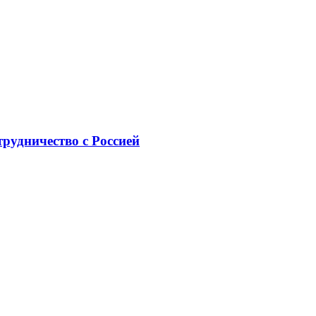
рудничество с Россией