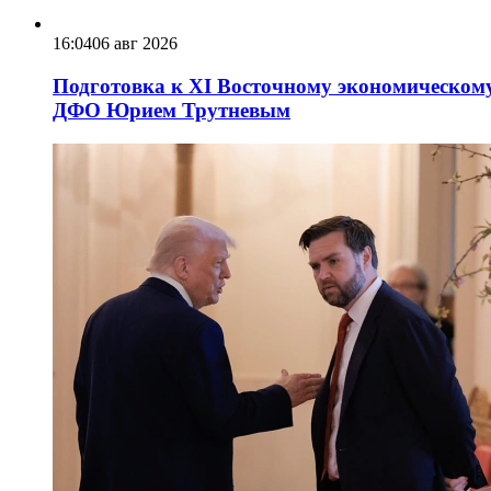
16:04
06 авг 2026
Подготовка к XI Восточному экономическому
ДФО Юрием Трутневым