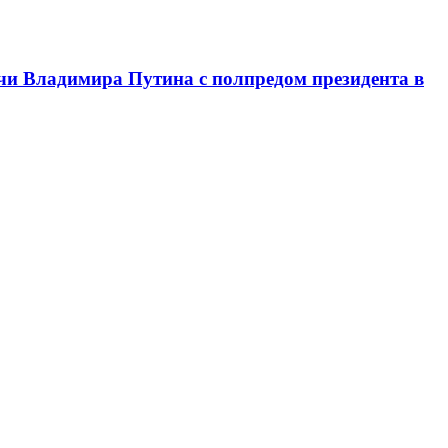
чи Владимира Путина с полпредом президента в