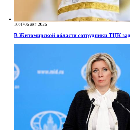
10:47
06 авг 2026
В Житомирской области сотрудники ТЦК за