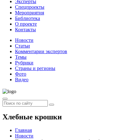
Эксперты
Спецпроекты
Мероприятия
Библиотека
О проекте
Контакты
Новости
Статьи
Комментарии экспертов
Темы
Рубрики
Страны и регионы
Фото
Видео
Хлебные крошки
Главная
Новости