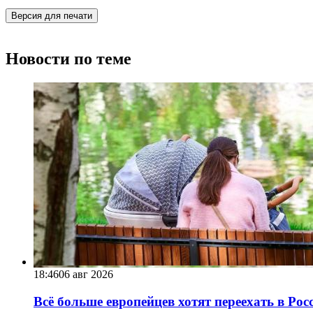
Версия для печати
Новости по теме
18:46
06 авг 2026
Всё больше европейцев хотят переехать в Ро